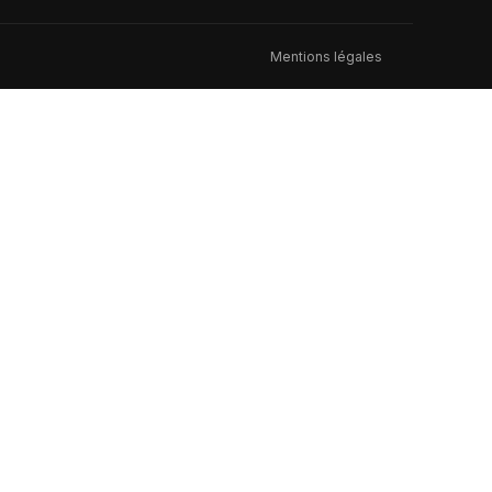
Mentions légales