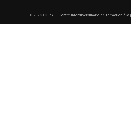
© 2026 CIFPR — Centre interdisciplinaire de formation à la