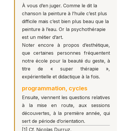
À vous d’en juger. Comme le dit la
chanson la peinture à l’huile c’est plus
difficile mais c’est bien plus beau que la
peinture à l’eau. Or la psychothérapie
est un métier d’art.
Noter encore à propos d’esthétique,
que certaines personnes fréquentent
notre école pour la beauté du geste, à
titre de « super thérapie »,
expérientielle et didactique à la fois.
programmation, cycles
Ensuite, viennent les questions relatives
à la mise en route, aux sessions
découvertes, à la première année, qui
sert de période d’orientation.
[1]
Cf. Nicolas Durruz,