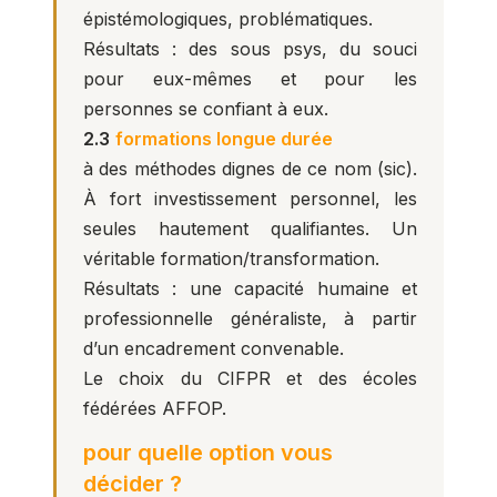
épistémologiques, problématiques.
Résultats : des sous psys, du souci
pour eux-mêmes et pour les
personnes se confiant à eux.
2.3
formations longue durée
à des méthodes dignes de ce nom (sic).
À fort investissement personnel, les
seules hautement qualifiantes. Un
véritable formation/transformation.
Résultats : une capacité humaine et
professionnelle généraliste, à partir
d’un encadrement convenable.
Le choix du CIFPR et des écoles
fédérées AFFOP.
pour quelle option vous
décider ?