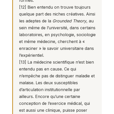
formés.
[12]
Bien entendu on trouve toujours
quelque part des niches créatives. Ainsi
les adeptes de la
Grounded Theory
, au
sein même de l’université, dans certains
laboratoires, en psychologie, sociologie
et même médecine, cherchent à «
enraciner » le savoir universitaire dans
l’expérientiel.
[13]
La médecine scientifique n’est bien
entendu pas en cause. Ce qui
n’empêche pas de distinguer maladie et
malaise. Les deux susceptibles
d’articulation institutionnelle par
ailleurs. Encore qu’une certaine
conception de l’exercice médical, qui
est aussi une clinique, puisse poser