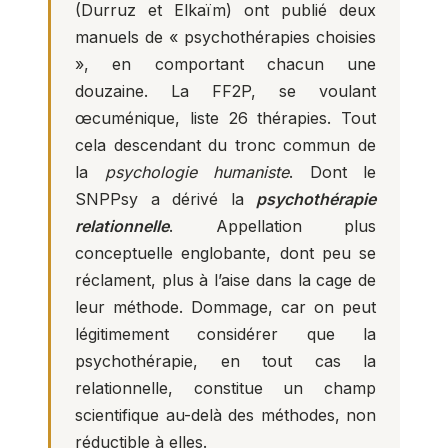
(Durruz et Elkaïm) ont publié deux
manuels de « psychothérapies choisies
», en comportant chacun une
douzaine. La FF2P, se voulant
œcuménique, liste 26 thérapies. Tout
cela descendant du tronc commun de
la
psychologie humaniste
. Dont le
SNPPsy a dérivé la
psychothérapie
relationnelle
. Appellation plus
conceptuelle englobante, dont peu se
réclament, plus à l’aise dans la cage de
leur méthode. Dommage, car on peut
légitimement considérer que la
psychothérapie, en tout cas la
relationnelle, constitue un champ
scientifique au-delà des méthodes, non
réductible à elles.