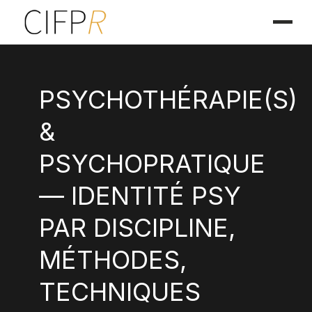
PSYCHOTHÉRAPIE(S)
&
PSYCHOPRATIQUE
— IDENTITÉ PSY
PAR DISCIPLINE,
MÉTHODES,
TECHNIQUES