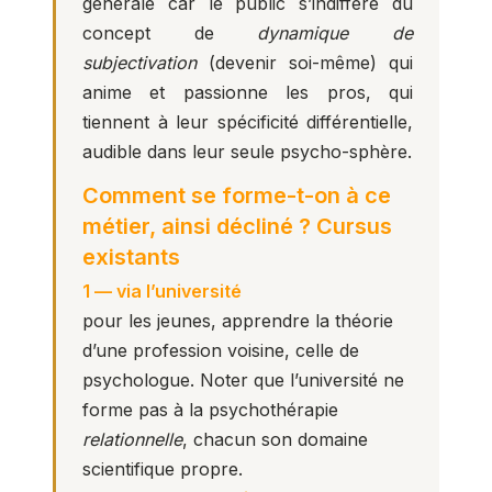
générale car le public s’indiffère du
concept de
dynamique de
subjectivation
(devenir soi-même) qui
anime et passionne les pros, qui
tiennent à leur spécificité différentielle,
audible dans leur seule psycho-sphère.
Comment se forme-t-on à ce
métier, ainsi décliné ? Cursus
existants
1 — via l’université
pour les jeunes, apprendre la théorie
d’une profession voisine, celle de
psychologue. Noter que l’université ne
forme pas à la psychothérapie
relationnelle
, chacun son domaine
scientifique propre.