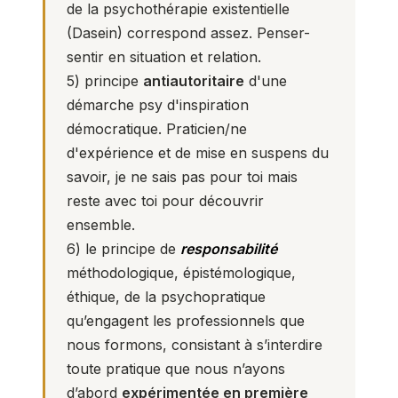
de la psychothérapie existentielle
(Dasein) correspond assez. Penser-
sentir en situation et relation.
5) principe
antiautoritaire
d'une
démarche psy d'inspiration
démocratique. Praticien/ne
d'expérience et de mise en suspens du
savoir, je ne sais pas pour toi mais
reste avec toi pour découvrir
ensemble.
6) le principe de
responsabilité
méthodologique, épistémologique,
éthique, de la psychopratique
qu’engagent les professionnels que
nous formons, consistant à s’interdire
toute pratique que nous n’ayons
d’abord
expérimentée en première