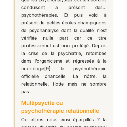
conduisent à présent des…
psychothérapies. Et puis voici à
présent de petites écoles champignons
de psychanalyse dont la qualité n’est
vérifiée nulle part car ce titre
professionnel est non protégé. Depuis
la crise de la psychiatrie, retombée
dans l’organicisme et régressée à la
neurologie
[9]
, la psychothérapie
officielle chancelle. La nôtre, la
relationnelle, flotte mais ne sombre
pas.
Multipsycité ou
psychothérapie relationnelle
Où allons nous ainsi éparpillés ? la