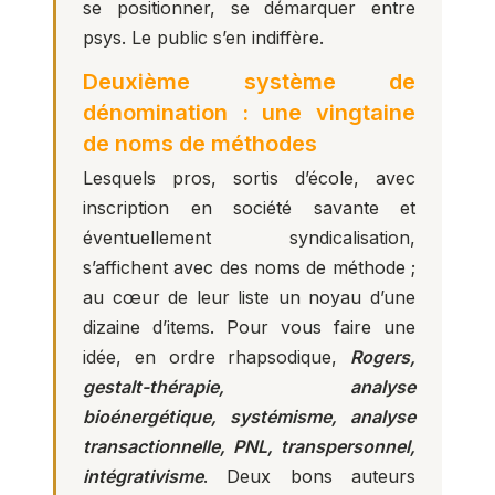
se positionner, se démarquer entre
psys. Le public s’en indiffère.
Deuxième système de
dénomination : une vingtaine
de noms de méthodes
Lesquels pros, sortis d’école, avec
inscription en société savante et
éventuellement syndicalisation,
s’affichent avec des noms de méthode ;
au cœur de leur liste un noyau d’une
dizaine d’items. Pour vous faire une
idée, en ordre rhapsodique,
Rogers,
gestalt-thérapie, analyse
bioénergétique, systémisme, analyse
transactionnelle, PNL, transpersonnel,
intégrativisme
. Deux bons auteurs