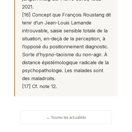
2021.
[16]
Concept que François Roustang dit
tenir d’un Jean-Louis Lamande
introuvable, saisie sensible totale de la
situation, en-deçà de la perception, à
l’opposé du positionnement diagnostic.
Sorte d’hypno-taoïsme du non-agir. À
distance épistémologique radicale de la
psychopathologie. Les malades sont
des maladroits.
[17]
Cf. note 12.
← Toutes les actualités