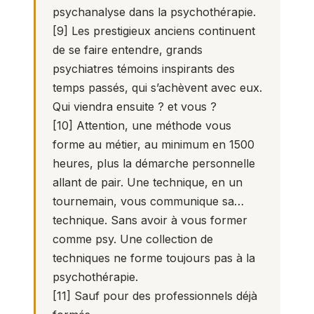
psychanalyse dans la psychothérapie.
[9]
Les prestigieux anciens continuent
de se faire entendre, grands
psychiatres témoins inspirants des
temps passés, qui s’achèvent avec eux.
Qui viendra ensuite ? et vous ?
[10]
Attention, une méthode vous
forme au métier, au minimum en 1500
heures, plus la démarche personnelle
allant de pair. Une technique, en un
tournemain, vous communique sa…
technique. Sans avoir à vous former
comme psy. Une collection de
techniques ne forme toujours pas à la
psychothérapie.
[11]
Sauf pour des professionnels déjà