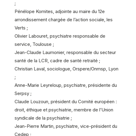
;
Pénélope Komites, adjointe au maire du 12e
arrondissement chargée de l’action sociale, les
Verts ;
Olivier Labouret, psychiatre responsable de
service, Toulouse ;
Jean-Claude Laumonier, responsable du secteur
santé de la LCR, cadre de santé retraité ;
Christian Laval, sociologue, Orspere/Onmsp, Lyon
;
Anne-Marie Leyreloup, psychiatre, présidente du
Serpsy ;
Claude Louzoun, président du Comité européen :
droit, éthique et psychiatrie, membre de l’Union
syndicale de la psychiatrie ;
Jean-Pierre Martin, psychiatre, vice-président du
Cedep ;