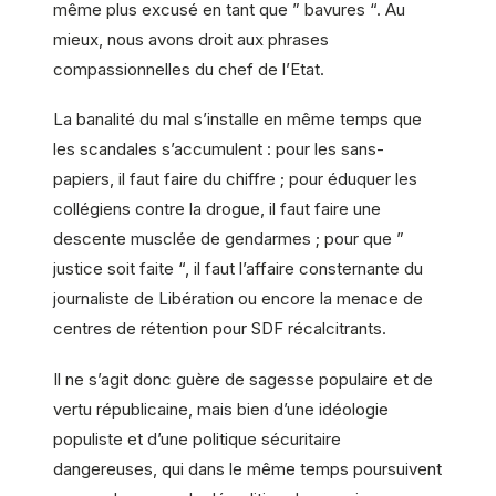
même plus excusé en tant que ” bavures “. Au
mieux, nous avons droit aux phrases
compassionnelles du chef de l’Etat.
La banalité du mal s’installe en même temps que
les scandales s’accumulent : pour les sans-
papiers, il faut faire du chiffre ; pour éduquer les
collégiens contre la drogue, il faut faire une
descente musclée de gendarmes ; pour que ”
justice soit faite “, il faut l’affaire consternante du
journaliste de Libération ou encore la menace de
centres de rétention pour SDF récalcitrants.
Il ne s’agit donc guère de sagesse populaire et de
vertu républicaine, mais bien d’une idéologie
populiste et d’une politique sécuritaire
dangereuses, qui dans le même temps poursuivent