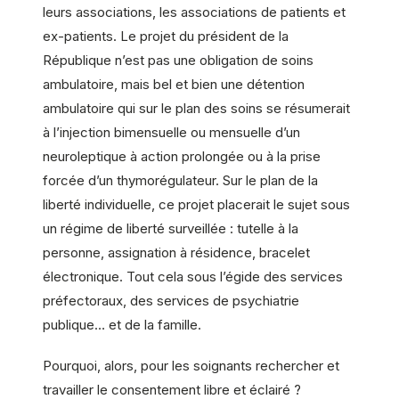
leurs associations, les associations de patients et
ex-patients. Le projet du président de la
République n’est pas une obligation de soins
ambulatoire, mais bel et bien une détention
ambulatoire qui sur le plan des soins se résumerait
à l’injection bimensuelle ou mensuelle d’un
neuroleptique à action prolongée ou à la prise
forcée d’un thymorégulateur. Sur le plan de la
liberté individuelle, ce projet placerait le sujet sous
un régime de liberté surveillée : tutelle à la
personne, assignation à résidence, bracelet
électronique. Tout cela sous l’égide des services
préfectoraux, des services de psychiatrie
publique… et de la famille.
Pourquoi, alors, pour les soignants rechercher et
travailler le consentement libre et éclairé ?