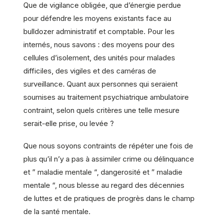
Que de vigilance obligée, que d’énergie perdue
pour défendre les moyens existants face au
bulldozer administratif et comptable. Pour les
internés, nous savons : des moyens pour des
cellules d’isolement, des unités pour malades
difficiles, des vigiles et des caméras de
surveillance. Quant aux personnes qui seraient
soumises au traitement psychiatrique ambulatoire
contraint, selon quels critères une telle mesure
serait-elle prise, ou levée ?
Que nous soyons contraints de répéter une fois de
plus qu’il n’y a pas à assimiler crime ou délinquance
et ” maladie mentale “, dangerosité et ” maladie
mentale “, nous blesse au regard des décennies
de luttes et de pratiques de progrès dans le champ
de la santé mentale.