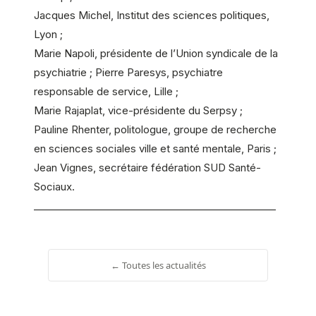
Jacques Michel, Institut des sciences politiques,
Lyon ;
Marie Napoli, présidente de l’Union syndicale de la
psychiatrie ; Pierre Paresys, psychiatre
responsable de service, Lille ;
Marie Rajaplat, vice-présidente du Serpsy ;
Pauline Rhenter, politologue, groupe de recherche
en sciences sociales ville et santé mentale, Paris ;
Jean Vignes, secrétaire fédération SUD Santé-
Sociaux.
_________________________________________________
← Toutes les actualités