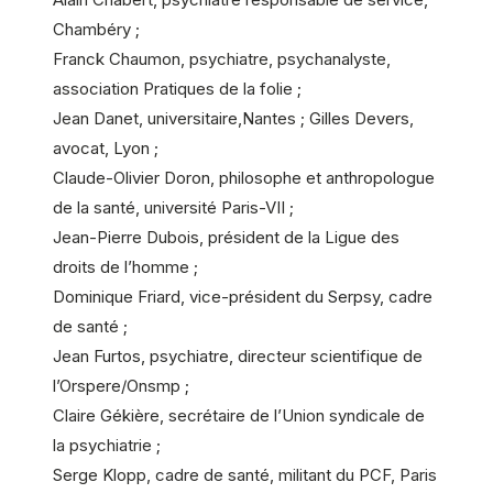
Chambéry ;
Franck Chaumon, psychiatre, psychanalyste,
association Pratiques de la folie ;
Jean Danet, universitaire,Nantes ; Gilles Devers,
avocat, Lyon ;
Claude-Olivier Doron, philosophe et anthropologue
de la santé, université Paris-VII ;
Jean-Pierre Dubois, président de la Ligue des
droits de l’homme ;
Dominique Friard, vice-président du Serpsy, cadre
de santé ;
Jean Furtos, psychiatre, directeur scientifique de
l’Orspere/Onsmp ;
Claire Gékière, secrétaire de l’Union syndicale de
la psychiatrie ;
Serge Klopp, cadre de santé, militant du PCF, Paris