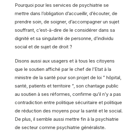
Pourquoi pour les services de psychiatrie se
mettre dans l’obligation d’accueillir, d’écouter, de
prendre soin, de soigner, d’accompagner un sujet
souffrant, c’est-à-dire de le considérer dans sa
dignité et sa singularité de personne, d’individu
social et de sujet de droit ?
Disons aussi aux usagers et à tous les citoyens
que le soutien affiché par le chef de l’Etat à la
ministre de la santé pour son projet de loi ” hôpital,
santé, patients et territoire “, son chantage public
au soutien à ses réformes, confirme qu’il n’y a pas
contradiction entre politique sécuritaire et politique
de réduction des moyens pour la santé et le social.
De plus, il semble aussi mettre fin à la psychiatrie
de secteur comme psychiatrie généraliste.