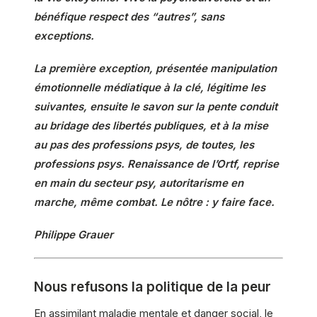
bénéfique respect des “autres”, sans
exceptions.
La première exception, présentée manipulation
émotionnelle médiatique à la clé, légitime les
suivantes, ensuite le savon sur la pente conduit
au bridage des libertés publiques, et à la mise
au pas des professions psys, de toutes, les
professions psys. Renaissance de l’Ortf, reprise
en main du secteur psy, autoritarisme en
marche, même combat. Le nôtre : y faire face.
Philippe Grauer
Nous refusons la politique de la peur
En assimilant maladie mentale et danger social, le