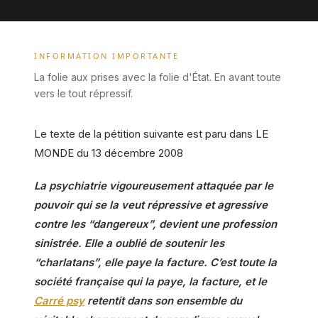
INFORMATION IMPORTANTE
La folie aux prises avec la folie d'État. En avant toute
vers le tout répressif.
Le texte de la pétition suivante est paru dans LE
MONDE du 13 décembre 2008
La psychiatrie vigoureusement attaquée par le
pouvoir qui se la veut répressive et agressive
contre les “dangereux”, devient une profession
sinistrée. Elle a oublié de soutenir les
“charlatans”, elle paye la facture. C’est toute la
société française qui la paye, la facture, et le
Carré psy
retentit dans son ensemble du