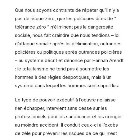
Que nous soyons contraints de répéter qu’il n’y a
pas de risque zéro, que les politiques dites de ”
tolérance zéro ” n’éliminent pas la dangerosité
sociale, nous fait craindre que nous tendions – loi
d’attaque sociale après loi d’élimination, outrances
policières ou politiques après outrances policières
– au système décrit et dénoncé par Hannah Arendt
: le totalitarisme ne tend pas à soumettre les
hommes à des règles despotiques, mais à un
système dans lequel les hommes sont superflus.
Le type de pouvoir exécutif à l’oeuvre ne laisse
rien échapper, intervient sans cesse sur les
professionnels pour les sanctionner et les corriger
au moindre accident. Il conduit ceux-ci à l’excès
de zèle pour prévenir les risques de ce qui n’est