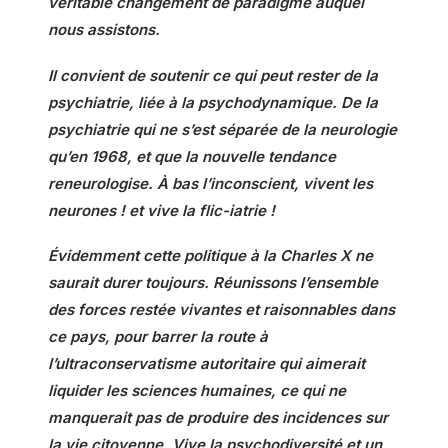
véritable changement de paradigme auquel
nous assistons.
Il convient de soutenir ce qui peut rester de la
psychiatrie, liée à la psychodynamique. De la
psychiatrie qui ne s’est séparée de la neurologie
qu’en 1968, et que la nouvelle tendance
reneurologise. À bas l’inconscient, vivent les
neurones ! et vive la flic-iatrie !
Évidemment cette politique à la Charles X ne
saurait durer toujours. Réunissons l’ensemble
des forces restée vivantes et raisonnables dans
ce pays, pour barrer la route à
l’ultraconservatisme autoritaire qui aimerait
liquider les sciences humaines, ce qui ne
manquerait pas de produire des incidences sur
la vie citoyenne. Vive la psychodiversité et un