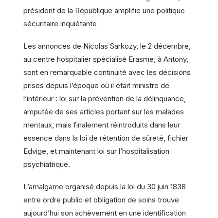
président de la République amplifie une politique
sécuritaire inquiétante
Les annonces de Nicolas Sarkozy, le 2 décembre,
au centre hospitalier spécialisé Erasme, à Antony,
sont en remarquable continuité avec les décisions
prises depuis l’époque où il était ministre de
l’intérieur : loi sur la prévention de la délinquance,
amputée de ses articles portant sur les malades
mentaux, mais finalement réintroduits dans leur
essence dans la loi de rétention de sûreté, fichier
Edvige, et maintenant loi sur l’hospitalisation
psychiatrique.
L’amalgame organisé depuis la loi du 30 juin 1838
entre ordre public et obligation de soins trouve
aujourd’hui son achèvement en une identification