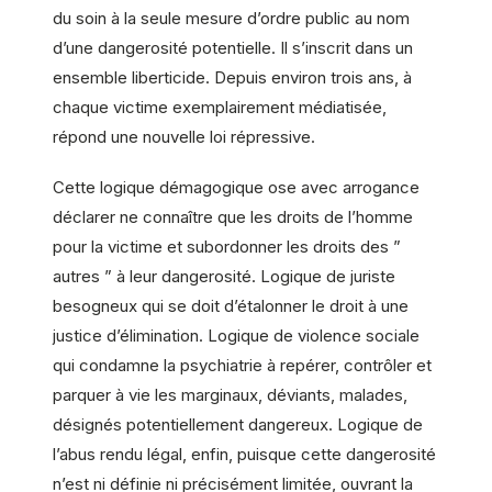
du soin à la seule mesure d’ordre public au nom
d’une dangerosité potentielle. Il s’inscrit dans un
ensemble liberticide. Depuis environ trois ans, à
chaque victime exemplairement médiatisée,
répond une nouvelle loi répressive.
Cette logique démagogique ose avec arrogance
déclarer ne connaître que les droits de l’homme
pour la victime et subordonner les droits des ”
autres ” à leur dangerosité. Logique de juriste
besogneux qui se doit d’étalonner le droit à une
justice d’élimination. Logique de violence sociale
qui condamne la psychiatrie à repérer, contrôler et
parquer à vie les marginaux, déviants, malades,
désignés potentiellement dangereux. Logique de
l’abus rendu légal, enfin, puisque cette dangerosité
n’est ni définie ni précisément limitée, ouvrant la