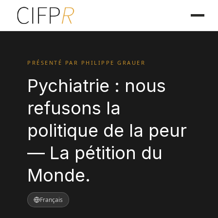
PRÉSENTÉ PAR PHILIPPE GRAUER
Pychiatrie : nous
refusons la
politique de la peur
— La pétition du
Monde.
Français