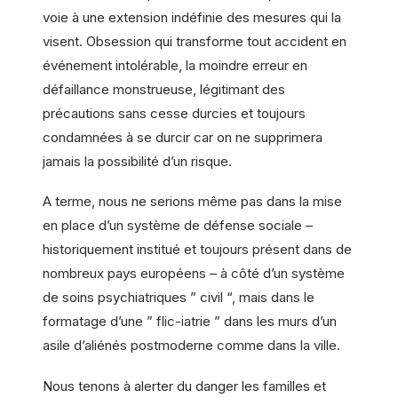
voie à une extension indéfinie des mesures qui la
visent. Obsession qui transforme tout accident en
événement intolérable, la moindre erreur en
défaillance monstrueuse, légitimant des
précautions sans cesse durcies et toujours
condamnées à se durcir car on ne supprimera
jamais la possibilité d’un risque.
A terme, nous ne serions même pas dans la mise
en place d’un système de défense sociale –
historiquement institué et toujours présent dans de
nombreux pays européens – à côté d’un système
de soins psychiatriques ” civil “, mais dans le
formatage d’une ” flic-iatrie ” dans les murs d’un
asile d’aliénés postmoderne comme dans la ville.
Nous tenons à alerter du danger les familles et