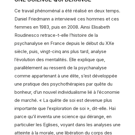
Ce travail phénoménal a été réalisé en deux temps.
Daniel Friedmann a interviewé ces hommes et ces
femmes en 1983, puis en 2008. Ainsi Elisabeth
Roudinesco retrace-t-elle l’histoire de la
psychanalyse en France depuis le début du XXe
siècle, puis, vingt-cinq ans plus tard, analyse
l’évolution des mentalités. Elle explique que,
parallèlement au ressenti de la psychanalyse
comme appartenant à une élite, s’est développée
une pratique des psychothérapies par quête du
bonheur, d’un nouvel individualisme lié à l’économie
de marché. « La quête de soi est devenue plus
importante que l’exploration de soi », dit-elle. Haï
parce qu’il inventa une science qui dérange, en
particulier les Eglises, voyant dans les analyses une
atteinte à la morale, une libération du corps des