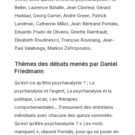
Beller, Laurence Bataille, Jean Clavreul, Gérard
Haddad, Georg Garner, André Green, Patrick
Landman, Catherine Millot, Jean-Bertrand Pontalis,
Eduardo Prado de Oliveira, Ginette Raimbault,
Elisabeth Roudinesco, François Roustang, Jean-
Paul Valabrega, Markos Zafiropoulos.
Thèmes des débats menés par Daniel
Friedmann
Qu’est-ce qu’être psychanalyste ? ; La
psychanalyse et l’argent, La psychanalyse et la
politique, Lacan, Les thérapies
comportementales… S’ensuivent des entretiens
individuels avec chacune des quinze sommités.
Qu’est qu’être psychanalyste ? « Les mots
manquent », répond Pontalis, pour qui se poser en