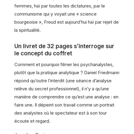
femmes, haï par toutes les dictatures, par le
communisme qui y voyait une « science
bourgeoise », Freud est aujourd’hui haï par rejet de
la spiritualité.
Un livret de 32 pages s’interroge sur
le concept du coffret
Comment et pourquoi filmer les psychanalystes,
plutôt que la pratique analytique ? Daniel Friedmann
répond qu’outre l’interdit (une séance d’analyse
relève du secret professionnel), il n’y a qu’une
manière de comprendre ce qu’est une analyse : en
faire une. Il dépeint son travail comme un portrait
des analystes où le spectateur est à son tour
écoute et regard.