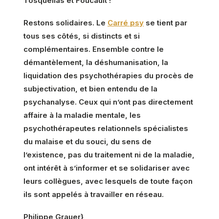
Tosquellas et Foucault !
Restons solidaires. Le
Carré psy
se tient par
tous ses côtés, si distincts et si
complémentaires. Ensemble contre le
démantèlement, la déshumanisation, la
liquidation des psychothérapies du procès de
subjectivation, et bien entendu de la
psychanalyse. Ceux qui n’ont pas directement
affaire à la maladie mentale, les
psychothérapeutes relationnels spécialistes
du malaise et du souci, du sens de
l’existence, pas du traitement ni de la maladie,
ont intérêt à s’informer et se solidariser avec
leurs collègues, avec lesquels de toute façon
ils sont appelés à travailler en réseau.
Philippe Grauer}