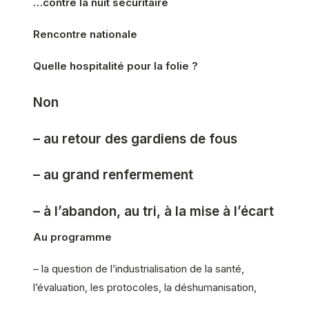
…contre la nuit sécuritaire
Rencontre nationale
Quelle hospitalité pour la folie ?
Non
– au retour des gardiens de fous
– au grand renfermement
– à l’abandon, au tri, à la mise à l’écart
Au programme
– la question de l’industrialisation de la santé,
l’évaluation, les protocoles, la déshumanisation,