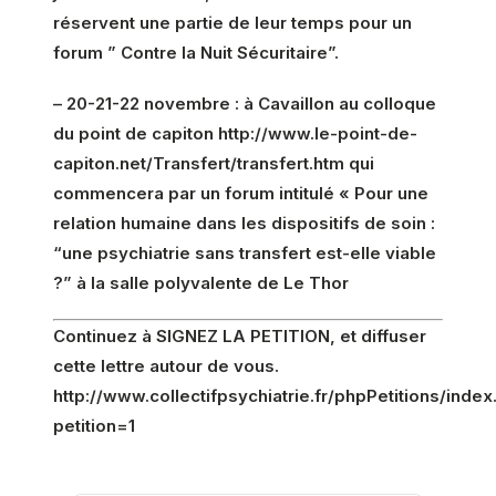
réservent une partie de leur temps pour un
forum ” Contre la Nuit Sécuritaire”.
– 20-21-22 novembre : à Cavaillon au colloque
du point de capiton
http://www.le-point-de-
capiton.net/Transfert/transfert.htm qui
commencera par un forum intitulé « Pour une
relation humaine dans les dispositifs de soin :
“une psychiatrie sans transfert est-elle viable
?” à la salle polyvalente de Le Thor
Continuez à SIGNEZ LA PETITION, et diffuser
cette lettre autour de vous.
http://www.collectifpsychiatrie.fr/phpPetitions/inde
petition=1