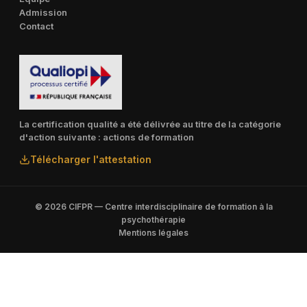
Admission
Contact
La certification qualité a été délivrée au titre de la catégorie
d'action suivante : actions de formation
Télécharger l'attestation
© 2026 CIFPR — Centre interdisciplinaire de formation à la
psychothérapie
Mentions légales