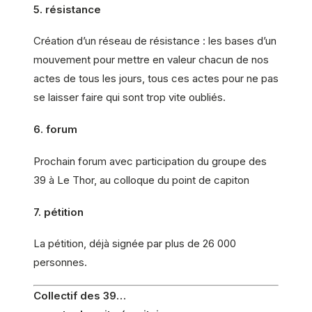
5. résistance
Création d’un réseau de résistance : les bases d’un
mouvement pour mettre en valeur chacun de nos
actes de tous les jours, tous ces actes pour ne pas
se laisser faire qui sont trop vite oubliés.
6. forum
Prochain forum avec participation du groupe des
39 à Le Thor, au colloque du point de capiton
7. pétition
La pétition, déjà signée par plus de 26 000
personnes.
Collectif des 39…