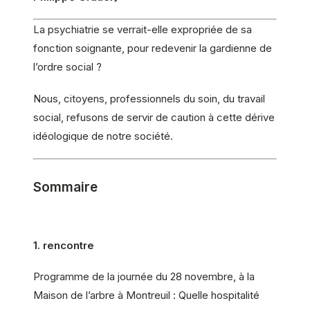
La psychiatrie se verrait-elle expropriée de sa
fonction soignante, pour redevenir la gardienne de
l’ordre social ?
Nous, citoyens, professionnels du soin, du travail
social, refusons de servir de caution à cette dérive
idéologique de notre société.
Sommaire
1. rencontre
Programme de la journée du 28 novembre, à la
Maison de l’arbre à Montreuil : Quelle hospitalité