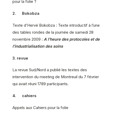
pour la folie ?
2. Bokobza
Texte d’Hervé Bokobza : Texte introductif à l’une
des tables rondes de la journée de samedi 28
novembre 2009 :
A l’heure des protocoles et de
l’industrialisation des soins
3. revue
La revue Sud/Nord a publié les textes des
intervention du meeting de Montreuil du 7 février
qui avait réuni 1789 participants.
4. cahiers
Appels aux Cahiers pour la folie