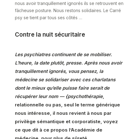
nous avoir tranquillement ignorés ils se retrouvent en
fâcheuse posture. Nous restons solidaires. Le Carré
psy se tient par tous ses côtés …
Contre la nuit sécuritaire
Les psychiatres continuent de se mobiliser.
L’heure, la date plutôt, presse. Après nous avoir
tranquillement ignorés, vous pensez, la
médecine se solidariser avec ces charlatans
dont le mieux qu’elle puisse faire serait de
récupérer leur nom — {psychothérapie
,
relationnelle ou pas, seul le terme générique
nous intéresse, il nous revient à nous par
privilège sémantique et corporatiste, voyez
ce que dit à ce propos l’Académie de
médecine, pour plus de sûreté