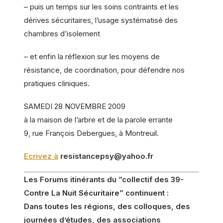
– puis un temps sur les soins contraints et les
dérives sécuritaires, l’usage systématisé des
chambres d’isolement
– et enfin la réflexion sur les moyens de
résistance, de coordination, pour défendre nos
pratiques cliniques.
SAMEDI 28 NOVEMBRE 2009
à la maison de l’arbre et de la parole errante
9, rue François Debergues, à Montreuil.
Ecrivez à
resistancepsy@yahoo.fr
Les Forums itinérants du “collectif des 39-
Contre La Nuit Sécuritaire” continuent :
Dans toutes les régions, des colloques, des
journées d’études, des associations