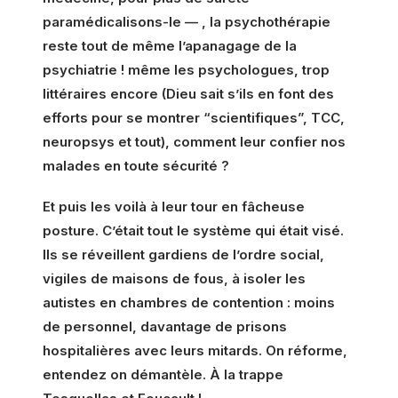
paramédicalisons-le — , la psychothérapie
reste tout de même l’apanagage de la
psychiatrie ! même les psychologues, trop
littéraires encore (Dieu sait s’ils en font des
efforts pour se montrer “scientifiques”, TCC,
neuropsys et tout), comment leur confier nos
malades en toute sécurité ?
Et puis les voilà à leur tour en fâcheuse
posture. C’était tout le système qui était visé.
Ils se réveillent gardiens de l’ordre social,
vigiles de maisons de fous, à isoler les
autistes en chambres de contention : moins
de personnel, davantage de prisons
hospitalières avec leurs mitards. On réforme,
entendez on démantèle. À la trappe