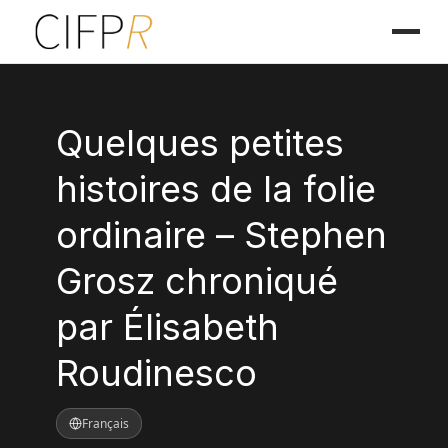
Quelques petites
histoires de la folie
ordinaire – Stephen
Grosz chroniqué
par Élisabeth
Roudinesco
Français