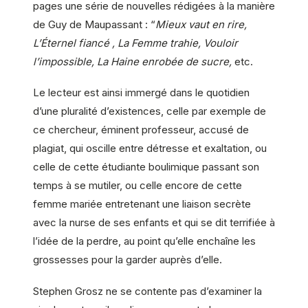
pages une série de nouvelles rédigées à la manière
de Guy de Maupassant : “
Mieux vaut en rire,
L’Éternel fiancé , La Femme trahie, Vouloir
l’impossible, La Haine enrobée de sucre,
etc.
Le lecteur est ainsi immergé dans le quotidien
d’une pluralité d’existences, celle par exemple de
ce chercheur, éminent professeur, accusé de
plagiat, qui oscille entre détresse et exaltation, ou
celle de cette étudiante boulimique passant son
temps à se mutiler, ou celle encore de cette
femme mariée entretenant une liaison secrète
avec la nurse de ses enfants et qui se dit terrifiée à
l’idée de la perdre, au point qu’elle enchaîne les
grossesses pour la garder auprès d’elle.
Stephen Grosz ne se contente pas d’examiner la