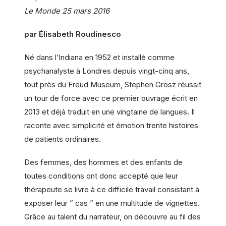
Le Monde 25 mars 2016
par Élisabeth Roudinesco
Né dans l’Indiana en 1952 et installé comme
psychanalyste à Londres depuis vingt-cinq ans,
tout près du Freud Museum, Stephen Grosz réussit
un tour de force avec ce premier ouvrage écrit en
2013 et déjà traduit en une vingtaine de langues. Il
raconte avec simplicité et émotion trente histoires
de patients ordinaires.
Des femmes, des hommes et des enfants de
toutes conditions ont donc accepté que leur
thérapeute se livre à ce difficile travail consistant à
exposer leur ” cas ” en une multitude de vignettes.
Grâce au talent du narrateur, on découvre au fil des