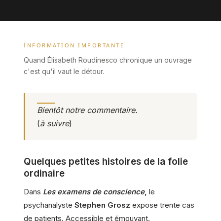
INFORMATION IMPORTANTE
Quand Élisabeth Roudinesco chronique un ouvrage
c'est qu'il vaut le détour.
Bientôt notre commentaire.
(
à suivre
)
Quelques petites histoires de la folie
ordinaire
Dans
Les examens de conscience
,
le
psychanalyste
Stephen Grosz
expose trente cas
de patients. Accessible et émouvant.