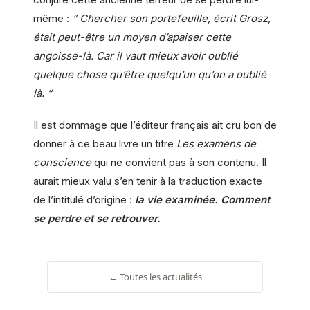
même :
” Chercher son portefeuille, écrit Grosz,
était peut-être un moyen d’apaiser cette
angoisse-là. Car il vaut mieux avoir oublié
quelque chose qu’être quelqu’un qu’on a oublié
là. “
Il est dommage que l’éditeur français ait cru bon de
donner à ce beau livre un
titre
Les examens de
conscience
qui ne convient pas à son contenu. Il
aurait mieux valu s’en tenir à la traduction exacte
de l’intitulé d’origine :
la vie examinée. Comment
se perdre et se retrouver.
← Toutes les actualités