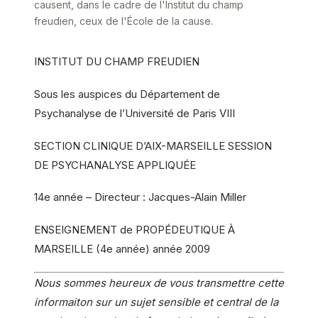
causent, dans le cadre de l'Institut du champ
freudien, ceux de l'École de la cause.
INSTITUT DU CHAMP FREUDIEN
Sous les auspices du Département de
Psychanalyse de l’Université de Paris VIII
SECTION CLINIQUE D’AIX-MARSEILLE SESSION
DE PSYCHANALYSE APPLIQUÉE
14e année – Directeur : Jacques-Alain Miller
ENSEIGNEMENT de PROPÉDEUTIQUE À
MARSEILLE (4e année) année 2009
Nous sommes heureux de vous transmettre cette
informaiton sur un sujet sensible et central de la