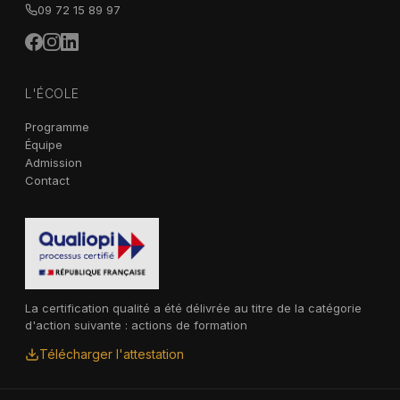
09 72 15 89 97
L'ÉCOLE
Programme
Équipe
Admission
Contact
La certification qualité a été délivrée au titre de la catégorie
d'action suivante : actions de formation
Télécharger l'attestation