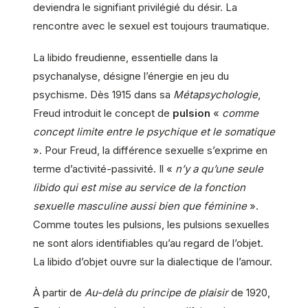
deviendra le signifiant privilégié du désir. La
rencontre avec le sexuel est toujours traumatique.
La libido freudienne, essentielle dans la
psychanalyse, désigne l’énergie en jeu du
psychisme. Dès 1915 dans sa
Métapsychologie
,
Freud introduit le concept de
pulsion
«
comme
concept limite entre le psychique et le somatique
». Pour Freud, la différence sexuelle s’exprime en
terme d’activité-passivité. Il «
n’y a qu’une seule
libido qui est mise au service de la fonction
sexuelle masculine aussi bien que féminine
».
Comme toutes les pulsions, les pulsions sexuelles
ne sont alors identifiables qu’au regard de l’objet.
La libido d’objet ouvre sur la dialectique de l’amour.
À partir de
Au-delà du principe de plaisir
de 1920,