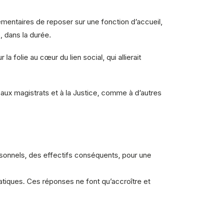
lémentaires de reposer sur une fonction d’accueil,
, dans la durée.
a folie au cœur du lien social, qui allierait
aux magistrats et à la Justice, comme à d’autres
onnels, des effectifs conséquents, pour une
tiques. Ces réponses ne font qu’accroître et