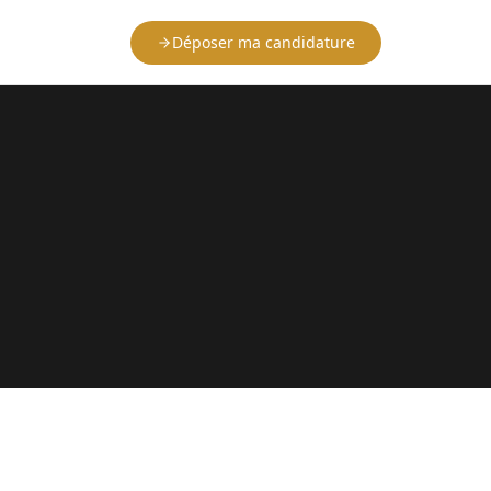
Déposer ma candidature