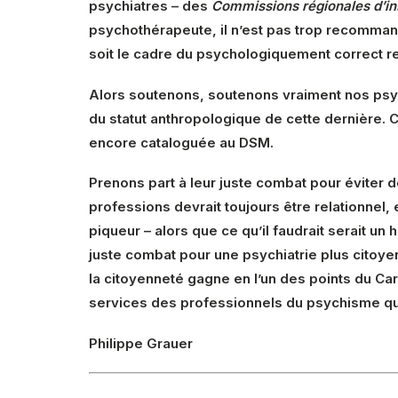
psychiatres – des
Commissions régionales d’in
psychothérapeute, il n’est pas trop recomman
soit le cadre du psychologiquement correct r
Alors soutenons, soutenons vraiment nos psych
du statut anthropologique de cette dernière. Ce
encore cataloguée au DSM.
Prenons part à leur juste combat pour éviter d
professions devrait toujours être relationnel, 
piqueur – alors que ce qu’il faudrait serait 
juste combat pour une psychiatrie plus citoye
la citoyenneté gagne en l’un des points du Car
services des professionnels du psychisme q
Philippe Grauer