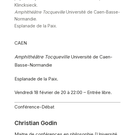
Klincksieck.
Amphithéâtre Tocqueville
Université de Caen-Basse-
Normandie.
Esplanade de la Paix.
CAEN
Amphithéâtre Tocqueville
Université de Caen-
Basse-Normandie
Esplanade de la Paix.
Vendredi 18 février de 20 à 22:00 – Entrée libre.
Conférence-Débat
Christian Godin
Maitre de conférences en philosophie (Université