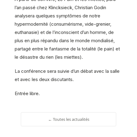
l’an passé chez Klincksieck, Christian Godin
analysera quelques symptômes de notre
hypermodernité (consumérisme, vide-grenier,
euthanasie) et de l’inconscient d’un homme, de
plus en plus répandu dans le monde mondialisé,
partagé entre le fantasme de la totalité (le pain) et
le désastre du rien (les miettes).
La conférence sera suivie d’un débat avec la salle
et avec les deux discutants.
Entrée libre.
← Toutes les actualités