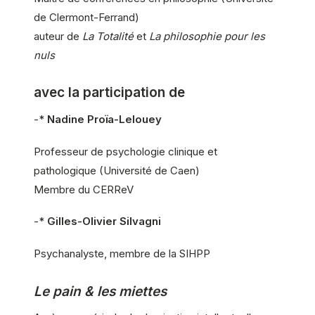
de Clermont-Ferrand)
auteur de
La Totalité
et
La philosophie pour les
nuls
avec la participation de
-*
Nadine Proïa-Lelouey
Professeur de psychologie clinique et
pathologique (Université de Caen)
Membre du CERReV
-*
Gilles-Olivier Silvagni
Psychanalyste, membre de la SIHPP
Le pain & les miettes