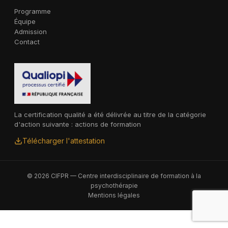
Programme
Équipe
Admission
Contact
La certification qualité a été délivrée au titre de la catégorie
d'action suivante : actions de formation
Télécharger l'attestation
© 2026 CIFPR — Centre interdisciplinaire de formation à la
psychothérapie
Mentions légales