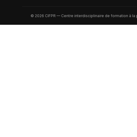
© 2026 CIFPR — Centre interdisciplinaire de formation à la