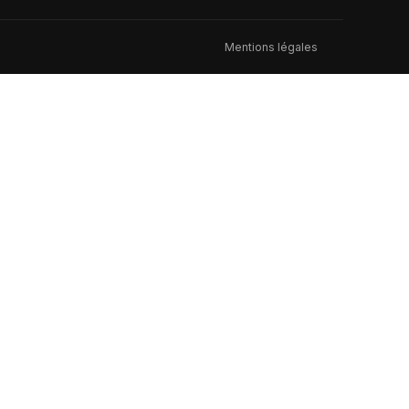
Mentions légales