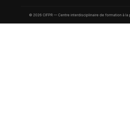
© 2026 CIFPR — Centre interdisciplinaire de formation à la