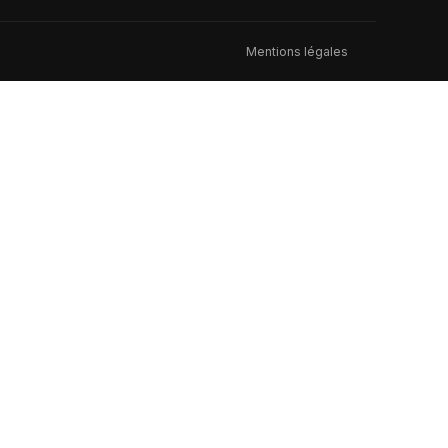
Mentions légales