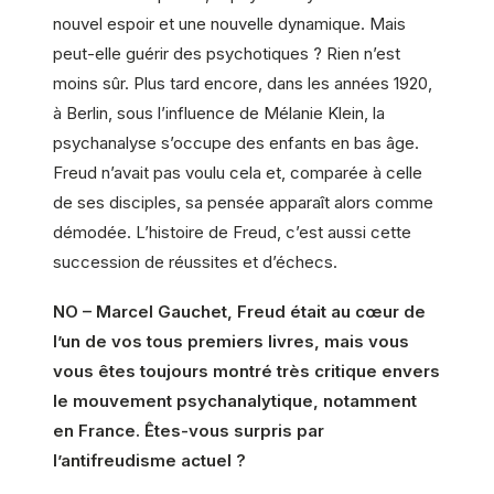
nouvel espoir et une nouvelle dynamique. Mais
peut-elle guérir des psychotiques ? Rien n’est
moins sûr. Plus tard encore, dans les années 1920,
à Berlin, sous l’influence de Mélanie Klein, la
psychanalyse s’occupe des enfants en bas âge.
Freud n’avait pas voulu cela et, comparée à celle
de ses disciples, sa pensée apparaît alors comme
démodée. L’histoire de Freud, c’est aussi cette
succession de réussites et d’échecs.
NO – Marcel Gauchet, Freud était au cœur de
l’un de vos tous premiers livres, mais vous
vous êtes toujours montré très critique envers
le mouvement psychanalytique, notamment
en France. Êtes-vous surpris par
l’antifreudisme actuel ?