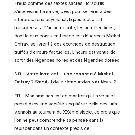
Freud comme des textes sacrés ; lorsqu’ils
s’intéressent à sa vie, c’est pour se livrer à des
interprétations psychanalytiques tout à fait
hasardeuses. D’un autre côté, les anti-freudiens,
dont le plus connu en France est désormais Michel
Onfray, se livrent à des exercices de destruction
truffés d’erreurs factuelles. L’heure est venue de
sortir des légendes noires et des légendes dorées.
NO – Votre livre est-il une réponse à Michel
Onfray ? S’agit-il de « rétablir des vérités » ?
ER
– Mon ambition est de montrer qu’il a vécu et
pensé dans une société singulière : celle des juifs
viennois au tournant du XXème siècle. Je crois que
l’on ne peut comprendre sa pensée sans la
replacer dans un contexte précis de