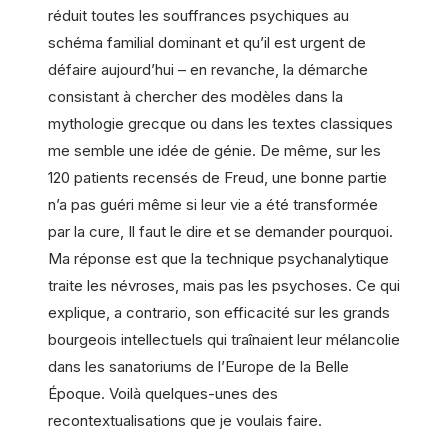
réduit toutes les souffrances psychiques au
schéma familial dominant et qu’il est urgent de
défaire aujourd’hui – en revanche, la démarche
consistant à chercher des modèles dans la
mythologie grecque ou dans les textes classiques
me semble une idée de génie. De même, sur les
120 patients recensés de Freud, une bonne partie
n’a pas guéri même si leur vie a été transformée
par la cure, Il faut le dire et se demander pourquoi.
Ma réponse est que la technique psychanalytique
traite les névroses, mais pas les psychoses. Ce qui
explique, a contrario, son efficacité sur les grands
bourgeois intellectuels qui traînaient leur mélancolie
dans les sanatoriums de l’Europe de la Belle
Époque. Voilà quelques-unes des
recontextualisations que je voulais faire.