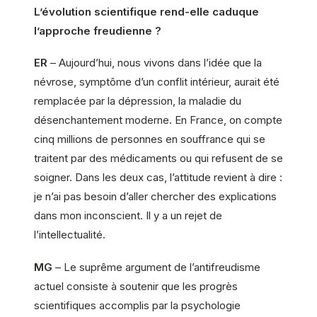
L’évolution scientifique rend-elle caduque
l’approche freudienne ?
ER
– Aujourd’hui, nous vivons dans l’idée que la
névrose, symptôme d’un conflit intérieur, aurait été
remplacée par la dépression, la maladie du
désenchantement moderne. En France, on compte
cinq millions de personnes en souffrance qui se
traitent par des médicaments ou qui refusent de se
soigner. Dans les deux cas, l’attitude revient à dire :
je n’ai pas besoin d’aller chercher des explications
dans mon inconscient. Il y a un rejet de
l’intellectualité.
MG
– Le suprême argument de l’antifreudisme
actuel consiste à soutenir que les progrès
scientifiques accomplis par la psychologie