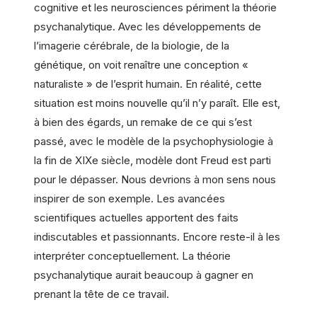
cognitive et les neurosciences périment la théorie
psychanalytique. Avec les développements de
l’imagerie cérébrale, de la biologie, de la
génétique, on voit renaître une conception «
naturaliste » de l’esprit humain. En réalité, cette
situation est moins nouvelle qu’il n’y paraît. Elle est,
à bien des égards, un remake de ce qui s’est
passé, avec le modèle de la psychophysiologie à
la fin de XIXe siècle, modèle dont Freud est parti
pour le dépasser. Nous devrions à mon sens nous
inspirer de son exemple. Les avancées
scientifiques actuelles apportent des faits
indiscutables et passionnants. Encore reste-il à les
interpréter conceptuellement. La théorie
psychanalytique aurait beaucoup à gagner en
prenant la tête de ce travail.