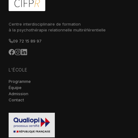
Centre interdisciplinaire de formation
à la psychothérapie relationnelle multiréférentielle
09 72 15 89 97
L'ÉCOLE
Programme
Équipe
Admission
Contact