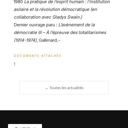
1980
La pratique de l’esprit humain : l’institution
asilaire et la révolution démocratique (en
collaboration avec Gladys Swain.)
Dernier ouvrage paru :
L’avènement de la
démocratie III – À l’épreuve des totalitarismes
(1914-1974)
, Gallimard.-
DOCUMENTS ATTACHÉS
1
← Toutes les actualités