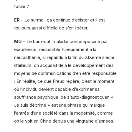
facile ?
ER
– Le surmoi, ça continue d’exister et il est
toujours aussi difficile de s’en libérer…
MG
– Le burn-out, maladie contemporaine par
excellence, ressemble furieusement à la
neurasthénie, si répandu à la fin du XIXème siècle ;
d’ailleurs, on accusait déjà le développement des
moyens de communications d’en être responsable
! En réalité, ce que Freud repère, c’est le moment
où l’individu devient capable d’exprimer sa
souffrance psychique, de s’auto-diagnostiquer. «
Je suis déprimé » est une phrase qui marque
l’entrée d’une société dans la modernité, comme
on le voit en Chine depuis une vingtaine d’années.