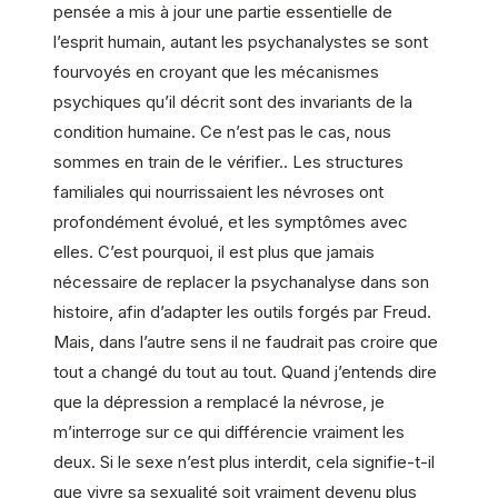
pensée a mis à jour une partie essentielle de
l’esprit humain, autant les psychanalystes se sont
fourvoyés en croyant que les mécanismes
psychiques qu’il décrit sont des invariants de la
condition humaine. Ce n’est pas le cas, nous
sommes en train de le vérifier.. Les structures
familiales qui nourrissaient les névroses ont
profondément évolué, et les symptômes avec
elles. C’est pourquoi, il est plus que jamais
nécessaire de replacer la psychanalyse dans son
histoire, afin d’adapter les outils forgés par Freud.
Mais, dans l’autre sens il ne faudrait pas croire que
tout a changé du tout au tout. Quand j’entends dire
que la dépression a remplacé la névrose, je
m’interroge sur ce qui différencie vraiment les
deux. Si le sexe n’est plus interdit, cela signifie-t-il
que vivre sa sexualité soit vraiment devenu plus