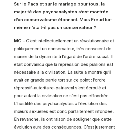
Sur le Pacs et sur le mariage pour tous, la
majorité des psychanalystes s’est montrée
d’un conservatisme étonnant. Mais Freud lui-
même n’était-il pas un conservateur ?
MG
– C’est intellectuellement un révolutionnaire et
politiquement un conservateur, très conscient de
manier de la dynamite à l’égard de l’ordre social. Il
était convaincu que la répression des pulsions est
nécessaire à la civilisation. La suite a montré qu’il
avait en grande partie tort sur ce point : l’ordre
répressif-autoritaire-patriarcal s’est écroulé et
pour autant la civilisation ne s’est pas effondrée.
L’hostilité des psychanalystes à l’évolution des
mœurs sexuelles est donc parfaitement infondée.
En revanche, ils ont raison de souligner que cette
évolution aura des conséquences. C’est justement