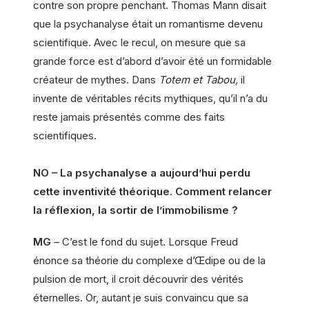
contre son propre penchant. Thomas Mann disait
que la psychanalyse était un romantisme devenu
scientifique. Avec le recul, on mesure que sa
grande force est d’abord d’avoir été un formidable
créateur de mythes. Dans
Totem et Tabou,
il
invente de véritables récits mythiques, qu’il n’a du
reste jamais présentés comme des faits
scientifiques.
NO – La psychanalyse a aujourd’hui perdu
cette inventivité théorique. Comment relancer
la réflexion, la sortir de l’immobilisme ?
MG
– C’est le fond du sujet. Lorsque Freud
énonce sa théorie du complexe d’Œdipe ou de la
pulsion de mort, il croit découvrir des vérités
éternelles. Or, autant je suis convaincu que sa