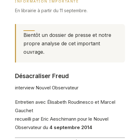
INFORMATION IMPORTANTE
En librairie à partir du 11 septembre.
Bientôt un dossier de presse et notre
propre analyse de cet important
ouvrage.
Désacraliser Freud
interview Nouvel Observateur
Entretien avec Élisabeth Roudinesco et Marcel
Gauchet
recueilli par Eric Aeschimann pour le Nouvel
Observateur du
4 septembre 2014