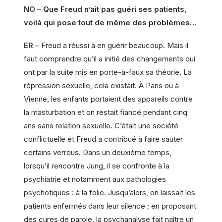
NO – Que Freud n’ait pas guéri ses patients,
voilà qui pose tout de même des problèmes…
ER
– Freud a réussi à en guérir beaucoup. Mais il
faut comprendre qu’il a initié des changements qui
ont par la suite mis en porte-à-faux sa théorie. La
répression sexuelle, cela existait. À Paris ou à
Vienne, les enfants portaient des appareils contre
la masturbation et on restait fiancé pendant cinq
ans sans relation sexuelle. C’était une société
conflictuelle et Freud a contribué à faire sauter
certains verrous. Dans un deuxième temps,
lorsqu’il rencontre Jung, il se confronte à la
psychiatrie et notamment aux pathologies
psychotiques : à la folie. Jusqu’alors, on laissait les
patients enfermés dans leur silence ; en proposant
des cures de parole, la psychanalyse fait naître un