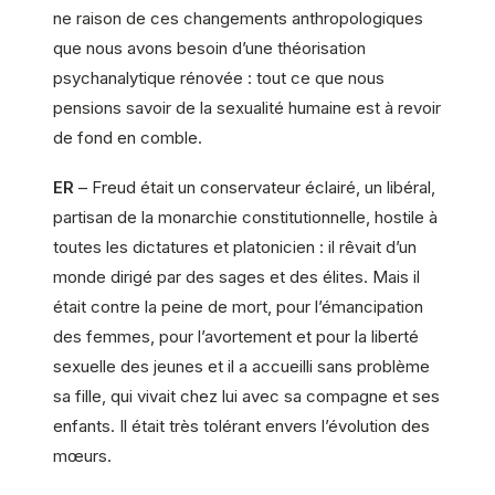
ne raison de ces changements anthropologiques
que nous avons besoin d’une théorisation
psychanalytique rénovée : tout ce que nous
pensions savoir de la sexualité humaine est à revoir
de fond en comble.
ER
– Freud était un conservateur éclairé, un libéral,
partisan de la monarchie constitutionnelle, hostile à
toutes les dictatures et platonicien : il rêvait d’un
monde dirigé par des sages et des élites. Mais il
était contre la peine de mort, pour l’émancipation
des femmes, pour l’avortement et pour la liberté
sexuelle des jeunes et il a accueilli sans problème
sa fille, qui vivait chez lui avec sa compagne et ses
enfants. Il était très tolérant envers l’évolution des
mœurs.