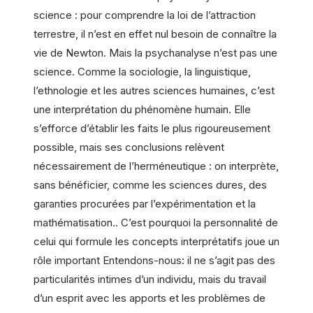
science : pour comprendre la loi de l’attraction
terrestre, il n’est en effet nul besoin de connaître la
vie de Newton. Mais la psychanalyse n’est pas une
science. Comme la sociologie, la linguistique,
l’ethnologie et les autres sciences humaines, c’est
une interprétation du phénomène humain. Elle
s’efforce d’établir les faits le plus rigoureusement
possible, mais ses conclusions relèvent
nécessairement de l’herméneutique : on interprète,
sans bénéficier, comme les sciences dures, des
garanties procurées par l’expérimentation et la
mathématisation.. C’est pourquoi la personnalité de
celui qui formule les concepts interprétatifs joue un
rôle important Entendons-nous: il ne s’agit pas des
particularités intimes d’un individu, mais du travail
d’un esprit avec les apports et les problèmes de