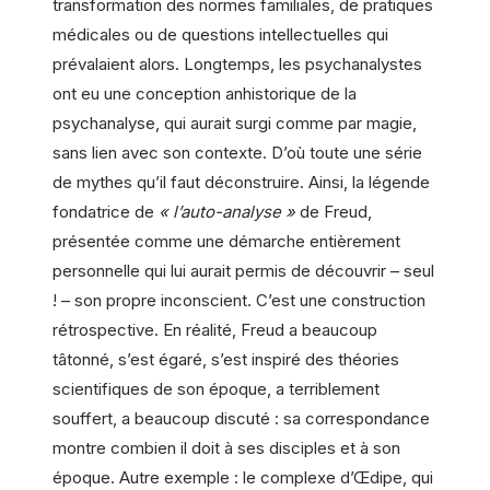
transformation des normes familiales, de pratiques
médicales ou de questions intellectuelles qui
prévalaient alors. Longtemps, les psychanalystes
ont eu une conception anhistorique de la
psychanalyse, qui aurait surgi comme par magie,
sans lien avec son contexte. D’où toute une série
de mythes qu’il faut déconstruire. Ainsi, la légende
fondatrice de
« l’auto-analyse »
de Freud,
présentée comme une démarche entièrement
personnelle qui lui aurait permis de découvrir – seul
! – son propre inconscient. C’est une construction
rétrospective. En réalité, Freud a beaucoup
tâtonné, s’est égaré, s’est inspiré des théories
scientifiques de son époque, a terriblement
souffert, a beaucoup discuté : sa correspondance
montre combien il doit à ses disciples et à son
époque. Autre exemple : le complexe d’Œdipe, qui