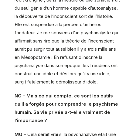
du seul génie d’un homme capable d’autoanalyse,
la découverte de l’inconscient sort de l’histoire.
Elle est suspendue à la percée d’un héros
fondateur. Je me souviens d’un psychanalyste qui
affirmait sans rire que la théorie de l’inconscient
aurait pu surgir tout aussi bien il y a trois mille ans
en Mésopotamie ! En refusant d’inscrire la
psychanalyse dans son époque, les freudiens ont
construit une idole et dès lors qu’il y une idole,
surgit fatalement le démolisseur d’idole.
NO – Mais ce qui compte, ce sont les outils
qu’il a forgés pour comprendre le psychisme
humain. Sa vie privée a-t-elle vraiment de
l’importance ?
MG
– Cela serait vrai si la psychanalyse était une