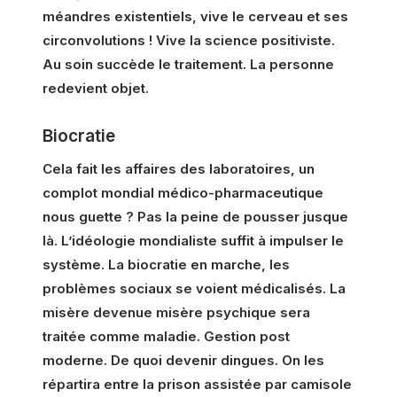
méandres existentiels, vive le cerveau et ses
circonvolutions ! Vive la science positiviste.
Au soin succède le traitement. La personne
redevient objet.
Biocratie
Cela fait les affaires des laboratoires, un
complot mondial médico-pharmaceutique
nous guette ? Pas la peine de pousser jusque
là. L’idéologie mondialiste suffit à impulser le
système. La biocratie en marche, les
problèmes sociaux se voient médicalisés. La
misère devenue misère psychique sera
traitée comme maladie. Gestion post
moderne. De quoi devenir dingues. On les
répartira entre la prison assistée par camisole