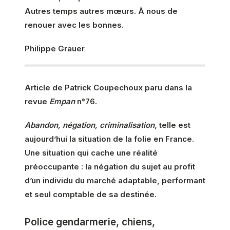
Autres temps autres mœurs. À nous de
renouer avec les bonnes.
Philippe Grauer
Article de Patrick Coupechoux paru dans la
revue
Empan
n°76.
Abandon, négation, criminalisation
, telle est
aujourd’hui la situation de la folie en France.
Une situation qui cache une réalité
préoccupante : la négation du sujet au profit
d’un individu du marché adaptable, performant
et seul comptable de sa destinée.
Police gendarmerie, chiens,