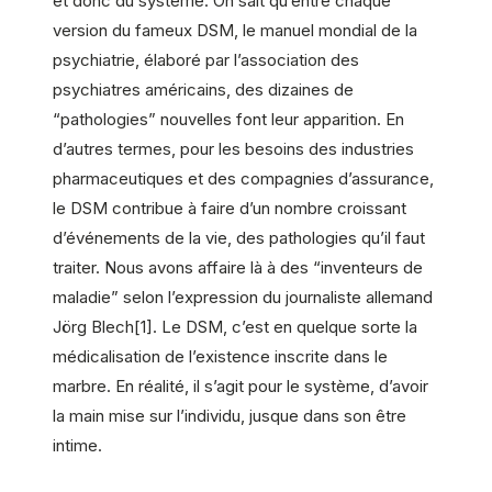
et donc du système. On sait qu’entre chaque
version du fameux DSM, le manuel mondial de la
psychiatrie, élaboré par l’association des
psychiatres américains, des dizaines de
“pathologies” nouvelles font leur apparition. En
d’autres termes, pour les besoins des industries
pharmaceutiques et des compagnies d’assurance,
le DSM contribue à faire d’un nombre croissant
d’événements de la vie, des pathologies qu’il faut
traiter. Nous avons affaire là à des “inventeurs de
maladie” selon l’expression du journaliste allemand
Jörg Blech[1]. Le DSM, c’est en quelque sorte la
médicalisation de l’existence inscrite dans le
marbre. En réalité, il s’agit pour le système, d’avoir
la main mise sur l’individu, jusque dans son être
intime.