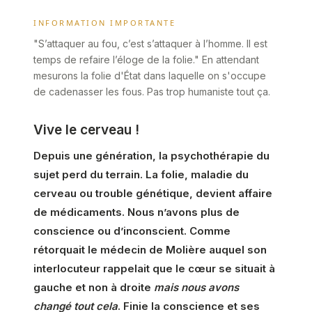
INFORMATION IMPORTANTE
"S’attaquer au fou, c’est s’attaquer à l’homme. Il est
temps de refaire l’éloge de la folie." En attendant
mesurons la folie d'État dans laquelle on s'occupe
de cadenasser les fous. Pas trop humaniste tout ça.
Vive le cerveau !
Depuis une génération, la psychothérapie du
sujet perd du terrain. La folie, maladie du
cerveau ou trouble génétique, devient affaire
de médicaments. Nous n’avons plus de
conscience ou d’inconscient. Comme
rétorquait le médecin de Molière auquel son
interlocuteur rappelait que le cœur se situait à
gauche et non à droite
mais nous avons
changé tout cela
. Finie la conscience et ses