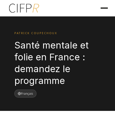
PATRICK COUPECHOUX
Santé mentale et
folie en France :
demandez le
programme
Français