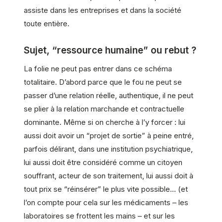
assiste dans les entreprises et dans la société
toute entière.
Sujet, “ressource humaine” ou rebut ?
La folie ne peut pas entrer dans ce schéma
totalitaire. D’abord parce que le fou ne peut se
passer d’une relation réelle, authentique, il ne peut
se plier à la relation marchande et contractuelle
dominante. Même si on cherche à l’y forcer : lui
aussi doit avoir un “projet de sortie” à peine entré,
parfois délirant, dans une institution psychiatrique,
lui aussi doit être considéré comme un citoyen
souffrant, acteur de son traitement, lui aussi doit à
tout prix se “réinsérer” le plus vite possible… (et
l’on compte pour cela sur les médicaments – les
laboratoires se frottent les mains – et sur les