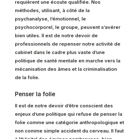
requièrent une écoute qualifiée. Nos
méthodes, utilisant, à côté de la
psychanalyse, l’émotionnel, le
psychocorporel, le groupe, peuvent s’avérer
bien utiles. Il est de notre devoir de
professionnels de repenser notre activité de
cabinet dans le cadre plus vaste d’une
politique de santé mentale en marche vers la
mécanisation des âmes et la criminalisation
de la folie.
Penser la folie
Il est de notre devoir d’être conscient des
enjeux d’une politique qui refuse de penser la
folie comme une catégorie anthropologique et
non comme simple accident du cerveau. Il faut