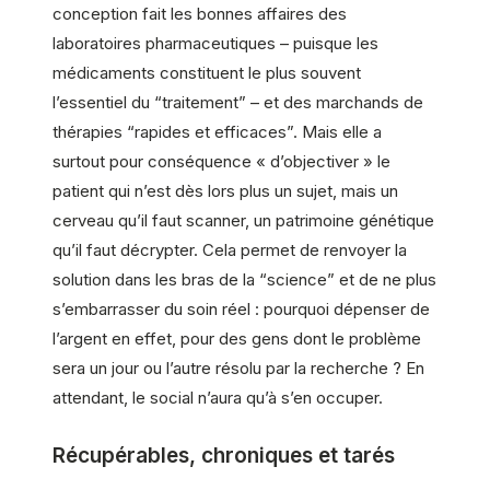
conception fait les bonnes affaires des
laboratoires pharmaceutiques – puisque les
médicaments constituent le plus souvent
l’essentiel du “traitement” – et des marchands de
thérapies “rapides et efficaces”. Mais elle a
surtout pour conséquence « d’objectiver » le
patient qui n’est dès lors plus un sujet, mais un
cerveau qu’il faut scanner, un patrimoine génétique
qu’il faut décrypter. Cela permet de renvoyer la
solution dans les bras de la “science” et de ne plus
s’embarrasser du soin réel : pourquoi dépenser de
l’argent en effet, pour des gens dont le problème
sera un jour ou l’autre résolu par la recherche ? En
attendant, le social n’aura qu’à s’en occuper.
Récupérables, chroniques et tarés