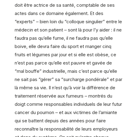
doit être actrice de sa santé, comptable de ses
actes dans ce domaine également. Et des
“experts” – bien loin du “colloque singulier” entre le
médecin et son patient – sont là pour l’y aider : il ne
faudra pas qu’elle fume, il ne faudra pas qu’elle
boive, elle devra faire du sport et manger cinq
fruits et légumes par jour et si elle est obèse, ce
n’est pas parce qu’elle est pauvre et gavée de
“mal bouffe” industrielle, mais c’est parce qu’elle
ne sait pas “gérer” sa “surcharge pondérale” et par
là même sa vie. Il n’est qu’à voir la différence de
traitement réservée aux fumeurs – montrés du
doigt comme responsables individuels de leur futur
cancer du poumon – et aux victimes de l’amiante
qui se battent depuis des années pour faire
reconnaître la responsabilité de leurs employeurs