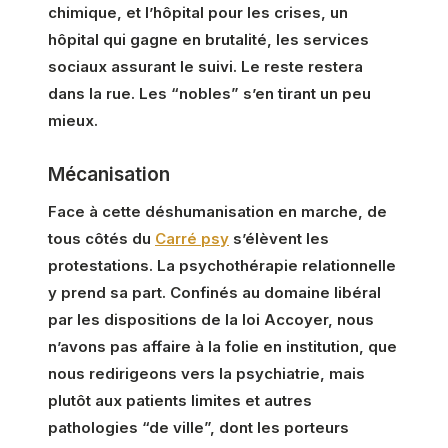
chimique, et l’hôpital pour les crises, un
hôpital qui gagne en brutalité, les services
sociaux assurant le suivi. Le reste restera
dans la rue. Les “nobles” s’en tirant un peu
mieux.
Mécanisation
Face à cette déshumanisation en marche, de
tous côtés du
Carré psy
s’élèvent les
protestations. La psychothérapie relationnelle
y prend sa part. Confinés au domaine libéral
par les dispositions de la loi Accoyer, nous
n’avons pas affaire à la folie en institution, que
nous redirigeons vers la psychiatrie, mais
plutôt aux patients limites et autres
pathologies “de ville”, dont les porteurs