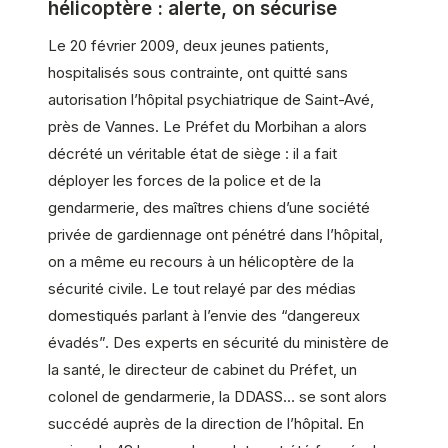
hélicoptère : alerte, on sécurise
Le 20 février 2009, deux jeunes patients,
hospitalisés sous contrainte, ont quitté sans
autorisation l’hôpital psychiatrique de Saint-Avé,
près de Vannes. Le Préfet du Morbihan a alors
décrété un véritable état de siège : il a fait
déployer les forces de la police et de la
gendarmerie, des maîtres chiens d’une société
privée de gardiennage ont pénétré dans l’hôpital,
on a même eu recours à un hélicoptère de la
sécurité civile. Le tout relayé par des médias
domestiqués parlant à l’envie des “dangereux
évadés”. Des experts en sécurité du ministère de
la santé, le directeur de cabinet du Préfet, un
colonel de gendarmerie, la DDASS… se sont alors
succédé auprès de la direction de l’hôpital. En