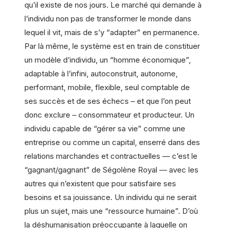
qu’il existe de nos jours. Le marché qui demande à
l’individu non pas de transformer le monde dans
lequel il vit, mais de s’y “adapter” en permanence.
Par là même, le système est en train de constituer
un modèle d’individu, un “homme économique”,
adaptable à l’infini, autoconstruit, autonome,
performant, mobile, flexible, seul comptable de
ses succès et de ses échecs – et que l’on peut
donc exclure – consommateur et producteur. Un
individu capable de “gérer sa vie” comme une
entreprise ou comme un capital, enserré dans des
relations marchandes et contractuelles — c’est le
“gagnant/gagnant” de Ségolène Royal — avec les
autres qui n’existent que pour satisfaire ses
besoins et sa jouissance. Un individu qui ne serait
plus un sujet, mais une “ressource humaine”. D’où
la déshumanisation préoccupante à laquelle on