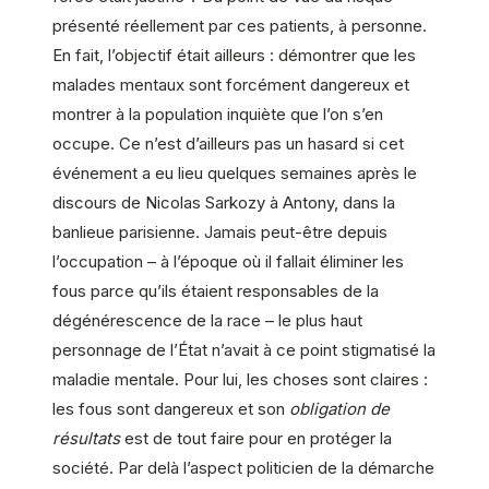
présenté réellement par ces patients, à personne.
En fait, l’objectif était ailleurs : démontrer que les
malades mentaux sont forcément dangereux et
montrer à la population inquiète que l’on s’en
occupe. Ce n’est d’ailleurs pas un hasard si cet
événement a eu lieu quelques semaines après le
discours de Nicolas Sarkozy à Antony, dans la
banlieue parisienne. Jamais peut-être depuis
l’occupation – à l’époque où il fallait éliminer les
fous parce qu’ils étaient responsables de la
dégénérescence de la race – le plus haut
personnage de l’État n’avait à ce point stigmatisé la
maladie mentale. Pour lui, les choses sont claires :
les fous sont dangereux et son
obligation de
résultats
est de tout faire pour en protéger la
société. Par delà l’aspect politicien de la démarche