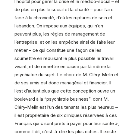
l’hôpital pour gérer la crise et le médico-social – et
de plus en plus le social et la charité – pour faire
face à la chronicité, d’où les ruptures de soin et
l’abandon. On impose aux équipes, qui n’en
peuvent plus, les règles de management de
l’entreprise, et on les empêche ainsi de faire leur
métier – ce qui constitue une façon de les
soumettre en réduisant le plus possible le travail
vivant, et de remettre en cause par là même la
psychiatrie du sujet. Le choix de M. Cléry-Melin et
de ses amis est donc managérial et financier. Il
l’est d’autant plus que cette conception ouvre un
boulevard à la “psychiatrie business”, dont M.
Cléry-Melin est l’un des tenants les plus heureux –
il est propriétaire de six cliniques réservées à ces
Français qui « sont prêts à payer pour leur santé »,
comme il dit, c’est-à-dire les plus riches. Il existe