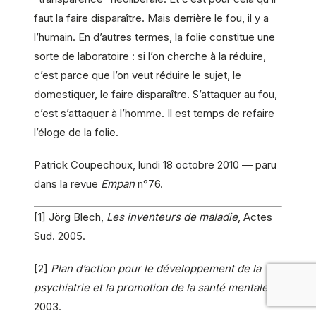
faut la faire disparaître. Mais derrière le fou, il y a
l’humain. En d’autres termes, la folie constitue une
sorte de laboratoire : si l’on cherche à la réduire,
c’est parce que l’on veut réduire le sujet, le
domestiquer, le faire disparaître. S’attaquer au fou,
c’est s’attaquer à l’homme. Il est temps de refaire
l’éloge de la folie.
Patrick Coupechoux, lundi 18 octobre 2010 — paru
dans la revue
Empan
n°76.
[1] Jörg Blech,
Les inventeurs de maladie
, Actes
Sud. 2005.
[2]
Plan d’action pour le développement de la
psychiatrie et la promotion de la santé mentale
,
2003.