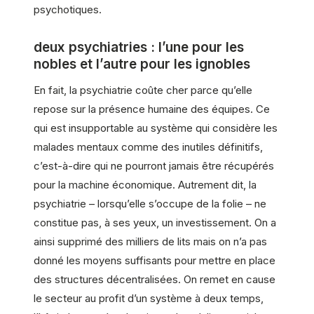
psychotiques.
deux psychiatries : l’une pour les
nobles et l’autre pour les ignobles
En fait, la psychiatrie coûte cher parce qu’elle
repose sur la présence humaine des équipes. Ce
qui est insupportable au système qui considère les
malades mentaux comme des inutiles définitifs,
c’est-à-dire qui ne pourront jamais être récupérés
pour la machine économique. Autrement dit, la
psychiatrie – lorsqu’elle s’occupe de la folie – ne
constitue pas, à ses yeux, un investissement. On a
ainsi supprimé des milliers de lits mais on n’a pas
donné les moyens suffisants pour mettre en place
des structures décentralisées. On remet en cause
le secteur au profit d’un système à deux temps,