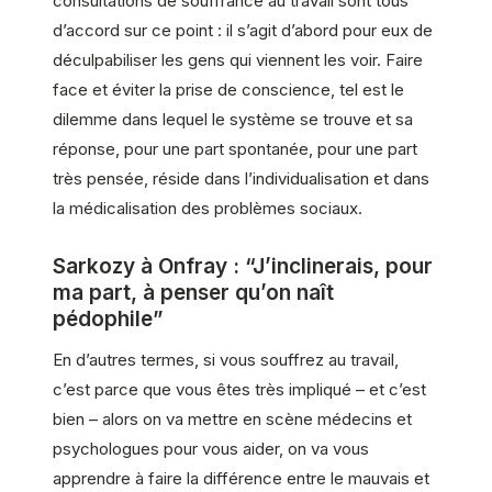
consultations de souffrance au travail sont tous
d’accord sur ce point : il s’agit d’abord pour eux de
déculpabiliser les gens qui viennent les voir. Faire
face et éviter la prise de conscience, tel est le
dilemme dans lequel le système se trouve et sa
réponse, pour une part spontanée, pour une part
très pensée, réside dans l’individualisation et dans
la médicalisation des problèmes sociaux.
Sarkozy à Onfray : “J’inclinerais, pour
ma part, à penser qu’on naît
pédophile”
En d’autres termes, si vous souffrez au travail,
c’est parce que vous êtes très impliqué – et c’est
bien – alors on va mettre en scène médecins et
psychologues pour vous aider, on va vous
apprendre à faire la différence entre le mauvais et