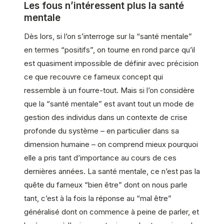
Les fous n’intéressent plus la santé
mentale
Dès lors, si l’on s’interroge sur la “santé mentale”
en termes “positifs”, on tourne en rond parce qu’il
est quasiment impossible de définir avec précision
ce que recouvre ce fameux concept qui
ressemble à un fourre-tout. Mais si l’on considère
que la “santé mentale” est avant tout un mode de
gestion des individus dans un contexte de crise
profonde du système – en particulier dans sa
dimension humaine – on comprend mieux pourquoi
elle a pris tant d’importance au cours de ces
dernières années. La santé mentale, ce n’est pas la
quête du fameux “bien être” dont on nous parle
tant, c’est à la fois la réponse au “mal être”
généralisé dont on commence à peine de parler, et