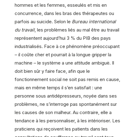
hommes et les femmes, esseulés et mis en
concurrence, dans les bras des thérapeutes ou
parfois au suicide. Selon le
Bureau international
du travail
, les problèmes liés au mal être au travail
représentent aujourd’hui 3 % du PIB des pays
industrialisés. Face à ce phénomène préoccupant
– il coûte cher et pourrait à la longue gripper la
machine – le système a une attitude ambiguë. Il
doit bien sûr y faire face, afin que le
fonctionnement social ne soit pas remis en cause,
mais en même temps il s’en satisfait : une
personne sous antidépresseurs, noyée dans ses
problèmes, ne s’interroge pas spontanément sur
les causes de son malheur. Au contraire, elle a
tendance à les personnaliser, à les intérioriser. Les
praticiens qui reçoivent les patients dans les