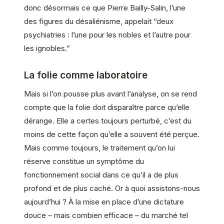
donc désormais ce que Pierre Bailly-Salin, l’une
des figures du désaliénisme, appelait “deux
psychiatries : l’une pour les nobles et l’autre pour
les ignobles.”
La folie comme laboratoire
Mais si l’on pousse plus avant l’analyse, on se rend
compte que la folie doit disparaître parce qu’elle
dérange. Elle a certes toujours perturbé, c’est du
moins de cette façon qu’elle a souvent été perçue.
Mais comme toujours, le traitement qu’on lui
réserve constitue un symptôme du
fonctionnement social dans ce qu’il a de plus
profond et de plus caché. Or à quoi assistons-nous
aujourd’hui ? À la mise en place d’une dictature
douce – mais combien efficace – du marché tel