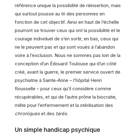
référence unique la possibilité de réinsertion, mais
qui surtout pousse au tri des personnes en
fonction de cet objectif. Ainsi en haut de l’échelle
pourront se trouver ceux qui ont la possibilité et le
courage individuel de s’en sortir, en bas, ceux qui
ne le peuvent pas et qui sont voués à l’abandon
voire à l’exclusion. Nous ne sommes pas loin de la
conception d’un Édouard Toulouse qui d’un côté
créé, avant la guerre, le premier service ouvert de
psychiatrie à Sainte-Anne – l’hôpital Henri
Rousselle – pour ceux qu’il considère comme
récupérables, et qui de l’autre prône la biocratie,
milite pour l’enfermement et la stérilisation des
chroniques
et des
tarés
.
Un simple handicap psychique