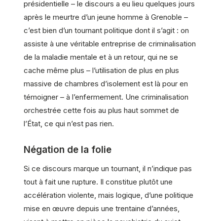
présidentielle – le discours a eu lieu quelques jours
après le meurtre d’un jeune homme à Grenoble –
c’est bien d’un tournant politique dont il s’agit : on
assiste à une véritable entreprise de criminalisation
de la maladie mentale et à un retour, qui ne se
cache même plus – l’utilisation de plus en plus
massive de chambres d’isolement est là pour en
témoigner – à l’enfermement. Une criminalisation
orchestrée cette fois au plus haut sommet de
l’État, ce qui n’est pas rien.
Négation de la folie
Si ce discours marque un tournant, il n’indique pas
tout à fait une rupture. Il constitue plutôt une
accélération violente, mais logique, d’une politique
mise en œuvre depuis une trentaine d’années,