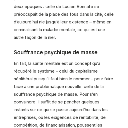
deux époques : celle de Lucien Bonnafé se
préoccupait de la place des fous dans la cité, celle
d’aujourd’hui nie jusqu’à leur existence – même en
criminalisant la maladie mentale, ce qui est une
autre façon de la nier.
Souffrance psychique de masse
En fait, la santé mentale est un concept qu’a
récupéré le système – celui du capitalisme
néolibéral puisqu’il faut bien le nommer – pour faire
face à une problématique nouvelle, celle de la
souffrance psychique de masse. Pour s’en
convaincre, il suffit de se pencher quelques
instants sur ce qui se passe aujourd’hui dans les
entreprises, où les exigences de rentabilité, de
compétition, de financiarisation, poussent les