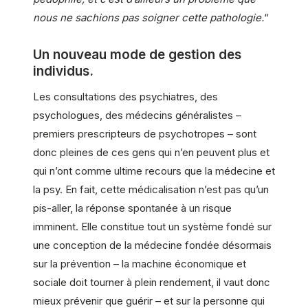
nous ne sachions pas soigner cette pathologie.
“
Un nouveau mode de gestion des
individus.
Les consultations des psychiatres, des
psychologues, des médecins généralistes –
premiers prescripteurs de psychotropes – sont
donc pleines de ces gens qui n’en peuvent plus et
qui n’ont comme ultime recours que la médecine et
la psy. En fait, cette médicalisation n’est pas qu’un
pis-aller, la réponse spontanée à un risque
imminent. Elle constitue tout un système fondé sur
une conception de la médecine fondée désormais
sur la prévention – la machine économique et
sociale doit tourner à plein rendement, il vaut donc
mieux prévenir que guérir – et sur la personne qui