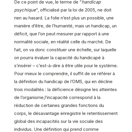
De ce point de vue, le terme de “
handicap
psychique
“, officialisé par la loi de 2005, ne doit
rien au hasard. La folie n’est plus un possible, une
manière d’être, de l’humanité, mais un handicap, un
déficit, que l’on peut mesurer par rapport à une
normalité sociale, en réalité celle du marché. De
fait, on va donc constituer une échelle, sur laquelle
on pourra évaluer la capacité du handicapé à
s’insérer – c’est-à-dire à être utile pour le système.
Pour mieux le comprendre, il suffit de se référer à
la définition du handicap de l’OMS, qui en décline
trois modalités : la déficience désigne les atteintes
de l’organisme,l’incapacité correspond à la
réduction de certaines grandes fonctions du
corps, le désavantage enregistre le retentissement
global des incapacités sur la vie sociale des
individus. Une définition qui prend comme