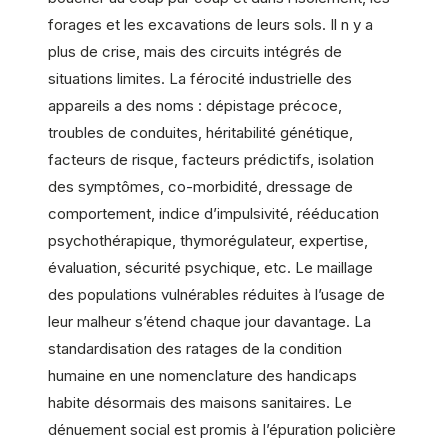
forages et les excavations de leurs sols. Il n y a
plus de crise, mais des circuits intégrés de
situations limites. La férocité industrielle des
appareils a des noms : dépistage précoce,
troubles de conduites, héritabilité génétique,
facteurs de risque, facteurs prédictifs, isolation
des symptômes, co-morbidité, dressage de
comportement, indice d’impulsivité, rééducation
psychothérapique, thymorégulateur, expertise,
évaluation, sécurité psychique, etc. Le maillage
des populations vulnérables réduites à l’usage de
leur malheur s’étend chaque jour davantage. La
standardisation des ratages de la condition
humaine en une nomenclature des handicaps
habite désormais des maisons sanitaires. Le
dénuement social est promis à l’épuration policière