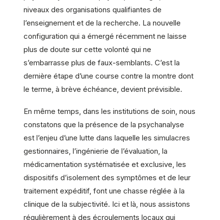
niveaux des organisations qualifiantes de
l’enseignement et de la recherche. La nouvelle
configuration qui a émergé récemment ne laisse
plus de doute sur cette volonté qui ne
s’embarrasse plus de faux-semblants. C’est la
dernière étape d’une course contre la montre dont
le terme, à brève échéance, devient prévisible.
En même temps, dans les institutions de soin, nous
constatons que la présence de la psychanalyse
est l’enjeu d’une lutte dans laquelle les simulacres
gestionnaires, l’ingénierie de l’évaluation, la
médicamentation systématisée et exclusive, les
dispositifs d’isolement des symptômes et de leur
traitement expéditif, font une chasse réglée à la
clinique de la subjectivité. Ici et là, nous assistons
régulièrement à des écroulements locaux qui