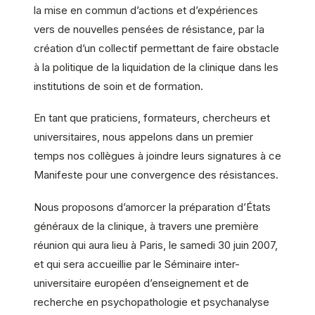
la mise en commun d’actions et d’expériences
vers de nouvelles pensées de résistance, par la
création d’un collectif permettant de faire obstacle
à la politique de la liquidation de la clinique dans les
institutions de soin et de formation.
En tant que praticiens, formateurs, chercheurs et
universitaires, nous appelons dans un premier
temps nos collègues à joindre leurs signatures à ce
Manifeste pour une convergence des résistances.
Nous proposons d’amorcer la préparation d’États
généraux de la clinique, à travers une première
réunion qui aura lieu à Paris, le samedi 30 juin 2007,
et qui sera accueillie par le Séminaire inter-
universitaire européen d’enseignement et de
recherche en psychopathologie et psychanalyse