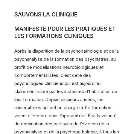
SAUVONS LA CLINIQUE
MANIFESTE POUR LES PRATIQUES ET
LES FORMATIONS CLINIQUES
Après la disparition de la psychopathologie et de la
psychanalyse de la formation des psychiatres, au
profit de modélisations neurobiologiques et
comportementalistes, c’est celle des
psychologues cliniciens qui est aujourd’hui
clairement visée par les instances d’habilitation de
leur formation. Depuis plusieurs années, les
universitaires qui ont en charge cette formation
voient s’étendre dans l’appareil de l’État la volonté
de domination des partisans de l’éviction de la
psychanalyse et de la psychopathologie, à tous les