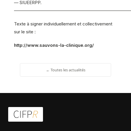
— SIUEERPP.
——————————————————————————
Texte à signer individuellement et collectivement
sur le site :
http://www.sauvons-la-clinique.org/
← Toutes les actualités