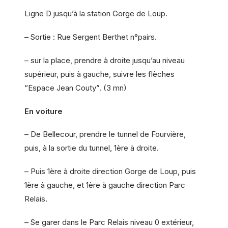
Ligne D jusqu’à la station Gorge de Loup.
– Sortie : Rue Sergent Berthet n°pairs.
– sur la place, prendre à droite jusqu’au niveau
supérieur, puis à gauche, suivre les flèches
“Espace Jean Couty”. (3 mn)
En voiture
– De Bellecour, prendre le tunnel de Fourvière,
puis, à la sortie du tunnel, 1ère à droite.
– Puis 1ère à droite direction Gorge de Loup, puis
1ère à gauche, et 1ère à gauche direction Parc
Relais.
– Se garer dans le Parc Relais niveau 0 extérieur,