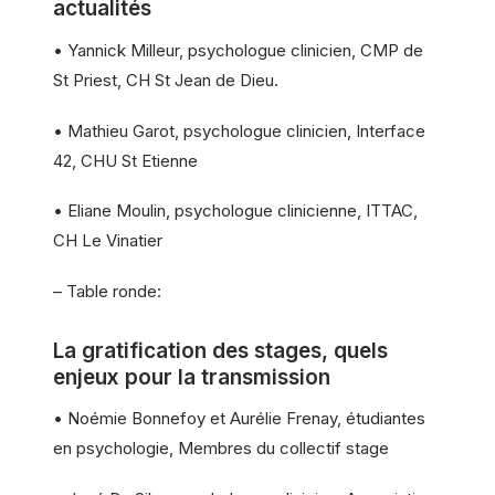
actualités
• Yannick Milleur, psychologue clinicien, CMP de
St Priest, CH St Jean de Dieu.
• Mathieu Garot, psychologue clinicien, Interface
42, CHU St Etienne
• Eliane Moulin, psychologue clinicienne, ITTAC,
CH Le Vinatier
– Table ronde:
La gratification des stages, quels
enjeux pour la transmission
• Noémie Bonnefoy et Aurélie Frenay, étudiantes
en psychologie, Membres du collectif stage