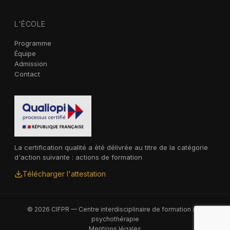
L'ÉCOLE
Programme
Équipe
Admission
Contact
La certification qualité a été délivrée au titre de la catégorie
d'action suivante : actions de formation
Télécharger l'attestation
© 2026 CIFPR — Centre interdisciplinaire de formation à la
psychothérapie
Mentions légales