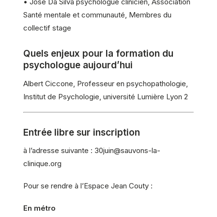
• José Da Silva psychologue clinicien, Association
Santé mentale et communauté, Membres du
collectif stage
Quels enjeux pour la formation du
psychologue aujourd’hui
Albert Ciccone, Professeur en psychopathologie,
Institut de Psychologie, université Lumière Lyon 2
Entrée libre sur inscription
à l’adresse suivante : 30juin@sauvons-la-
clinique.org
Pour se rendre à l’Espace Jean Couty :
En métro