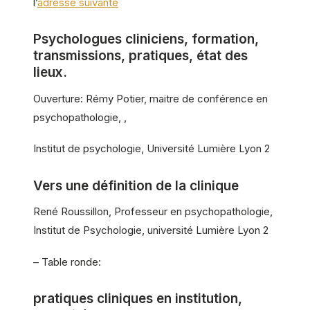
l’
adresse suivante
Psychologues cliniciens, formation,
transmissions, pratiques, état des
lieux.
Ouverture: Rémy Potier, maitre de conférence en
psychopathologie, ,
Institut de psychologie, Université Lumière Lyon 2
Vers une définition de la clinique
René Roussillon, Professeur en psychopathologie,
Institut de Psychologie, université Lumière Lyon 2
– Table ronde:
pratiques cliniques en institution,