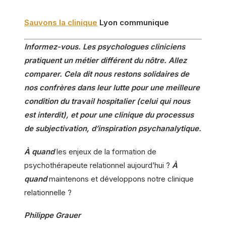
Sauvons la clinique
Lyon communique
Informez-vous. Les psychologues cliniciens
pratiquent un métier différent du nôtre. Allez
comparer. Cela dit nous restons solidaires de
nos confrères dans leur lutte pour une meilleure
condition du travail hospitalier (celui qui nous
est interdit), et pour une clinique du processus
de subjectivation, d’inspiration psychanalytique.
À quand
les enjeux de la formation de
psychothérapeute relationnel aujourd’hui ?
À
quand
maintenons et développons notre clinique
relationnelle ?
Philippe Grauer