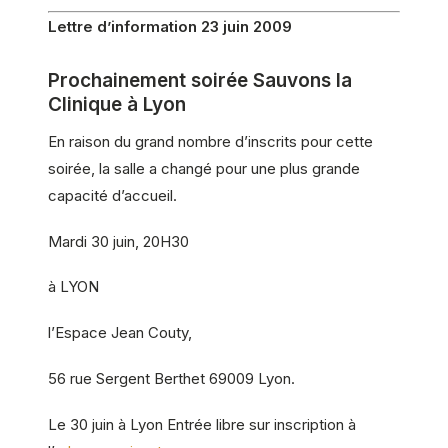
Lettre d’information 23 juin 2009
Prochainement soirée Sauvons la
Clinique à Lyon
En raison du grand nombre d’inscrits pour cette
soirée, la salle a changé pour une plus grande
capacité d’accueil.
Mardi 30 juin, 20H30
à LYON
l’Espace Jean Couty,
56 rue Sergent Berthet 69009 Lyon.
Le 30 juin à Lyon Entrée libre sur inscription à