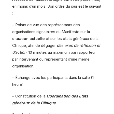
en moins d’un mois. Son ordre du jour est le suivant
:
– Points de vue des représentants des
organisations signataires du Manifeste sur
la
situation actuelle
et sur les états généraux de la
Clinique, afin de dégager
des axes de réflexion et
d’action
. 10 minutes au maximum par rapporteur,
par intervenant ou représentant d’une même
organisation.
– Échange avec les participants dans la salle (1
heure)
– Constitution de la
Coordination des États
généraux de la Clinique
.