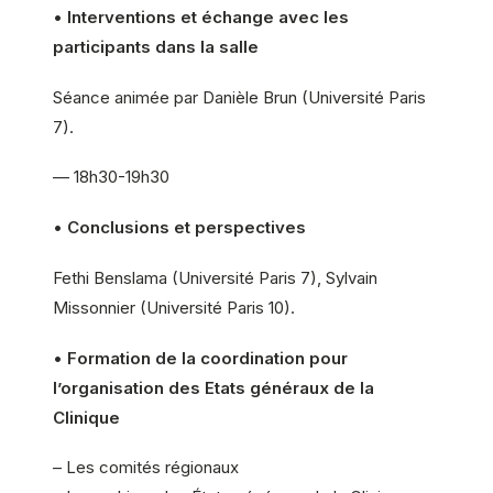
•
Interventions et échange avec les
participants dans la salle
Séance animée par Danièle Brun (Université Paris
7).
— 18h30-19h30
•
Conclusions et perspectives
Fethi Benslama (Université Paris 7), Sylvain
Missonnier (Université Paris 10).
•
Formation de la coordination pour
l’organisation des Etats généraux de la
Clinique
– Les comités régionaux