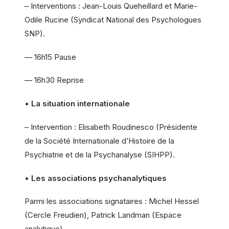
– Interventions : Jean-Louis Queheillard et Marie-
Odile Rucine (Syndicat National des Psychologues
SNP).
— 16h15 Pause
— 16h30 Reprise
•
La situation internationale
– Intervention : Elisabeth Roudinesco (Présidente
de la Société Internationale d’Histoire de la
Psychiatrie et de la Psychanalyse (SIHPP).
•
Les associations psychanalytiques
Parmi les associations signataires : Michel Hessel
(Cercle Freudien), Patrick Landman (Espace
analytique).