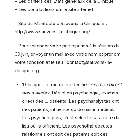
– Les cahiers des États généraux de la Clinique
– Les contributions sur le site internet.
– Site du Manifeste « Sauvons la Clinique » :
http://www.sauvons-la-clinique.org/
– Pour annoncer votre participation à la réunion du
30 juin, envoyer un mail avec votre nom et prénom,
votre fonction et le lieu : contact@sauvons-la-
clinique.org
1
Clinique : terme de médecine :
examen direct
des malades
. Dérivé en psychologie, examen
direct des … patients. Les psychanalystes ont
des patients, influence du domaine médical.
Les psychologues, c’est selon le caractère du
lieu où ils officient. Les psychothérapeutes
relationnels ont soit des patients soit des