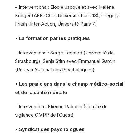
– Interventions : Elodie Jacquelet avec Hélène
Krieger (AFEPCOP, Université Paris 13), Grégory
Fritsh (Inter-Action, Université Paris 7)
•
La formation par les pratiques
– Interventions : Serge Lesourd (Université de
Strasbourg), Senja Stirn avec Emmanuel Garcin
(Réseau National des Psychologues).
•
Les praticiens dans le champ médico-social
et de la santé mentale
– Intervention : Etienne Rabouin (Comité de
vigilance CMPP de l’Ouest)
•
Syndicat des psychologues