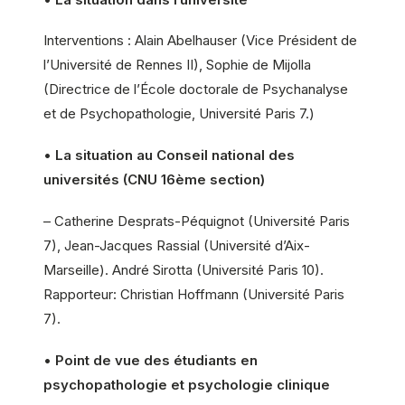
Interventions : Alain Abelhauser (Vice Président de
l’Université de Rennes II), Sophie de Mijolla
(Directrice de l’École doctorale de Psychanalyse
et de Psychopathologie, Université Paris 7.)
•
La situation au Conseil national des
universités (CNU 16ème section)
– Catherine Desprats-Péquignot (Université Paris
7), Jean-Jacques Rassial (Université d’Aix-
Marseille). André Sirotta (Université Paris 10).
Rapporteur: Christian Hoffmann (Université Paris
7).
•
Point de vue des étudiants en
psychopathologie et psychologie clinique