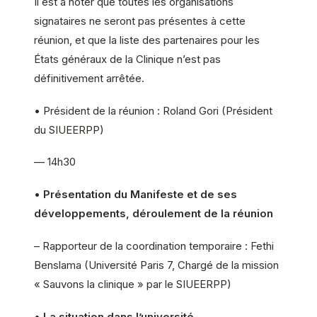
Il est à noter que toutes les organisations
signataires ne seront pas présentes à cette
réunion, et que la liste des partenaires pour les
États généraux de la Clinique n’est pas
définitivement arrêtée.
• Président de la réunion : Roland Gori (Président
du SIUEERPP)
— 14h30
•
Présentation du Manifeste et de ses
développements, déroulement de la réunion
– Rapporteur de la coordination temporaire : Fethi
Benslama (Université Paris 7, Chargé de la mission
« Sauvons la clinique » par le SIUEERPP)
•
La situation dans l’université