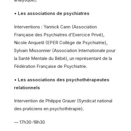
•
Les associations de psychiatres
Interventions : Yannick Cann (Association
Française des Psychiatres d’Exercice Privé),
Nicole Anquetil (EPER Collège de Psychiatrie),
Sylvain Missonnier (Association Internationale pour
la Santé Mentale du Bébé), un représentant de la
Fédération Française de Psychiatrie.
•
Les associations des psychothérapeutes
relationnels
Intervention de Philippe Grauer (Syndicat national
des praticiens en psychothérapie).
— 17h30-18h30