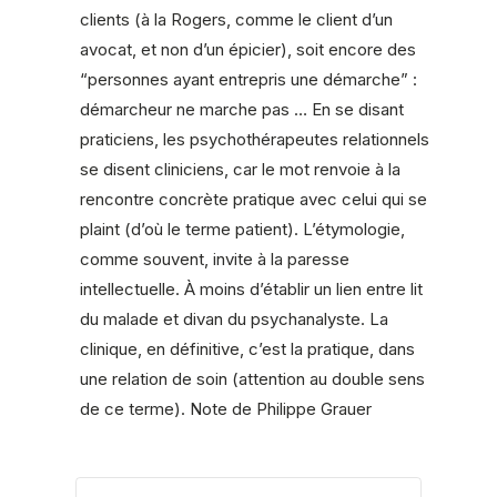
clients (à la Rogers, comme le client d’un
avocat, et non d’un épicier), soit encore des
“personnes ayant entrepris une démarche” :
démarcheur ne marche pas … En se disant
praticiens, les psychothérapeutes relationnels
se disent cliniciens, car le mot renvoie à la
rencontre concrète pratique avec celui qui se
plaint (d’où le terme patient). L’étymologie,
comme souvent, invite à la paresse
intellectuelle. À moins d’établir un lien entre lit
du malade et divan du psychanalyste. La
clinique, en définitive, c’est la pratique, dans
une relation de soin (attention au double sens
de ce terme). Note de Philippe Grauer