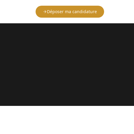
Déposer ma candidature