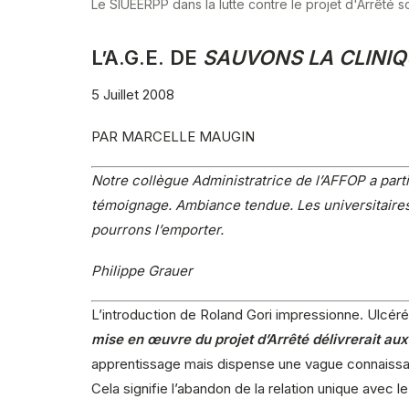
Le SIUEERPP dans la lutte contre le projet d'Arrêté 
L’A.G.E. DE
SAUVONS LA CLINIQ
5 Juillet 2008
PAR MARCELLE MAUGIN
Notre collègue Administratrice de l’AFFOP a part
témoignage. Ambiance tendue. Les universitaires
pourrons l’emporter.
Philippe Grauer
L’introduction de Roland Gori impressionne. Ulcéré 
mise en œuvre du projet d’Arrêté délivrerait aux 
apprentissage mais dispense une vague connaissan
Cela signifie l’abandon de la relation unique avec le