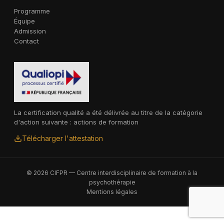
Programme
Équipe
Admission
Contact
La certification qualité a été délivrée au titre de la catégorie
d'action suivante : actions de formation
Télécharger l'attestation
© 2026 CIFPR — Centre interdisciplinaire de formation à la
psychothérapie
Mentions légales