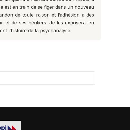
est en train de se figer dans un nouveau
ndon de toute raison et l’adhésion à des
 et de ses héritiers. Je les exposerai en
nt l’histoire de la psychanalyse.