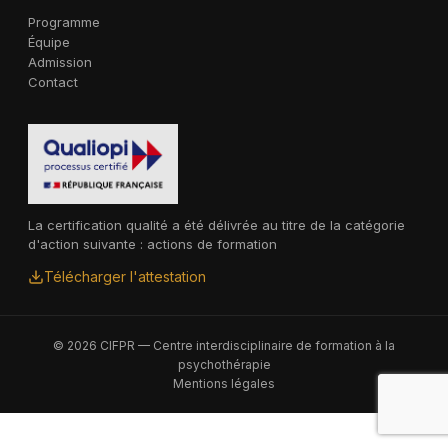
Programme
Équipe
Admission
Contact
La certification qualité a été délivrée au titre de la catégorie
d'action suivante : actions de formation
Télécharger l'attestation
© 2026 CIFPR — Centre interdisciplinaire de formation à la
psychothérapie
Mentions légales