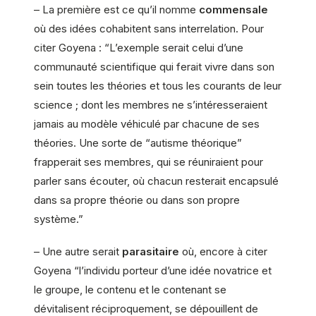
– La première est ce qu’il nomme
commensale
où des idées cohabitent sans interrelation. Pour
citer Goyena : “L’exemple serait celui d’une
communauté scientifique qui ferait vivre dans son
sein toutes les théories et tous les courants de leur
science ; dont les membres ne s’intéresseraient
jamais au modèle véhiculé par chacune de ses
théories. Une sorte de “autisme théorique”
frapperait ses membres, qui se réuniraient pour
parler sans écouter, où chacun resterait encapsulé
dans sa propre théorie ou dans son propre
système.”
– Une autre serait
parasitaire
où, encore à citer
Goyena “l’individu porteur d’une idée novatrice et
le groupe, le contenu et le contenant se
dévitalisent réciproquement, se dépouillent de