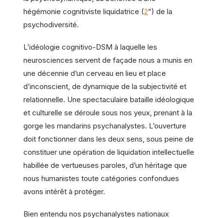
hégémonie cognitiviste liquidatrice (
2
“) de la
psychodiversité.
L’idéologie cognitivo-DSM à laquelle les
neurosciences servent de façade nous a munis en
une décennie d’un cerveau en lieu et place
d’inconscient, de dynamique de la subjectivité et
relationnelle. Une spectaculaire bataille idéologique
et culturelle se déroule sous nos yeux, prenant à la
gorge les mandarins psychanalystes. L’ouverture
doit fonctionner dans les deux sens, sous peine de
constituer une opération de liquidation intellectuelle
habillée de vertueuses paroles, d’un héritage que
nous humanistes toute catégories confondues
avons intérêt à protéger.
Bien entendu nos psychanalystes nationaux