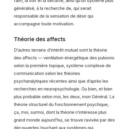
faim, la soif et la sécurité, ainsi qu’un système plus
généralisé, à la recherche de, qui serait
responsable de la sensation de désir qui
accompagne toute motivation.
Théorie des affects
D’autres terrains d’intérêt mutuel sont la théorie
des affects — ventilation énergétique des pulsions
selon la première topique, système complexe de
communication selon les théories
psychanalytiques récentes ainsi que d’après les
recherches en neuropsychologie. Ou bien, et bien
plus probable selon moi, les deux, mon Général. La
théorie structurel du fonctionnement psychique,
ça, moi, surmoi, dont la théorie n’intéresse plus
grand monde aujourd’hui, se trouve ravivée par des
découvertes touchant aux systèmes qui