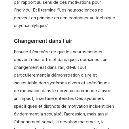
par rapport au sens de ces motivations pour
l’individu. Et il termine “Les neurosciences ne
peuvent en principe en rien contribuer au technique
psychanalytique.”
Changement dans l’air
Ensuite il énumère ce que les neurosciences
peuvent nous offrir et dans quels domaines : un
changement est dans l’air, dit-il. Tout
particulièrement la démonstration claire et
indiscutable des systèmes divers et spécifiques
de motivation dans le cerveau commence à avoir
un impact, à se faire entendre. Ces systèmes
spécifiques et distincts de motivation incluent bien
évidemment la sexualité, l’agression, mais aussi
l’attachement social, la dévotion maternelle, la