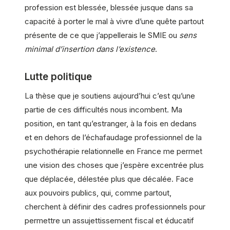
profession est blessée, blessée jusque dans sa
capacité à porter le mal à vivre d’une quête partout
présente de ce que j’appellerais le SMIE ou
sens
minimal d’insertion dans l’existence
.
Lutte politique
La thèse que je soutiens aujourd’hui c’est qu’une
partie de ces difficultés nous incombent. Ma
position, en tant qu’estranger, à la fois en dedans
et en dehors de l’échafaudage professionnel de la
psychothérapie relationnelle en France me permet
une vision des choses que j’espère excentrée plus
que déplacée, délestée plus que décalée. Face
aux pouvoirs publics, qui, comme partout,
cherchent à définir des cadres professionnels pour
permettre un assujettissement fiscal et éducatif