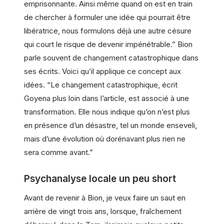
emprisonnante. Ainsi même quand on est en train
de chercher à formuler une idée qui pourrait être
libératrice, nous formulons déjà une autre césure
qui court le risque de devenir impénétrable.” Bion
parle souvent de changement catastrophique dans
ses écrits. Voici qu’il applique ce concept aux
idées. “Le changement catastrophique, écrit
Goyena plus loin dans l’article, est associé à une
transformation. Elle nous indique qu’on n’est plus
en présence d’un désastre, tel un monde enseveli,
mais d’une évolution où dorénavant plus rien ne
sera comme avant.”
Psychanalyse locale un peu short
Avant de revenir à Bion, je veux faire un saut en
arrière de vingt trois ans, lorsque, fraîchement