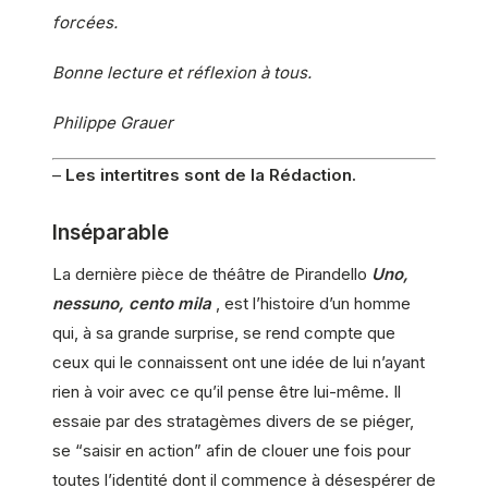
forcées.
Bonne lecture et réflexion à tous.
Philippe Grauer
–
Les intertitres sont de la Rédaction.
Inséparable
La dernière pièce de théâtre de Pirandello
Uno,
nessuno, cento mila
, est l’histoire d’un homme
qui, à sa grande surprise, se rend compte que
ceux qui le connaissent ont une idée de lui n’ayant
rien à voir avec ce qu’il pense être lui-même. Il
essaie par des stratagèmes divers de se piéger,
se “saisir en action” afin de clouer une fois pour
toutes l’identité dont il commence à désespérer de