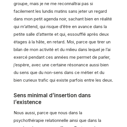
groupe, mais je ne me reconnaîtrai pas si
facilement les lundis matins sans jeter un regard
dans mon petit agenda noir, sachant bien en réalité
qui m’attend, qui risque d’être en avance dans la
petite salle d’attente et qui, essoufflé après deux
étages à la hâte, en retard. Moi, parce que tirer un
bilan de mon activité et du milieu dans lequel je l’ai
exercé pendant ces années me permet de parler,
j’espère, avec une certaine résonance aussi bien
du sens que du non-sens dans ce métier et du
bien curieux trafic qui existe parfois entre les deux.
Sens minimal d’insertion dans
l’existence
Nous aussi, parce que nous dans la
psychothérapie relationnelle ainsi que dans la