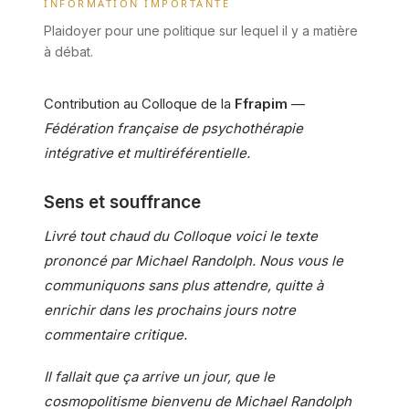
INFORMATION IMPORTANTE
Plaidoyer pour une politique sur lequel il y a matière
à débat.
Contribution au Colloque de la
Ffrapim
—
Fédération française de psychothérapie
intégrative et multiréférentielle.
Sens et souffrance
Livré tout chaud du Colloque voici le texte
prononcé par Michael Randolph. Nous vous le
communiquons sans plus attendre, quitte à
enrichir dans les prochains jours notre
commentaire critique.
Il fallait que ça arrive un jour, que le
cosmopolitisme bienvenu de Michael Randolph