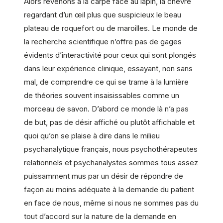
Alors revenons à la carpe face au lapin, la chèvre
regardant d’un œil plus que suspicieux le beau
plateau de roquefort ou de maroilles. Le monde de
la recherche scientifique n’offre pas de gages
évidents d’interactivité pour ceux qui sont plongés
dans leur expérience clinique, essayant, non sans
mal, de comprendre ce qui se trame à la lumière
de théories souvent insaisissables comme un
morceau de savon. D’abord ce monde là n’a pas
de but, pas de désir affiché ou plutôt affichable et
quoi qu’on se plaise à dire dans le milieu
psychanalytique français, nous psychothérapeutes
relationnels et psychanalystes sommes tous assez
puissamment mus par un désir de répondre de
façon au moins adéquate à la demande du patient
en face de nous, même si nous ne sommes pas du
tout d’accord sur la nature de la demande en