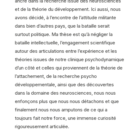
ancré dans la recherche issue des neurosciences
et de la théorie du développement. Ici aussi, nous
avons décidé, à l’encontre de l’attitude militante
dans bien d’autres pays, que la bataille serait
surtout politique. Ma thèse est qu’à négliger la
bataille intellectuelle, l’engagement scientifique
autour des articulations entre l’expérience et les
théories issues de notre clinique psychodynamique
d’un côté et celles qui proviennent de la théorie de
l’attachement, de la recherche psycho
développementale, ainsi que des découvertes
dans la domaine des neurosciences, nous nous
enfonçons plus que nous nous détachons et que
finalement nous nous amputons de ce qui a
toujours fait notre force, une immense curiosité
rigoureusement articulée.