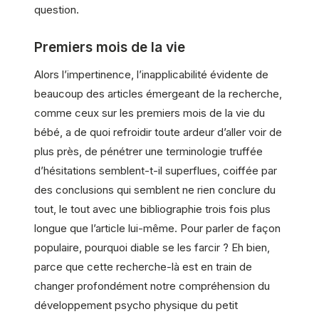
question.
Premiers mois de la vie
Alors l’impertinence, l’inapplicabilité évidente de
beaucoup des articles émergeant de la recherche,
comme ceux sur les premiers mois de la vie du
bébé, a de quoi refroidir toute ardeur d’aller voir de
plus près, de pénétrer une terminologie truffée
d’hésitations semblent-t-il superflues, coiffée par
des conclusions qui semblent ne rien conclure du
tout, le tout avec une bibliographie trois fois plus
longue que l’article lui-même. Pour parler de façon
populaire, pourquoi diable se les farcir ? Eh bien,
parce que cette recherche-là est en train de
changer profondément notre compréhension du
développement psycho physique du petit