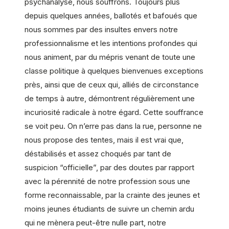
psychanalyse, nous souffrons. Toujours plus
depuis quelques années, ballotés et bafoués que
nous sommes par des insultes envers notre
professionnalisme et les intentions profondes qui
nous animent, par du mépris venant de toute une
classe politique à quelques bienvenues exceptions
près, ainsi que de ceux qui, alliés de circonstance
de temps à autre, démontrent régulièrement une
incuriosité radicale à notre égard. Cette souffrance
se voit peu. On n’erre pas dans la rue, personne ne
nous propose des tentes, mais il est vrai que,
déstabilisés et assez choqués par tant de
suspicion “officielle”, par des doutes par rapport
avec la pérennité de notre profession sous une
forme reconnaissable, par la crainte des jeunes et
moins jeunes étudiants de suivre un chemin ardu
qui ne mènera peut-être nulle part, notre