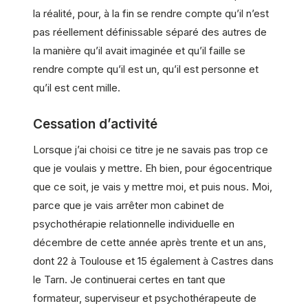
la réalité, pour, à la fin se rendre compte qu’il n’est
pas réellement définissable séparé des autres de
la manière qu’il avait imaginée et qu’il faille se
rendre compte qu’il est un, qu’il est personne et
qu’il est cent mille.
Cessation d’activité
Lorsque j’ai choisi ce titre je ne savais pas trop ce
que je voulais y mettre. Eh bien, pour égocentrique
que ce soit, je vais y mettre moi, et puis nous. Moi,
parce que je vais arrêter mon cabinet de
psychothérapie relationnelle individuelle en
décembre de cette année après trente et un ans,
dont 22 à Toulouse et 15 également à Castres dans
le Tarn. Je continuerai certes en tant que
formateur, superviseur et psychothérapeute de