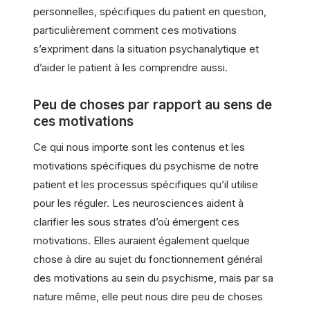
personnelles, spécifiques du patient en question,
particulièrement comment ces motivations
s’expriment dans la situation psychanalytique et
d’aider le patient à les comprendre aussi.
Peu de choses par rapport au sens de
ces motivations
Ce qui nous importe sont les contenus et les
motivations spécifiques du psychisme de notre
patient et les processus spécifiques qu’il utilise
pour les réguler. Les neurosciences aident à
clarifier les sous strates d’où émergent ces
motivations. Elles auraient également quelque
chose à dire au sujet du fonctionnement général
des motivations au sein du psychisme, mais par sa
nature même, elle peut nous dire peu de choses