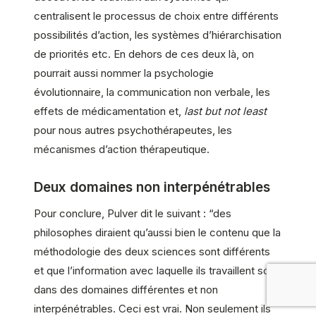
centralisent le processus de choix entre différents
possibilités d’action, les systèmes d’hiérarchisation
de priorités etc. En dehors de ces deux là, on
pourrait aussi nommer la psychologie
évolutionnaire, la communication non verbale, les
effets de médicamentation et,
last but not least
pour nous autres psychothérapeutes, les
mécanismes d’action thérapeutique.
Deux domaines non interpénétrables
Pour conclure, Pulver dit le suivant : “des
philosophes diraient qu’aussi bien le contenu que la
méthodologie des deux sciences sont différents
et que l’information avec laquelle ils travaillent sont
dans des domaines différentes et non
interpénétrables. Ceci est vrai. Non seulement ils