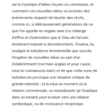
sur la mystique d’idées reçues ou convenues, et
comment ces nouvelles idées ou lectures des
évènements risquent de heurter des récits,
comme ici, si délicieusement générateurs de ce
que l’on appelle en anglais
awe
(ce mélange
d’effroi et d’admiration que le Dieu de l’ancien
testament inspirait si abondamment). Goyena, lui,
souligne la turbulence émotionnelle que suscite
l’irruption de nouvelles idées au sein d’un
Establishment
(mot bien anglais et pour cause,
nous le connaissons bien) et dit que cette zone de
turbulences provoque une situation critique de
grande intensité ; et la situe au moment où la
relation commensale, ou neutralisante (je l’explique
dans un instant) peut évoluer vers une relation
symbiotique, ou de croissance réciproque.