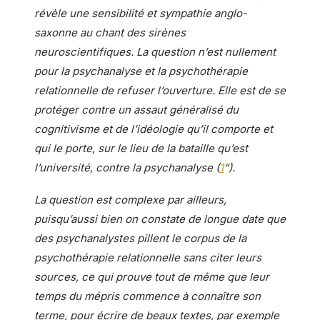
révèle une sensibilité et sympathie anglo-
saxonne au chant des sirènes
neuroscientifiques. La question n’est nullement
pour la psychanalyse et la psychothérapie
relationnelle de refuser l’ouverture. Elle est de se
protéger contre un assaut généralisé du
cognitivisme et de l’idéologie qu’il comporte et
qui le porte, sur le lieu de la bataille qu’est
l’université, contre la psychanalyse (
1
“).
La question est complexe par ailleurs,
puisqu’aussi bien on constate de longue date que
des psychanalystes pillent le corpus de la
psychothérapie relationnelle sans citer leurs
sources, ce qui prouve tout de même que leur
temps du mépris commence à connaître son
terme, pour écrire de beaux textes, par exemple