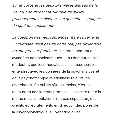
sur le corps et les deux premières années de la
vie, tout en gardant la clinique de suivre
pratiquement les discours en question — reliquat
de quelques pesanteurs.
La question des neurosciences reste ouverte, et
l’incuriosité n’est pas de notre fait, pas davantage
qu’une pensée {tendance
. Le recoupement des
avancées neuroscientifiques — au demeurant plus
modestes que leur médiatisation le laisse parfois
entendre, avec les données de la psychanalyse et
de la psychothérapie relationnelle réjouira les
chercheurs. Ce qui les réjouira moins, c’est la
coupure et non le recoupement — la racine reste la
même mais amputation n’est pas imputation, des
crédits et recrutements en direction des pôles de
la psychodynamique, au bénéfice d’une