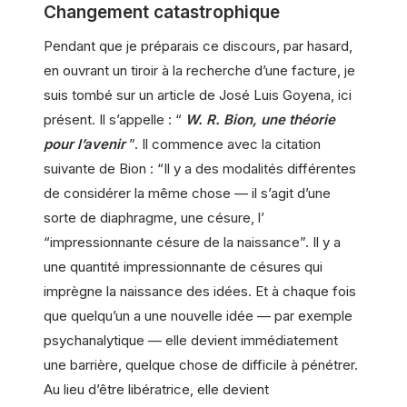
Changement catastrophique
Pendant que je préparais ce discours, par hasard,
en ouvrant un tiroir à la recherche d’une facture, je
suis tombé sur un article de José Luis Goyena, ici
présent. Il s’appelle : “
W. R. Bion, une théorie
pour l’avenir
”. Il commence avec la citation
suivante de Bion : “Il y a des modalités différentes
de considérer la même chose — il s’agit d’une
sorte de diaphragme, une césure, l’
“impressionnante césure de la naissance”. Il y a
une quantité impressionnante de césures qui
imprègne la naissance des idées. Et à chaque fois
que quelqu’un a une nouvelle idée — par exemple
psychanalytique — elle devient immédiatement
une barrière, quelque chose de difficile à pénétrer.
Au lieu d’être libératrice, elle devient