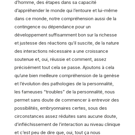
d’homme, des étapes dans sa capacité
d’appréhender le monde qui l’entoure et lui-même
dans ce monde, notre compréhension aussi de la
contingence ou dépendance pour un
développement suffisamment bon sur la richesse
et justesse des réactions qu’il suscite, de la nature
des interactions nécessaire a une croissance
soutenue et, oui, réussie et comment, assez
précisément tout cela se passe. Ajoutons à cela
qu’une bien meilleure compréhension de la genèse
et l’évolution des pathologies de la personnalité,
les fameuses “troubles” de la personnalité, nous
permet sans doute de commencer à entrevoir des
possibilités, embryonnaires certes, sous des
circonstances assez réduites sans aucune doute,
d’infléchissement de l’interaction au niveau clinique
et c’est peu de dire que, oui, tout ça nous