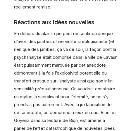
réellement remise.
Réactions aux idées nouvelles
En dehors du plaisir que peut ressentir quiconque
d’avoir des jambes d’une virilité si éblouissante (et
rien que des jambes, ça va de soi), la façon dont la
psychanalyse était comprise dans la ville de Lavaur
était puissamment marquée par cet anecdote
démontrant à la fois l’explosivité potentielle du
transfert érotique sur l’analyste ainsi que son infini
sensibilité précautionneuse. On voudrait construire
un mythe la sacralisant pour l’éternité, on ne s’y
prendrait pas autrement. Avec la juxtaposition de
cet anecdote, on comprend mieux en quoi Bion, et
Goyena dans sa lecture de Bion, est amené à
parler de l’effet catastrophique de nouvelles idées