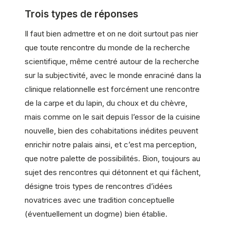
Trois types de réponses
Il faut bien admettre et on ne doit surtout pas nier
que toute rencontre du monde de la recherche
scientifique, même centré autour de la recherche
sur la subjectivité, avec le monde enraciné dans la
clinique relationnelle est forcément une rencontre
de la carpe et du lapin, du choux et du chèvre,
mais comme on le sait depuis l’essor de la cuisine
nouvelle, bien des cohabitations inédites peuvent
enrichir notre palais ainsi, et c’est ma perception,
que notre palette de possibilités. Bion, toujours au
sujet des rencontres qui détonnent et qui fâchent,
désigne trois types de rencontres d’idées
novatrices avec une tradition conceptuelle
(éventuellement un dogme) bien établie.