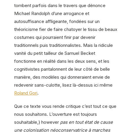
tombent parfois dans le travers que dénonce
Michael Randolph d’une arrogance et
autosuffisance affligeante, fondées sur un
théoricisme fier de faire chatoyer le tissu de beaux
costumes qui pourraient finir par devenir
traditionnels puis traditionnalistes. Mais la ridicule
vanité du petit tailleur de Samuel Becket
fonctionne en réalité dans les deux sens, et les
cognitivistes pantalonnent de leur côté de belle
manière, des modèles qui donneraient envie de
redevenir sans-culotte, lisez là-dessus ici même
Roland Gori
.
Que ce texte vous rende critique c’est tout ce que
nous souhaitons. L’ouverture est toujours
souhaitable,} however
pas en tout état de cause
une colonisation néoconservatrice à marches