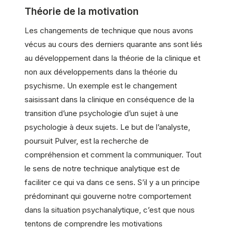
Théorie de la motivation
Les changements de technique que nous avons
vécus au cours des derniers quarante ans sont liés
au développement dans la théorie de la clinique et
non aux développements dans la théorie du
psychisme. Un exemple est le changement
saisissant dans la clinique en conséquence de la
transition d’une psychologie d’un sujet à une
psychologie à deux sujets. Le but de l’analyste,
poursuit Pulver, est la recherche de
compréhension et comment la communiquer. Tout
le sens de notre technique analytique est de
faciliter ce qui va dans ce sens. S’il y a un principe
prédominant qui gouverne notre comportement
dans la situation psychanalytique, c’est que nous
tentons de comprendre les motivations