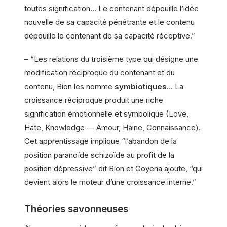
toutes signification… Le contenant dépouille l’idée
nouvelle de sa capacité pénétrante et le contenu
dépouille le contenant de sa capacité réceptive.”
– “Les relations du troisième type qui désigne une
modification réciproque du contenant et du
contenu, Bion les nomme
symbiotiques
… La
croissance réciproque produit une riche
signification émotionnelle et symbolique (Love,
Hate, Knowledge — Amour, Haine, Connaissance).
Cet apprentissage implique “l’abandon de la
position paranoïde schizoïde au profit de la
position dépressive” dit Bion et Goyena ajoute, “qui
devient alors le moteur d’une croissance interne.”
Théories savonneuses