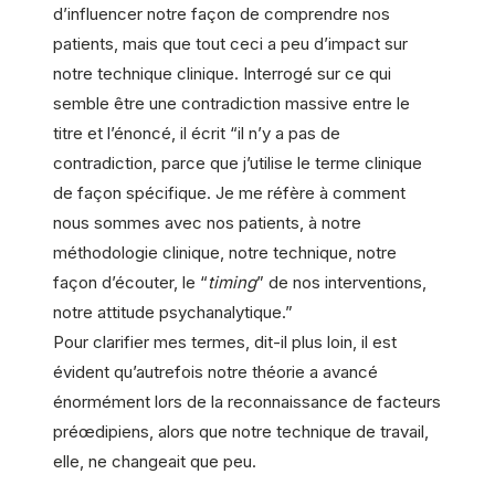
d’influencer notre façon de comprendre nos
patients, mais que tout ceci a peu d’impact sur
notre technique clinique. Interrogé sur ce qui
semble être une contradiction massive entre le
titre et l’énoncé, il écrit “il n’y a pas de
contradiction, parce que j’utilise le terme clinique
de façon spécifique. Je me réfère à comment
nous sommes avec nos patients, à notre
méthodologie clinique, notre technique, notre
façon d’écouter, le “
timing
” de nos interventions,
notre attitude psychanalytique.”
Pour clarifier mes termes, dit-il plus loin, il est
évident qu’autrefois notre théorie a avancé
énormément lors de la reconnaissance de facteurs
préœdipiens, alors que notre technique de travail,
elle, ne changeait que peu.