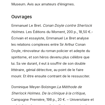
Museum. Avis aux amateurs d’énigmes.
Ouvrages
Emmanuel Le Bret.
Conan Doyle contre Sherlock
Holmes
. Les Éditions du Moment, 200 p., 18,50 €.-
Écrivain et essayiste, Emmanuel Le Bret analyse
les relations complexes entre Sir Arthur Conan
Doyle, rénovateur du roman policier et adepte du
spiritisme, et son héros devenu plus célèbre que
lui. Sa vie durant, il eut à souffrir de son double
littéraire, génial détective, au point de le faire
mourir. Et être ensuite contraint de le ressusciter.
Dominique Meyer-Bolzinger.
La Méthode de
Sherlock Holmes. De la clinique à la critique,
Campagne Première, 198 p., 20 €. – Universitaire et