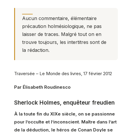
Aucun commentaire, élémentaire
précaution holmésiologique, ne pas
laisser de traces. Malgré tout on en
trouve toujours, les intertitres sont de
la rédaction.
Traversée – Le Monde des livres, 17 février 2012
Par Élisabeth Roudinesco
Sherlock Holmes, enquêteur freudien
À la toute fin du XIXe siècle, on se passionne
pour l’occulte et l’inconscient. Maître dans l’art
de la déduction, le héros de Conan Doyle se