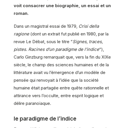
voit consacrer une biographie, un essai et un
roman.
Dans un magistral essai de 1979,
Crisi della
ragione
(dont un extrait fut publié en 1980, par la
revue Le Débat, sous le titre “
Signes, traces,
pistes. Racines d’un paradigme de l’indice
“),
Carlo Ginzburg remarquait que, vers la fin du XIXe
siècle, le champ des sciences humaines et de la
littérature avait vu l’émergence d’un modèle de
pensée qui renvoyait à l’idée que la société
humaine était partagée entre quête rationnelle et
attirance vers l’occulte, entre esprit logique et
délire paranoïaque.
le paradigme de l’indice