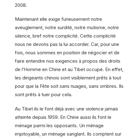
2008.
Maintenant elle exige furieusement notre
aveuglement, notre surdité, notre mutisme, notre
silence, bref notre complicité. Cette complicité
nous ne devons pas la lui accorder. Car, pour une
fois, nous sommes en position de négocier et de
faire entendre nos exigences à propos des droits
de l’Homme en Chine et au Tibet occupé. En effet,
les dirigeants chinois sont visiblement prêts à tout
pour que la Fête soit sans nuages, sans ombres. Ils
sont prêts à tuer pour cela.
Au Tibet ils le font déjà avec une violence jamais
atteinte depuis 1959. En Chine aussi ils font le
ménage parmi les opposants. Un ménage
impitoyable, un ménage sanglant. Ils comptent sur