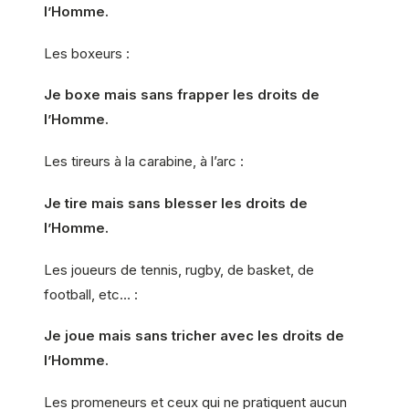
l’Homme.
Les boxeurs :
Je boxe mais sans frapper les droits de
l’Homme.
Les tireurs à la carabine, à l’arc :
Je tire mais sans blesser les droits de
l’Homme.
Les joueurs de tennis, rugby, de basket, de
football, etc… :
Je joue mais sans tricher avec les droits de
l’Homme.
Les promeneurs et ceux qui ne pratiquent aucun