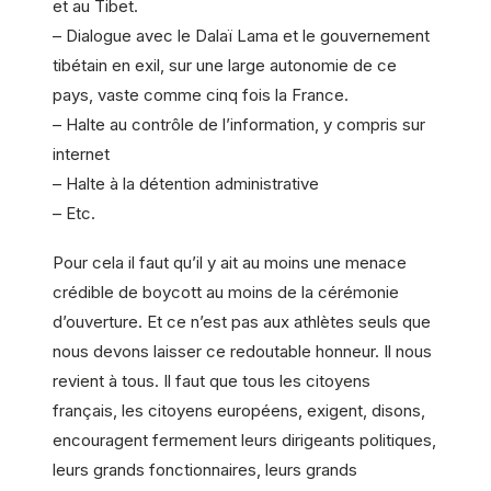
et au Tibet.
– Dialogue avec le Dalaï Lama et le gouvernement
tibétain en exil, sur une large autonomie de ce
pays, vaste comme cinq fois la France.
– Halte au contrôle de l’information, y compris sur
internet
– Halte à la détention administrative
– Etc.
Pour cela il faut qu’il y ait au moins une menace
crédible de boycott au moins de la cérémonie
d’ouverture. Et ce n’est pas aux athlètes seuls que
nous devons laisser ce redoutable honneur. Il nous
revient à tous. Il faut que tous les citoyens
français, les citoyens européens, exigent, disons,
encouragent fermement leurs dirigeants politiques,
leurs grands fonctionnaires, leurs grands