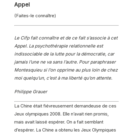
Appel
(Faites-le connaître)
Le Cifp fait connaître et de ce fait s’associe à cet
Appel. La psychothérapie relationnelle est
indissociable de la lutte pour la démocratie, car
jamais l’une ne va sans l’autre. Pour paraphraser
Montesquieu si l’on opprime au plus loin de chez
moi quelqu’un, c’est à ma liberté qu’on attente.
Philippe Grauer
La Chine était fiévreusement demandeuse de ces
Jeux olympiques 2008. Elle n’avait rien promis,
mais avait laissé espérer. On a fait semblant
d’espérer. La Chine a obtenu les Jeux Olympiques