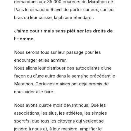
demandons aux 35 000 coureurs du Marathon de
Paris le dimanche 6 avril de porter sur eux, sur leur
bras ou leur cuisse, la phrase étendard :
J’aime courir mais sans piétiner les droits de
l’Homme.
Nous serons tous sur leur passage pour les
encourager et les admirer.
Nous allons leur distribuer ces autocollants d’une
façon ou d’une autre dans la semaine précédant le
Marathon. Certaines mairies ont déjà promis de
nous aider à le faire.
Nous avons quatre mois devant nous. Que les
associations, les élus, les athlètes, les simples
sportifs, que tous les citoyens qui veulent se
joindre à nous et, à leur manière, amplifier le