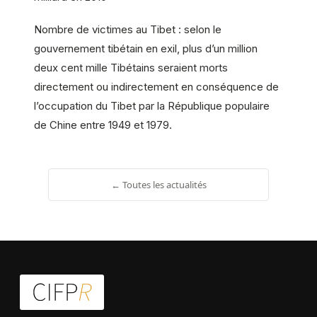
Nombre de victimes au Tibet : selon le
gouvernement tibétain en exil, plus d’un million
deux cent mille Tibétains seraient morts
directement ou indirectement en conséquence de
l’occupation du Tibet par la République populaire
de Chine entre 1949 et 1979.
← Toutes les actualités