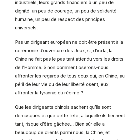
industriels, leurs grands financiers à un peu de
dignité, un peu de courage, un peu de solidarité
humaine, un peu de respect des principes
universels.
Pas un dirigeant européen ne doit être présent à la
cérémonie d’ouverture des Jeux, si, d’ici là, la
Chine ne fait pas le pas tant attendu vers les droits
de l’Homme. Sinon comment oserons-nous
affronter les regards de tous ceux qui, en Chine, au
péril de leur vie ou de leur liberté osent, eux,
affronter la tyrannie du régime ?
Que les dirigeants chinois sachent qu’ils sont
démasqués et que cette fête, à laquelle ils tiennent
tant, risque d’être gâchée… Bien sûr elle a
beaucoup de clients parmi nous, la Chine, et