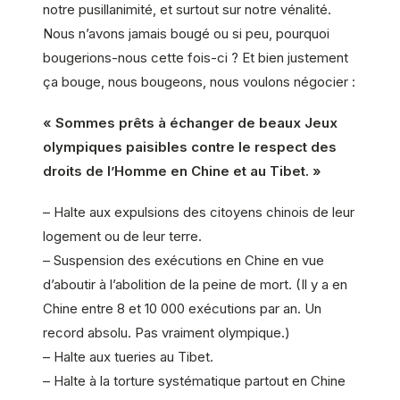
notre pusillanimité, et surtout sur notre vénalité.
Nous n’avons jamais bougé ou si peu, pourquoi
bougerions-nous cette fois-ci ? Et bien justement
ça bouge, nous bougeons, nous voulons négocier :
« Sommes prêts à échanger de beaux Jeux
olympiques paisibles contre le respect des
droits de l’Homme en Chine et au Tibet. »
– Halte aux expulsions des citoyens chinois de leur
logement ou de leur terre.
– Suspension des exécutions en Chine en vue
d’aboutir à l’abolition de la peine de mort. (Il y a en
Chine entre 8 et 10 000 exécutions par an. Un
record absolu. Pas vraiment olympique.)
– Halte aux tueries au Tibet.
– Halte à la torture systématique partout en Chine