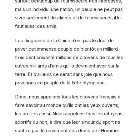
surtout beaucoup de fournisseurs très intéressés,
mais un individu, une nation, un peuple ne peut pas
vivre seulement de clients et de fournisseurs, il lui
faut aussi des amis.
Les dirigeants de la Chine n’ont pas le droit de
priver cet immense peuple de bientôt un milliard
trois cent soixante millions de citoyens de tous les
autres milliards d’amis qu’ils devraient avoir sur la
terre. Et d’ailleurs ce serait sans joie que nous
priverions ce peuple de la Fête olympique.
Donc, nous appelons tous les citoyens français à
faire savoir au monde qu’ils ont les yeux ouverts,
les oreilles aussi. Nous appelons tous les citoyens,
sportifs ou non, à dire que leur amour du sport ne
souffre pas le reniement des droits de l’Homme.