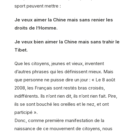
sport peuvent mettre :
Je veux aimer la Chine mais sans renier les
droits de l’Homme.
Je veux bien aimer la Chine mais sans trahir le
Tibet.
Que les citoyens, jeunes et vieux, inventent
d’autres phrases qui les définissent mieux. Mais
que personne ne puisse dire un jour : « Le 8 août
2008, les Français sont restés bras croisés,
indifférents. Ils n’ont rien dit, ils n’ont rien fait. Pire,
ils se sont bouché les oreilles et le nez, et ont
participé ».
Donc, comme première manifestation de la
naissance de ce mouvement de citoyens, nous