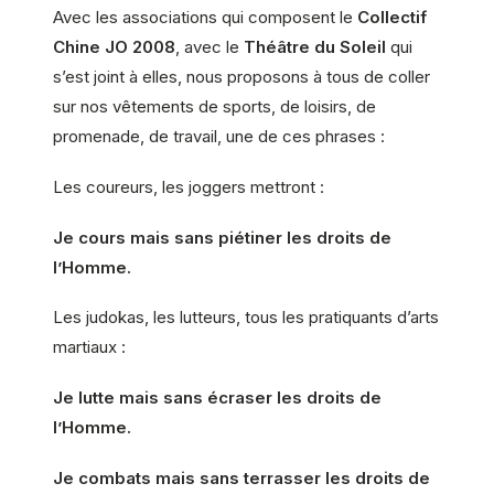
Avec les associations qui composent le
Collectif
Chine JO 2008
, avec le
Théâtre du Soleil
qui
s’est joint à elles, nous proposons à tous de coller
sur nos vêtements de sports, de loisirs, de
promenade, de travail, une de ces phrases :
Les coureurs, les joggers mettront :
Je cours mais sans piétiner les droits de
l’Homme.
Les judokas, les lutteurs, tous les pratiquants d’arts
martiaux :
Je lutte mais sans écraser les droits de
l’Homme.
Je combats mais sans terrasser les droits de