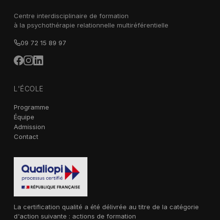
Centre interdisciplinaire de formation
à la psychothérapie relationnelle multiréférentielle
09 72 15 89 97
L'ÉCOLE
Programme
Équipe
Admission
Contact
La certification qualité a été délivrée au titre de la catégorie
d'action suivante : actions de formation