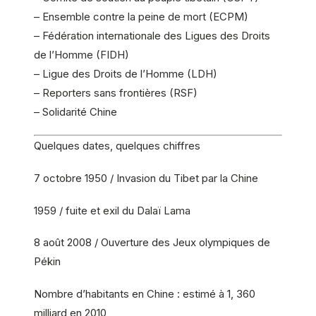
– Ensemble contre la peine de mort (ECPM)
– Fédération internationale des Ligues des Droits
de l’Homme (FIDH)
– Ligue des Droits de l’Homme (LDH)
– Reporters sans frontières (RSF)
– Solidarité Chine
Quelques dates, quelques chiffres
7 octobre 1950 / Invasion du Tibet par la Chine
1959 / fuite et exil du Dalaï Lama
8 août 2008 / Ouverture des Jeux olympiques de
Pékin
Nombre d’habitants en Chine : estimé à 1, 360
milliard en 2010