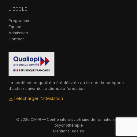
L'ÉCOLE
Programme
Équipe
Admission
Contact
La certification qualité a été délivrée au titre de la catégorie
d'action suivante : actions de formation
Télécharger l'attestation
© 2026 CIFPR — Centre interdisciplinaire de formation à la
psychothérapie
Mentions légales