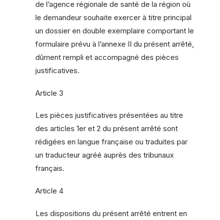
de l’agence régionale de santé de la région où
le demandeur souhaite exercer à titre principal
un dossier en double exemplaire comportant le
formulaire prévu à l’annexe II du présent arrêté,
dûment rempli et accompagné des pièces
justificatives.
Article 3
Les pièces justificatives présentées au titre
des articles 1er et 2 du présent arrêté sont
rédigées en langue française ou traduites par
un traducteur agréé auprès des tribunaux
français.
Article 4
Les dispositions du présent arrêté entrent en