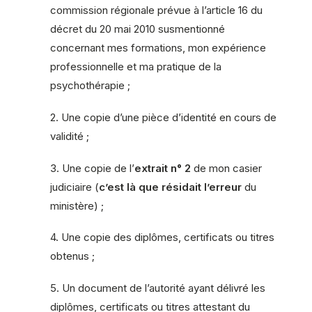
commission régionale prévue à l’article 16 du
décret du 20 mai 2010 susmentionné
concernant mes formations, mon expérience
professionnelle et ma pratique de la
psychothérapie ;
2. Une copie d’une pièce d’identité en cours de
validité ;
3. Une copie de l’
extrait n° 2
de mon casier
judiciaire (
c’est là que résidait l’erreur
du
ministère) ;
4. Une copie des diplômes, certificats ou titres
obtenus ;
5. Un document de l’autorité ayant délivré les
diplômes, certificats ou titres attestant du