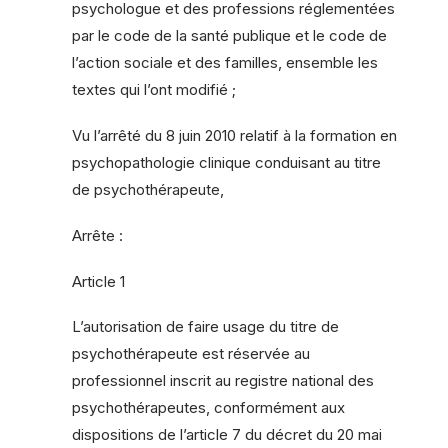
psychologue et des professions réglementées
par le code de la santé publique et le code de
l’action sociale et des familles, ensemble les
textes qui l’ont modifié ;
Vu l’arrêté du 8 juin 2010 relatif à la formation en
psychopathologie clinique conduisant au titre
de psychothérapeute,
Arrête :
Article 1
L’autorisation de faire usage du titre de
psychothérapeute est réservée au
professionnel inscrit au registre national des
psychothérapeutes, conformément aux
dispositions de l’article 7 du décret du 20 mai