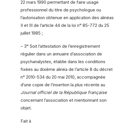
22 mars 1990 permettant de faire usage
professionnel du titre de psychologue ou
l’autorisation obtenue en application des alinéas
II et III de l’article 44 de la loi n° 85-772 du 25
juillet 1985 ;
– 3° Soit l’attestation de l’enregistrement
régulier dans un annuaire d’association de
psychanalystes, établie dans les conditions
fixées au dixième alinéa de l’article 8 du décret
n° 2010-534 du 20 mai 2010, accompagnée
d’une copie de l’insertion la plus récente au
Journal officiel de la République française
concernant l’association et mentionnant son
objet.
Fait à