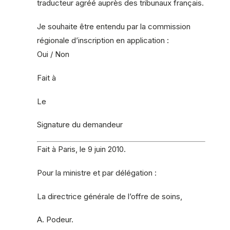
traducteur agréé auprès des tribunaux français.
Je souhaite être entendu par la commission
régionale d’inscription en application :
Oui / Non
Fait à
Le
Signature du demandeur
Fait à Paris, le 9 juin 2010.
Pour la ministre et par délégation :
La directrice générale de l’offre de soins,
A. Podeur.