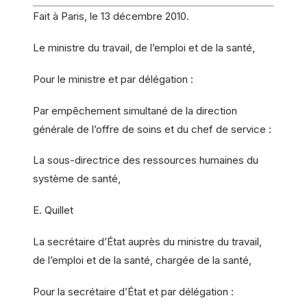
Fait à Paris, le 13 décembre 2010.
Le ministre du travail, de l’emploi et de la santé,
Pour le ministre et par délégation :
Par empêchement simultané de la direction
générale de l’offre de soins et du chef de service :
La sous-directrice des ressources humaines du
système de santé,
E. Quillet
La secrétaire d’État auprès du ministre du travail,
de l’emploi et de la santé, chargée de la santé,
Pour la secrétaire d’État et par délégation :