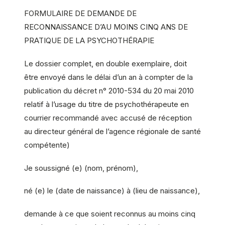
FORMULAIRE DE DEMANDE DE
RECONNAISSANCE D’AU MOINS CINQ ANS DE
PRATIQUE DE LA PSYCHOTHÉRAPIE
Le dossier complet, en double exemplaire, doit
être envoyé dans le délai d’un an à compter de la
publication du décret n° 2010-534 du 20 mai 2010
relatif à l’usage du titre de psychothérapeute en
courrier recommandé avec accusé de réception
au directeur général de l’agence régionale de santé
compétente)
Je soussigné (e) (nom, prénom),
né (e) le (date de naissance) à (lieu de naissance),
demande à ce que soient reconnus au moins cinq