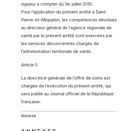
vigueur à compter du 1er juillet 2010.
Pour l’application du présent arrêté à Saint-
Pierre-et-Miquelon, les compétences dévolues
au directeur général de l’agence régionale de
santé par le présent arrêté sont exercées par
les services déconcentrés chargés de
l’administration territoriale de santé.
Article 5
La directrice générale de l’offre de soins est
chargée de l’exécution du présent arrêté, qui
sera publié au Journal officiel de la République
française.
Annexe