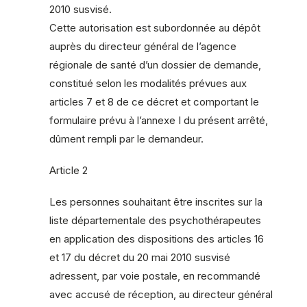
2010 susvisé.
Cette autorisation est subordonnée au dépôt
auprès du directeur général de l’agence
régionale de santé d’un dossier de demande,
constitué selon les modalités prévues aux
articles 7 et 8 de ce décret et comportant le
formulaire prévu à l’annexe I du présent arrêté,
dûment rempli par le demandeur.
Article 2
Les personnes souhaitant être inscrites sur la
liste départementale des psychothérapeutes
en application des dispositions des articles 16
et 17 du décret du 20 mai 2010 susvisé
adressent, par voie postale, en recommandé
avec accusé de réception, au directeur général