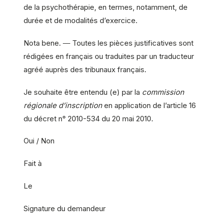
de la psychothérapie, en termes, notamment, de
durée et de modalités d’exercice.
Nota bene. ― Toutes les pièces justificatives sont
rédigées en français ou traduites par un traducteur
agréé auprès des tribunaux français.
Je souhaite être entendu (e) par la
commission
régionale d’inscription
en application de l’article 16
du décret n° 2010-534 du 20 mai 2010.
Oui / Non
Fait à
Le
Signature du demandeur