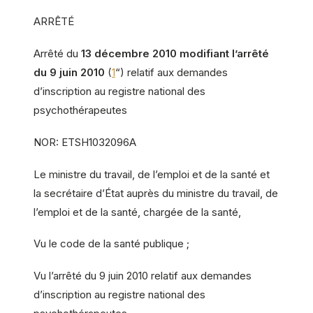
ARRÊTÉ
Arrêté du
13 décembre 2010 modifiant l’arrêté
du 9 juin 2010
(
1
“) relatif aux demandes
d’inscription au registre national des
psychothérapeutes
NOR: ETSH1032096A
Le ministre du travail, de l’emploi et de la santé et
la secrétaire d’État auprès du ministre du travail, de
l’emploi et de la santé, chargée de la santé,
Vu le code de la santé publique ;
Vu l’arrêté du 9 juin 2010 relatif aux demandes
d’inscription au registre national des