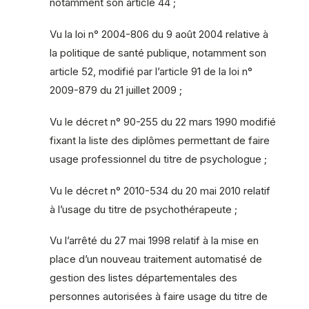
notamment son article 44 ;
Vu la loi n° 2004-806 du 9 août 2004 relative à
la politique de santé publique, notamment son
article 52, modifié par l’article 91 de la loi n°
2009-879 du 21 juillet 2009 ;
Vu le décret n° 90-255 du 22 mars 1990 modifié
fixant la liste des diplômes permettant de faire
usage professionnel du titre de psychologue ;
Vu le décret n° 2010-534 du 20 mai 2010 relatif
à l’usage du titre de psychothérapeute ;
Vu l’arrêté du 27 mai 1998 relatif à la mise en
place d’un nouveau traitement automatisé de
gestion des listes départementales des
personnes autorisées à faire usage du titre de