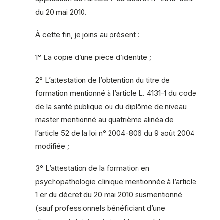
du 20 mai 2010.
À cette fin, je joins au présent :
1° La copie d’une pièce d’identité ;
2° L’attestation de l’obtention du titre de
formation mentionné à l’article L. 4131-1 du code
de la santé publique ou du diplôme de niveau
master mentionné au quatrième alinéa de
l’article 52 de la loi n° 2004-806 du 9 août 2004
modifiée ;
3° L’attestation de la formation en
psychopathologie clinique mentionnée à l’article
1 er du décret du 20 mai 2010 susmentionné
(sauf professionnels bénéficiant d’une