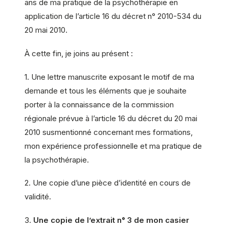
ans de ma pratique de la psychothérapie en
application de l’article 16 du décret n° 2010-534 du
20 mai 2010.
À cette fin, je joins au présent :
1. Une lettre manuscrite exposant le motif de ma
demande et tous les éléments que je souhaite
porter à la connaissance de la commission
régionale prévue à l’article 16 du décret du 20 mai
2010 susmentionné concernant mes formations,
mon expérience professionnelle et ma pratique de
la psychothérapie.
2. Une copie d’une pièce d’identité en cours de
validité.
3.
Une copie de l’extrait n° 3 de mon casier