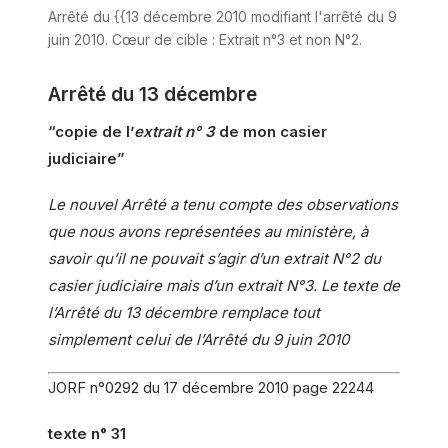
Arrêté du {{13 décembre 2010 modifiant l'arrêté du 9
juin 2010. Cœur de cible : Extrait n°3 et non N°2.
Arrêté du 13 décembre
“copie de l’
extrait n° 3
de mon casier
judiciaire”
Le nouvel Arrêté a tenu compte des observations
que nous avons représentées au ministère, à
savoir qu’il ne pouvait s’agir d’un extrait N°2 du
casier judiciaire mais d’un extrait N°3. Le texte de
l’Arrêté du 13 décembre remplace tout
simplement celui de l’Arrêté du 9 juin 2010
JORF n°0292 du 17 décembre 2010 page 22244
texte n° 31