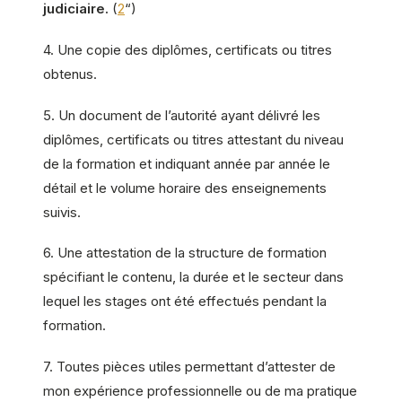
judiciaire.
(
2
“)
4. Une copie des diplômes, certificats ou titres
obtenus.
5. Un document de l’autorité ayant délivré les
diplômes, certificats ou titres attestant du niveau
de la formation et indiquant année par année le
détail et le volume horaire des enseignements
suivis.
6. Une attestation de la structure de formation
spécifiant le contenu, la durée et le secteur dans
lequel les stages ont été effectués pendant la
formation.
7. Toutes pièces utiles permettant d’attester de
mon expérience professionnelle ou de ma pratique