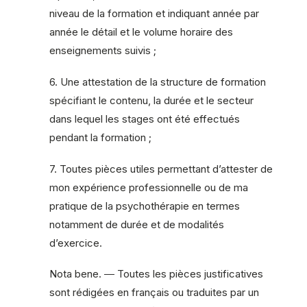
niveau de la formation et indiquant année par
année le détail et le volume horaire des
enseignements suivis ;
6. Une attestation de la structure de formation
spécifiant le contenu, la durée et le secteur
dans lequel les stages ont été effectués
pendant la formation ;
7. Toutes pièces utiles permettant d’attester de
mon expérience professionnelle ou de ma
pratique de la psychothérapie en termes
notamment de durée et de modalités
d’exercice.
Nota bene. ― Toutes les pièces justificatives
sont rédigées en français ou traduites par un