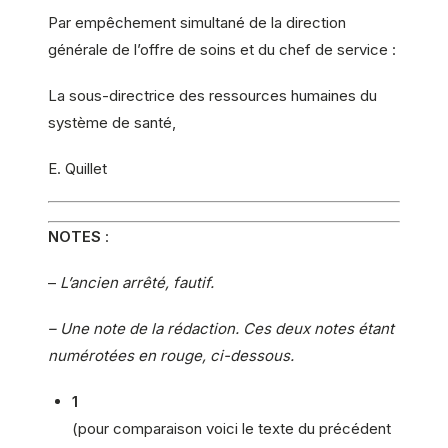
Par empêchement simultané de la direction
générale de l’offre de soins et du chef de service :
La sous-directrice des ressources humaines du
système de santé,
E. Quillet
NOTES
:
–
L’ancien arrêté, fautif.
– Une note de la rédaction. Ces deux notes étant
numérotées en rouge, ci-dessous.
1
(pour comparaison voici le texte du précédent