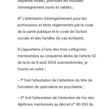
dispense totale), précisant les modules
d’enseignement suivis et validés ;
4° L’attestation d’enregistrement pour les
professions et titres réglementés par le code
de la santé publique et le code de l’action
sociale et des familles (le cas échéant).
Si j’appartiens à l’une des trois catégories
mentionnées au cinquième alinéa de l’article 52
de la loi du 9 août 2004 susmentionnée, je
fournis en outre :
– 1° Soit l’attestation de l’obtention du titre de
formation de spécialiste en psychiatrie ;
– 2° Soit l’attestation de l’obtention de l’un des
diplômes mentionnés au décret n° 90-255 du