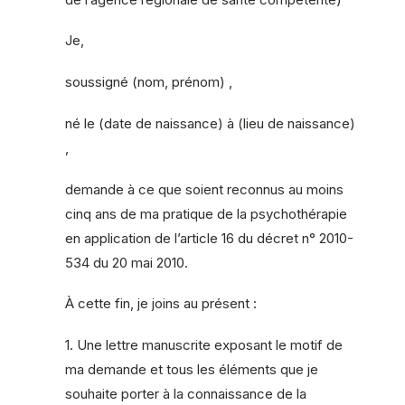
Je,
soussigné (nom, prénom) ,
né le (date de naissance) à (lieu de naissance)
,
demande à ce que soient reconnus au moins
cinq ans de ma pratique de la psychothérapie
en application de l’article 16 du décret n° 2010-
534 du 20 mai 2010.
À cette fin, je joins au présent :
1. Une lettre manuscrite exposant le motif de
ma demande et tous les éléments que je
souhaite porter à la connaissance de la