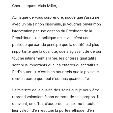
Cher Jacques-Alain Miller,
Au risque de vous surprendre, risque que j’assume
avec un plaisir non dissimulé, je voudrais ouvrir mon
intervention par une citation du Président de la
République : « la politique de la vie, c’est une
politique qui part du principe que la qualité est plus
importante que la quantité, que s’agissant de ce qui
touche intimement à la vie, les critères qualitatifs
sont plus importants que les critères quantitatifs ».
Et d’ajouter : « c’est bien pour cela que la politique
existe : parce que tout n’est pas quantitatif ».
La ministre de la qualité des soins que je veux être
reprend volontiers à son compte de tels propos. Il
convient, en effet, d’accorder ici aux mots toute
leur valeur, d’en restituer la portée éthique, d’en