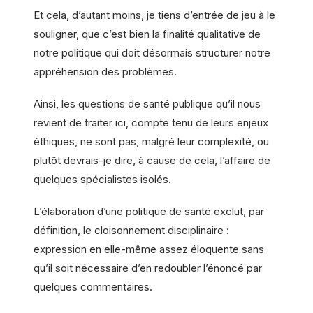
Et cela, d’autant moins, je tiens d’entrée de jeu à le
souligner, que c’est bien la finalité qualitative de
notre politique qui doit désormais structurer notre
appréhension des problèmes.
Ainsi, les questions de santé publique qu’il nous
revient de traiter ici, compte tenu de leurs enjeux
éthiques, ne sont pas, malgré leur complexité, ou
plutôt devrais-je dire, à cause de cela, l’affaire de
quelques spécialistes isolés.
L’élaboration d’une politique de santé exclut, par
définition, le cloisonnement disciplinaire :
expression en elle-même assez éloquente sans
qu’il soit nécessaire d’en redoubler l’énoncé par
quelques commentaires.