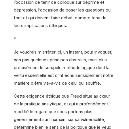
l’occasion de tenir ce colloque sur déprime et
dépression, l’occasion de poser les questions qui
font et qui doivent faire débat, compte tenu de
leurs implications éthiques.
*
Je voudrais m’arrêter ici, un instant, pour invoquer,
non pas quelques principes abstraits, mais plus
précisément le scrupule méthodologique dont la
vertu essentielle est d’infléchir sensiblement notre
manière d’être vis-à-vis de celui qui souffre.
Cette exigence éthique que Freud situe au cœur
de la pratique analytique, et qui a profondément
modifié le regard que nous portons plus
généralement sur l’humain, sur sa vulnérabilité,
détermine bien le sens de la politique que je veux