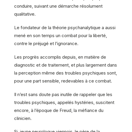
conduire, suivant une démarche résolument
qualitative.
Le fondateur de la théorie psychanalytique a aussi
mené en son temps un combat pour la liberté,
contre le préjugé et l’ignorance.
Les progrès accomplis depuis, en matière de
diagnostic et de traitement, et plus largement dans
la perception même des troubles psychiques sont,
pour une part sensible, redevables à ce combat.
Il n’est sans doute pas inutile de rappeler que les
troubles psychiques, appelés hystéries, suscitent
encore, à l’époque de Freud, la méfiance du
clinicien.
Si, jeune neurologue viennois, le père de la