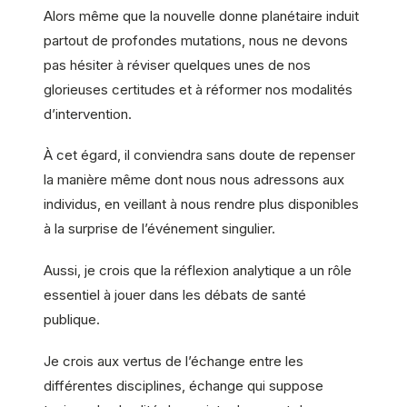
Alors même que la nouvelle donne planétaire induit
partout de profondes mutations, nous ne devons
pas hésiter à réviser quelques unes de nos
glorieuses certitudes et à réformer nos modalités
d’intervention.
À cet égard, il conviendra sans doute de repenser
la manière même dont nous nous adressons aux
individus, en veillant à nous rendre plus disponibles
à la surprise de l’événement singulier.
Aussi, je crois que la réflexion analytique a un rôle
essentiel à jouer dans les débats de santé
publique.
Je crois aux vertus de l’échange entre les
différentes disciplines, échange qui suppose