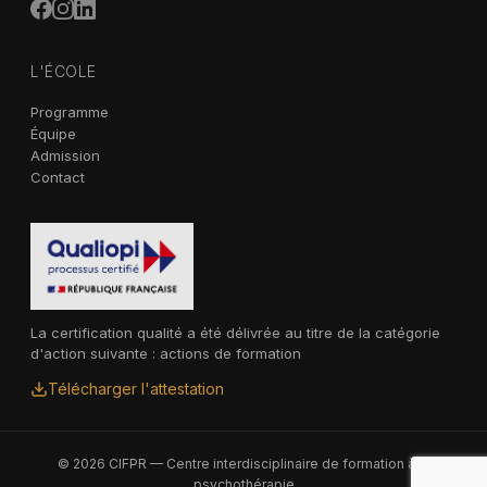
L'ÉCOLE
Programme
Équipe
Admission
Contact
La certification qualité a été délivrée au titre de la catégorie
d'action suivante : actions de formation
Télécharger l'attestation
© 2026 CIFPR — Centre interdisciplinaire de formation à la
psychothérapie