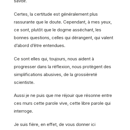
savoir.
Certes, la certitude est généralement plus
rassurante que le doute. Cependant, à mes yeux,
ce sont, plutôt que le dogme asséchant, les
bonnes questions, celles qui dérangent, qui valent
d’abord d’être entendues.
Ce sont elles qui, toujours, nous aident à
progresser dans la réflexion, nous protègent des
simplifications abusives, de la grossièreté
scientiste.
Aussi je ne puis que me réjouir que résonne entre
ces murs cette parole vive, cette libre parole qui
interroge.
Je suis fière, en effet, de vous donner ici