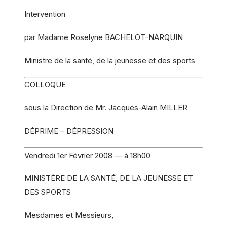
Intervention
par Madame Roselyne BACHELOT-NARQUIN
Ministre de la santé, de la jeunesse et des sports
COLLOQUE
sous la Direction de Mr. Jacques-Alain MILLER
DÉPRIME – DÉPRESSION
Vendredi 1er Février 2008 — à 18h00
MINISTÈRE DE LA SANTÉ, DE LA JEUNESSE ET
DES SPORTS
Mesdames et Messieurs,