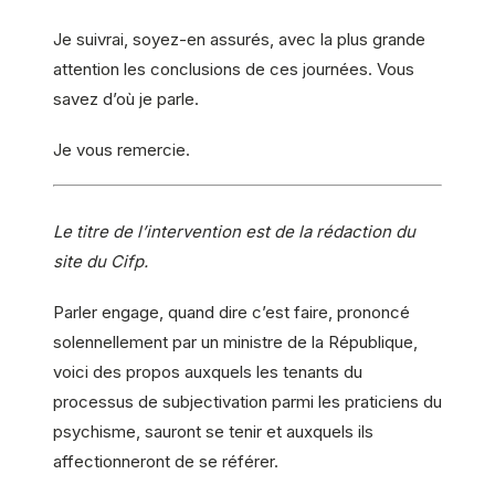
Je suivrai, soyez-en assurés, avec la plus grande
attention les conclusions de ces journées. Vous
savez d’où je parle.
Je vous remercie.
Le titre de l’intervention est de la rédaction du
site du Cifp.
Parler engage, quand dire c’est faire, prononcé
solennellement par un ministre de la République,
voici des propos auxquels les tenants du
processus de subjectivation parmi les praticiens du
psychisme, sauront se tenir et auxquels ils
affectionneront de se référer.