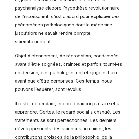
psychanalyse élabore l’hypothèse révolutionnaire
de l’inconscient, c’est d’abord pour expliquer des
phénomènes pathologiques dont la médecine
jusqu’alors ne savait rendre compte
scientifiquement.
Objet d’étonnement, de réprobation, condamnés
avant d’être soignées, craintes et parfois tournées
en dérision, ces pathologies ont été jugées bien
avant que d’être comprises. Ces temps, nous
pouvons l’espérer, sont révolus.
Il reste, cependant, encore beaucoup à faire et à
apprendre. Certes, le regard social a changé. Les
traitements se sont perfectionnés. Les derniers
développements des sciences humaines, les
contributions croisées de la philosophie, de la