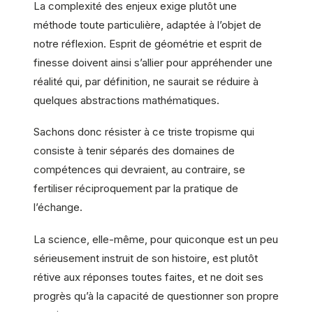
La complexité des enjeux exige plutôt une
méthode toute particulière, adaptée à l’objet de
notre réflexion. Esprit de géométrie et esprit de
finesse doivent ainsi s’allier pour appréhender une
réalité qui, par définition, ne saurait se réduire à
quelques abstractions mathématiques.
Sachons donc résister à ce triste tropisme qui
consiste à tenir séparés des domaines de
compétences qui devraient, au contraire, se
fertiliser réciproquement par la pratique de
l’échange.
La science, elle-même, pour quiconque est un peu
sérieusement instruit de son histoire, est plutôt
rétive aux réponses toutes faites, et ne doit ses
progrès qu’à la capacité de questionner son propre