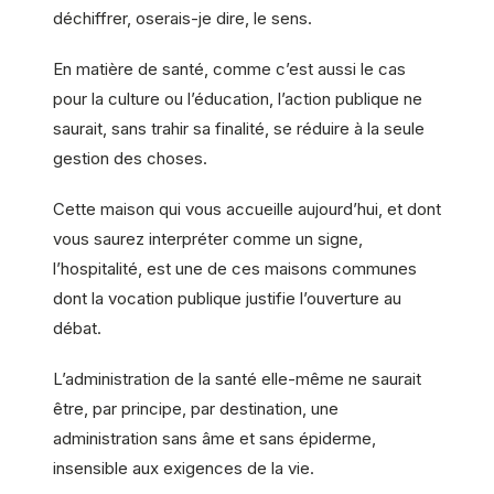
déchiffrer, oserais-je dire, le sens.
En matière de santé, comme c’est aussi le cas
pour la culture ou l’éducation, l’action publique ne
saurait, sans trahir sa finalité, se réduire à la seule
gestion des choses.
Cette maison qui vous accueille aujourd’hui, et dont
vous saurez interpréter comme un signe,
l’hospitalité, est une de ces maisons communes
dont la vocation publique justifie l’ouverture au
débat.
L’administration de la santé elle-même ne saurait
être, par principe, par destination, une
administration sans âme et sans épiderme,
insensible aux exigences de la vie.