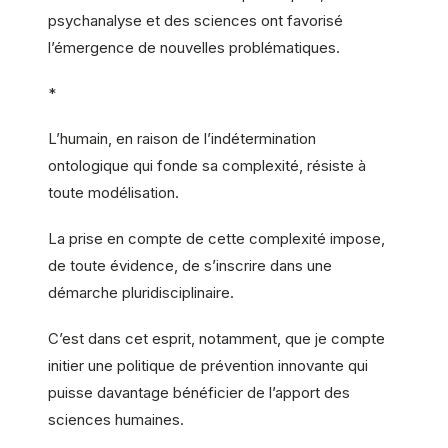
psychanalyse et des sciences ont favorisé
l’émergence de nouvelles problématiques.
*
L’humain, en raison de l’indétermination
ontologique qui fonde sa complexité, résiste à
toute modélisation.
La prise en compte de cette complexité impose,
de toute évidence, de s’inscrire dans une
démarche pluridisciplinaire.
C’est dans cet esprit, notamment, que je compte
initier une politique de prévention innovante qui
puisse davantage bénéficier de l’apport des
sciences humaines.