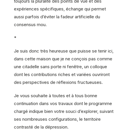
toujours la pluralité des points de vue et des
expériences spécifiques, échange qui permet
aussi parfois d’éviter la fadeur artificielle du
consensus mou.
*
Je suis donc très heureuse que puisse se tenir ici,
dans cette maison que je ne conçois pas comme
une citadelle sans porte ni fenêtre, un colloque
dont les contributions riches et variées ouvriront
des perspectives de réflexions fructueuses.
Je vous souhaite à toutes et à tous bonne
continuation dans vos travaux dont le programme
chargé indique bien votre souci d’explorer, suivant
ses nombreuses configurations, le territoire
contrasté de la dépression.