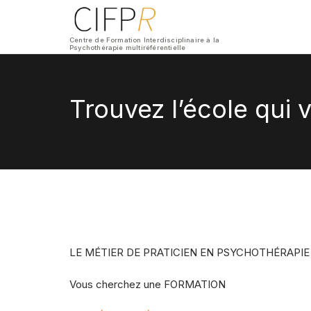
Centre de Formation Interdisciplinaire à la
Psychothérapie multiréférentielle
Trouvez l’école qui 
LE MÉTIER DE PRATICIEN EN PSYCHOTHÉRAPIE P
Vous cherchez une FORMATION