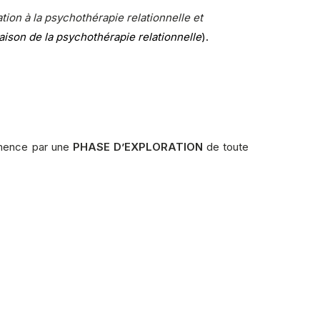
ion à la psychothérapie relationnelle et
aison de la psychothérapie relationnelle
).
mmence par une
PHASE D’EXPLORATION
de toute