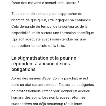
fonte des moyens d’accueil ambulatoire ?
Tout le monde sait que pour s’approcher de
l’intimité de quelqu’un, il faut gagner sa confiance.
Cela demande du temps, de la continuité, de la
disponibilité, mais surtout une formation spécifique
(qui soit adéquate avec) sous-tendue par une
conception humaniste de la folie.
La stigmatisation et la peur ne
répondent à aucune de ces
obligations
Après des années d’abandon, la psychiatrie est
dans un état catastrophique. Toutes les catégories
de professionnels luttent pour donner un accueil
humain, des soins. Les nombreuses réformes
successives ont déjà beaucoup réduit leurs