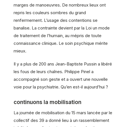
marges de manoeuvres. De nombreux lieux ont
repris les couleurs sombres du grand
renfermement. L’usage des contentions se
banalise. La contrainte devient par la Loi un mode
de traitement de l’humain, au mépris de toute
connaissance clinique. Le soin psychique mérite
mieux.
Il y a plus de 200 ans Jean-Baptiste Pussin a libéré
les fous de leurs chaînes. Philippe Pinel a
accompagné son geste et a ouvert une nouvelle
voie pour la psychiatrie. Qu’en est-il aujourd’hui ?
continuons la mobilisation
La journée de mobilisation du 15 mars lancée par le
collectif des 39 a donné lieu à un rassemblement