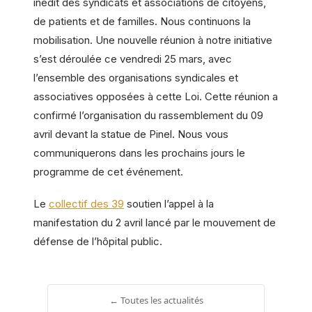
inédit des syndicats et associations de citoyens,
de patients et de familles. Nous continuons la
mobilisation. Une nouvelle réunion à notre initiative
s’est déroulée ce vendredi 25 mars, avec
l’ensemble des organisations syndicales et
associatives opposées à cette Loi. Cette réunion a
confirmé l’organisation du rassemblement du 09
avril devant la statue de Pinel. Nous vous
communiquerons dans les prochains jours le
programme de cet événement.
Le
collectif des 39
soutien l’appel à la
manifestation du 2 avril lancé par le mouvement de
défense de l’hôpital public.
← Toutes les actualités