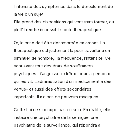
l’intensité des symptômes dans le déroulement de
la vie d’un sujet.
Elle prend des dispositions qui vont transformer, ou
plutôt rendre impossible toute thérapeutique.
Or, la crise doit être désamorcée en amont. La
thérapeutique est justement là pour travailler à en
diminuer (le nombre,) la fréquence, l’intensité. Ce
sont avant tout des états de souffrances
psychiques, d’angoisse extrême pour la personne
qui les vit. L’administration d’un médicament a des
vertus- et aussi des effets secondaires
importants. Il n’a pas de pouvoirs magiques.
Cette Loi ne s’occupe pas du soin. En réalité, elle
instaure une psychiatrie de la seringue, une
psychiatrie de la surveillance, qui répondra à