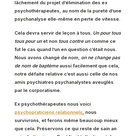
lâchement du projet d’élimination des ex
psychothérapeutes, au nom de la pureté d’une
psychanalyse elle-même en perte de vitesse.
Cela devra servir de leçon à tous.
Un pour tous
tous pour un
et non
tous contre un
comme ce
fut le cas quand l’un en question c’était nous.
Nous avons changé de nom,
on ne change pas
de nom de baptème
aussi facilement que cela,
notre défaite relative c’est aussi celle de nos
amis psychiatres psychanalystes aveuglés
par le corporatisme.
Ex psychothérapeutes nous voici
psychopraticiens relationnels
, nous
survivrons, et ferons même beaucoup mieux
que cela. Préservons ce qui reste de sain an