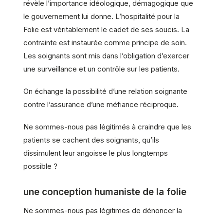
révèle l’importance idéologique, démagogique que
le gouvernement lui donne. L’hospitalité pour la
Folie est véritablement le cadet de ses soucis. La
contrainte est instaurée comme principe de soin.
Les soignants sont mis dans l’obligation d’exercer
une surveillance et un contrôle sur les patients.
On échange la possibilité d’une relation soignante
contre l’assurance d’une méfiance réciproque.
Ne sommes-nous pas légitimés à craindre que les
patients se cachent des soignants, qu’ils
dissimulent leur angoisse le plus longtemps
possible ?
une conception humaniste de la folie
Ne sommes-nous pas légitimes de dénoncer la