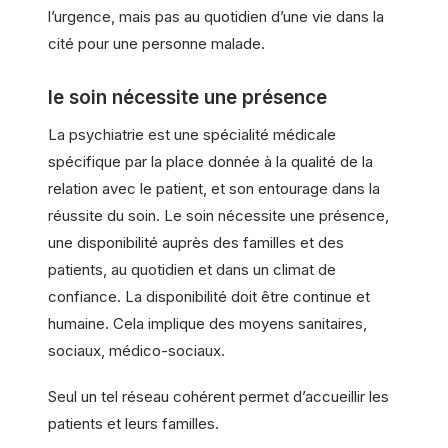
l’urgence, mais pas au quotidien d’une vie dans la
cité pour une personne malade.
le soin nécessite une présence
La psychiatrie est une spécialité médicale
spécifique par la place donnée à la qualité de la
relation avec le patient, et son entourage dans la
réussite du soin. Le soin nécessite une présence,
une disponibilité auprès des familles et des
patients, au quotidien et dans un climat de
confiance. La disponibilité doit être continue et
humaine. Cela implique des moyens sanitaires,
sociaux, médico-sociaux.
Seul un tel réseau cohérent permet d’accueillir les
patients et leurs familles.