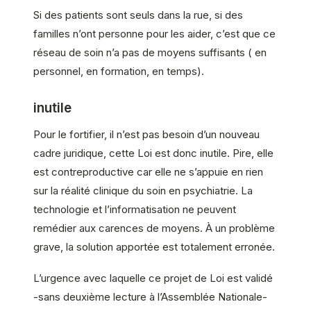
Si des patients sont seuls dans la rue, si des
familles n’ont personne pour les aider, c’est que ce
réseau de soin n’a pas de moyens suffisants ( en
personnel, en formation, en temps).
inutile
Pour le fortifier, il n’est pas besoin d’un nouveau
cadre juridique, cette Loi est donc inutile. Pire, elle
est contreproductive car elle ne s’appuie en rien
sur la réalité clinique du soin en psychiatrie. La
technologie et l’informatisation ne peuvent
remédier aux carences de moyens. À un problème
grave, la solution apportée est totalement erronée.
L’urgence avec laquelle ce projet de Loi est validé
-sans deuxième lecture à l’Assemblée Nationale-