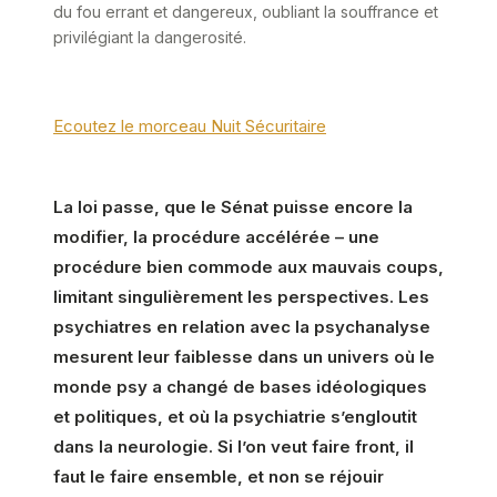
du fou errant et dangereux, oubliant la souffrance et
privilégiant la dangerosité.
Ecoutez le morceau Nuit Sécuritaire
La loi passe, que le Sénat puisse encore la
modifier, la procédure accélérée – une
procédure bien commode aux mauvais coups,
limitant singulièrement les perspectives. Les
psychiatres en relation avec la psychanalyse
mesurent leur faiblesse dans un univers où le
monde psy a changé de bases idéologiques
et politiques, et où la psychiatrie s’engloutit
dans la neurologie. Si l’on veut faire front, il
faut le faire ensemble, et non se réjouir