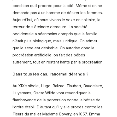
condition qu’il procrée pour la cité. Même si on ne
demande pas à un homme de désirer les femmes.
Aujourd’hui, où nous vivons le sexe en solitaire, la
terreur de s’éteindre demeure. La société
occidentale a néanmoins compris que la famille
n’était plus biologique, mais juridique. On admet
que le sexe est désirable. On autorise donc la
procréation artificielle, on fait des bébés
autrement, tout en restant hanté par la procréation.
Dans tous les cas, l’anormal dérange ?
Au XIXe siècle, Hugo, Balzac, Flaubert, Baudelaire,
Huysmans, Oscar Wilde vont revendiquer la
flamboyance de la perversion contre la bêtise de
l’ordre établi. D’autant qu’il y a le procès contre les
Fleurs du mal et Madame Bovary, en 1857. Emma