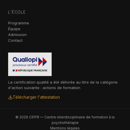
L'ÉCOLE
Programme
Équipe
Admission
Contact
La certification qualité a été délivrée au titre de la catégorie
d'action suivante : actions de formation
Télécharger l'attestation
© 2026 CIFPR — Centre interdisciplinaire de formation à la
psychothérapie
Mentions légales