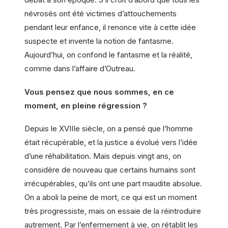
névrosés ont été victimes d’attouchements
pendant leur enfance, il renonce vite à cette idée
suspecte et invente la notion de fantasme.
Aujourd’hui, on confond le fantasme et la réalité,
comme dans l’affaire d’Outreau.
Vous pensez que nous sommes, en ce
moment, en pleine régression ?
Depuis le XVIIIe siècle, on a pensé que l’homme
était récupérable, et la justice a évolué vers l’idée
d’une réhabilitation. Mais depuis vingt ans, on
considère de nouveau que certains humains sont
irrécupérables, qu’ils ont une part maudite absolue.
On a aboli la peine de mort, ce qui est un moment
très progressiste, mais on essaie de la réintroduire
autrement. Par l’enfermement à vie, on rétablit les