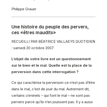
Philippe Grauer
Une histoire du peuple des pervers,
ces «êtres maudits»
RECUEILLI PAR BÉATRICE VALLAEYS QUOTIDIEN
: samedi 20 octobre 2007
L’objet de votre livre est un questionnement
sur le bien et le mal. Quelle est la place de la
perversion dans cette interrogation ?
Ce qui caractérise la perversion ce n’est pas d’être
dans le mal, c’est de jouir du mal. Autrement dit,
certains criminels – qui font le mal – ne sont pas
pervers parce qu’ils n’en jouissent pas. Il y a aussi