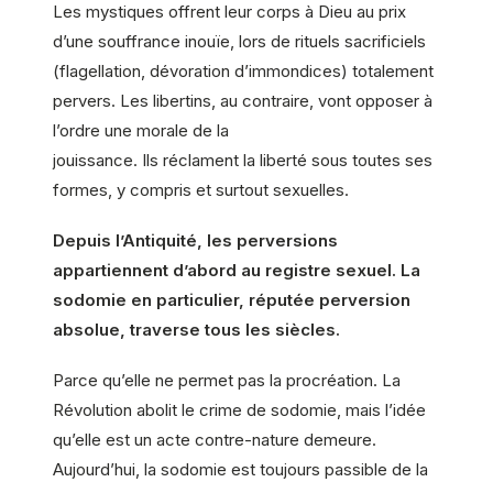
Les mystiques offrent leur corps à Dieu au prix
d’une souffrance inouïe, lors de rituels sacrificiels
(flagellation, dévoration d’immondices) totalement
pervers. Les libertins, au contraire, vont opposer à
l’ordre une morale de la
jouissance. Ils réclament la liberté sous toutes ses
formes, y compris et surtout sexuelles.
Depuis l’Antiquité, les perversions
appartiennent d’abord au registre sexuel. La
sodomie en particulier, réputée perversion
absolue, traverse tous les siècles.
Parce qu’elle ne permet pas la procréation. La
Révolution abolit le crime de sodomie, mais l’idée
qu’elle est un acte contre-nature demeure.
Aujourd’hui, la sodomie est toujours passible de la