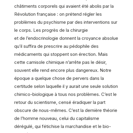
châtiments corporels qui avaient été abolis par la
Révolution française : on prétend régler les
problèmes du psychisme par des interventions sur
le corps. Les progrès de la chirurgie
et de l’endocrinologie donnent la croyance absolue
qu’il suffira de prescrire au pédophile des
médicaments qui stoppent son érection. Mais
cette camisole chimique n’arrête pas le désir,
souvent elle rend encore plus dangereux. Notre
époque a quelque chose de pervers dans la
certitude selon laquelle il y aurait une seule solution
chimico-biologique à tous nos problèmes. C’est le
retour du scientisme, censé éradiquer la part
obscure de nous-mêmes. C’est la dernière théorie
de l’homme nouveau, celui du capitalisme
dérégulé, qui fétichise la marchandise et le bio-