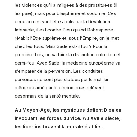
les violences qu’il a infligées à des prostituées (il
les paie), mais pour blasphème et sodomie. Ces
deux crimes vont être abolis par la Révolution.
Intenable, il est contre Dieu quand Robespierre
rétablit l’Etre suprême et, sous l’Empire, on le met
chez les fous. Mais Sade est-il fou ? Pour la
première fois, on va faire la distinction entre fou et
demi-fou. Avec Sade, la médecine européenne va
s’emparer de la perversion. Les conduites
perverses ne sont plus dictées par le mal, lui-
même incarné par le démon, mais relèvent
désormais de la santé mentale.
Au Moyen-Age, les mystiques défient Dieu en
invoquant les forces du vice. Au XVIIIe siècle,
les libertins bravent la morale établie…