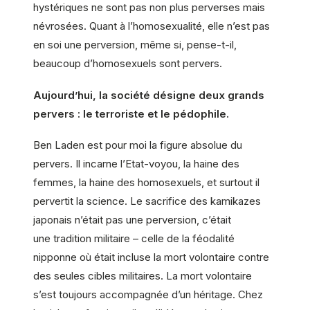
hystériques ne sont pas non plus perverses mais
névrosées. Quant à l’homosexualité, elle n’est pas
en soi une perversion, même si, pense-t-il,
beaucoup d’homosexuels sont pervers.
Aujourd’hui, la société désigne deux grands
pervers : le terroriste et le pédophile.
Ben Laden est pour moi la figure absolue du
pervers. Il incarne l’Etat-voyou, la haine des
femmes, la haine des homosexuels, et surtout il
pervertit la science. Le sacrifice des kamikazes
japonais n’était pas une perversion, c’était
une tradition militaire – celle de la féodalité
nipponne où était incluse la mort volontaire contre
des seules cibles militaires. La mort volontaire
s’est toujours accompagnée d’un héritage. Chez