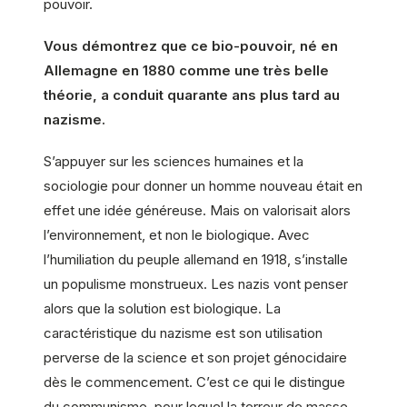
pouvoir.
Vous démontrez que ce bio-pouvoir, né en
Allemagne en 1880 comme une très belle
théorie, a conduit quarante ans plus tard au
nazisme.
S’appuyer sur les sciences humaines et la
sociologie pour donner un homme nouveau était en
effet une idée généreuse. Mais on valorisait alors
l’environnement, et non le biologique. Avec
l’humiliation du peuple allemand en 1918, s’installe
un populisme monstrueux. Les nazis vont penser
alors que la solution est biologique. La
caractéristique du nazisme est son utilisation
perverse de la science et son projet génocidaire
dès le commencement. C’est ce qui le distingue
du communisme, pour lequel la terreur de masse