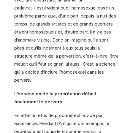
cadavre. Il est évident que l’homosexuel pose un
problème parce que, d’une part, depuis la nuit des
temps, de grands artistes et de grands guerriers
étaient homosexuels et, d’autre part, il n’y a pas
d’anomalie visible. Donc on imagine qu’ils sont
pires et qu’ils incarnent à eux tous seuls la
structure même de la perversion, c’est-à-dire l’être
maudit qu’il faut soigner, lui aussi. C’est la science
qui a décidé d’inclure l’homosexuel dans les
pervers.
L’obsession de la procréation définit
finalement le pervers.
En effet le refus de procréer est le vice par
excellence. Pendant l’Antiquité par exemple, le
pédéraste est considéré comme normal, à