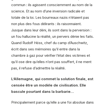
commun : ils agissent consciemment au nom de la
science. Et au nom d’une inversion radicale et
totale de la loi. Les bourreaux nazis n’étaient pas
non plus des fous délirants : ils raisonnaient.
Jusque dans leur déni, ils sont dans la perversion :
un fou hallucine la réalité, un pervers dénie les faits.
Quand Rudolf Höss, chef du camp d’Auschwitz,
écrit dans ses mémoires qu’il entre dans la
chambre à gaz pour vérifier l’état des victimes et
qu’il ose dire qu’elles n’ont pas souffert, il ne ment
pas, il refuse d’admettre la réalité.
L’Allemagne, qui commet la solution finale, est
censée être un modèle de civilisation. Elle
bascule pourtant dans la barbarie…
Principalement parce qu’elle a une foi absolue dans