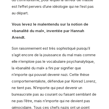
est l’effet pervers d’une idéologie qui ne l’est pas
au départ.
Vous levez le malentendu sur la notion de
«banalité du mal», inventée par Hannah
Arendt.
Son raisonnement est très sophistiqué puisqu’il
s’agit encore de la jouissance du mal mais comme
elle n’emploie pas le vocabulaire psychanalytique,
la «banalité du mal» a fini par signifier que
n’importe qui pouvait devenir nazi. Cette thèse
comportementaliste, défendue par Konrad Lorenz,
ne tient pas. N’importe qui peut devenir un
bureaucrate pas au courant ou faisant semblant de
ne pas l’être, mais n’importe qui ne devient pas
génocidaire. Tous ces chefs nazis ont un point