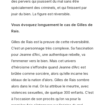
des pervers qui jouissent du mal sans être
spécialement des criminels, et qui finissent par
jouir du bien. La figure est réversible.
Vous évoquez longuement le cas de Gilles de
Rais.
Gilles de Rais est la preuve de cette réversibilité.
C’est un personnage très complexe. Sa fascination
pour Jeanne d’Arc, une authentique rebelle, va
l’emmener vers le bien. Mais cet univers
d’héroïsme s’effondre quand Jeanne d’Arc est
brûlée comme sorcière, alors qu’elle incarne les
idéaux de la nation d’alors. Gilles de Rais sombre
alors dans le mal. On lui attribue le meurtre, avec
violences sexuelles, de quelque 300 enfants. C’est
à l’occasion de son procès qu’on va pour la