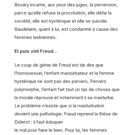
Bovary incarne, aux yeux des juges, la perversion,
parce qu’elle refuse la procréation, elle défie la
société, elle est hystérique et elle se suicide.
Baudelaire, quant à lui, est condamné à cause des
femmes lesbiennes.
Et puis vint Freud…
Le coup de génie de Freud est de dire que
l’homosexuel, l’enfant masturbateur et la femme
hystérique ne sont pas des pervers. Pervers
polymorphe, l’enfant fait tout un tas de choses que
la morale réprouve et notamment il se masturbe.
Le problème n’existe que si la masturbation
devient une pathologie. Freud reprend la thèse de
Diderot : il faut éduquer
le mal pour faire le bien. Pour lui, les femmes