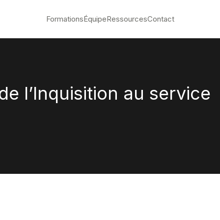
Formations
Équipe
Ressources
Contact
e l’Inquisition au service