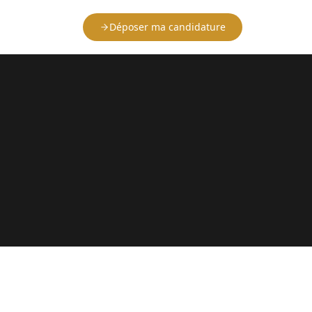
Déposer ma candidature