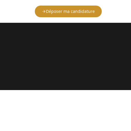
Déposer ma candidature