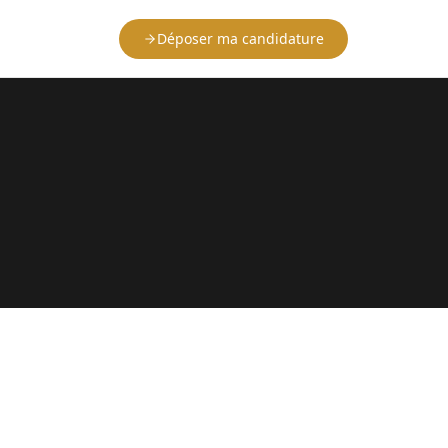
Déposer ma candidature