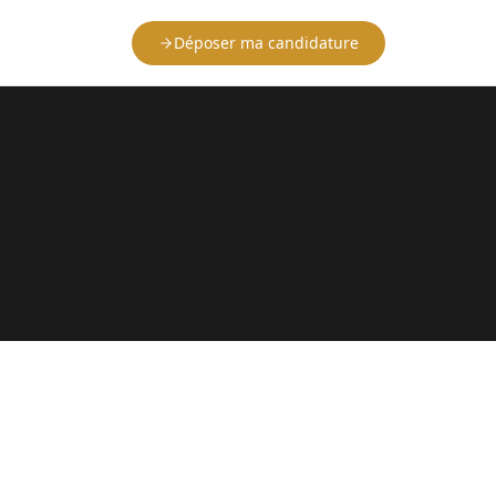
Déposer ma candidature