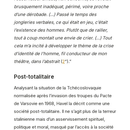
brusquement inadéquat, périmé, voire proche
d’une dérobade. (…) Passé le temps des
jongleries verbales, ce qui était en jeu, c’était
l’existence des hommes. Plutôt que de railler,
tout à coup montait une envie de crier. (…) Tout
cela m’a incité à développer le thème de la crise
d’identité de l’homme, fil conducteur de mon
théâtre, dans l’abstrait
(
2
“).”
Post-totalitaire
Analysant la situation de la Tchécoslovaquie
normalisée après l’invasion des troupes du Pacte
de Varsovie en 1968, Havel la décrit comme une
société post-totalitaire. Il ne s’agit plus de la terreur
stalinienne mais d’un asservissement spirituel,
politique et moral, masqué par l’accès à la société