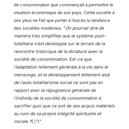
de consommation que commençait à permettre la
situation économique de son pays. Cette société à
ses yeux ne fait que porter à l’excès la tendance
des sociétés modernes. “
On pourrait dire de
manière très simplifiée que le système post-
totalitaire s’est développé sur le terrain de la
rencontre historique de la dictature avec la
société de consommation. Est-ce que
l’adaptation tellement générale à la vie dans le
mensonge, et le développement tellement aisé
de l’auto-totalitarisme social ne sont pas en
rapport avec la répugnance générale de
l’individu de la société de consommation à
sacrifier quoi que ce soit de ses acquis matériels
au nom de sa propre intégrité spirituelle et
morale ?
(
3
“)”