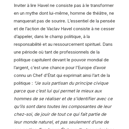
Inviter à lire Havel ne consiste pas à le transformer
en un mythe dont lui-même, homme de théâtre, ne
manquerait pas de sourire. L’essentiel de la pensée
et de l’action de Vaclav Havel consiste à ne cesser
d’appeler, dans le champ politique, à la
responsabilité et au ressourcement spirituel. Dans
une période où tant de professionnels de la
politique capitulent devant le pouvoir mondial de
l’argent, c’est une chance pour l’Europe d’avoir
connu un Chef d’État qui exprimait ainsi l’art de la
politique :
“Je suis partisan du principe civique
parce que c’est lui qui permet le mieux aux
hommes de se réaliser et de s’identifier avec ce
qu’ils sont dans toutes les composantes de leur
chez-soi, de jouir de tout ce qui fait partie de
leur monde naturel, et pas seulement d’une de