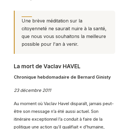
Une brève méditation sur la
citoyenneté ne saurait nuire à la santé,
que nous vous souhaitons la meilleure
possible pour l'an à venir.
La mort de Vaclav HAVEL
Chronique hebdomadaire de Bernard Ginisty
23 décembre 2011
Au moment où Vaclav Havel disparaît, jamais peut-
être son message n’a été aussi actuel. Son
itinéraire exceptionnel l’a conduit à faire de la
politique une action qu’il qualifiait « d’humaine,