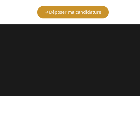
Déposer ma candidature