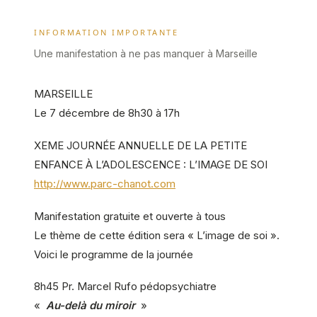
INFORMATION IMPORTANTE
Une manifestation à ne pas manquer à Marseille
MARSEILLE
Le 7 décembre de 8h30 à 17h
XEME JOURNÉE ANNUELLE DE LA PETITE
ENFANCE À L’ADOLESCENCE : L’IMAGE DE SOI
http://www.parc-chanot.com
Manifestation gratuite et ouverte à tous
Le thème de cette édition sera « L’image de soi ».
Voici le programme de la journée
8h45 Pr. Marcel Rufo pédopsychiatre
«
Au-delà du miroir
»