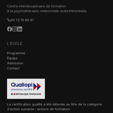
Centre interdisciplinaire de formation
à la psychothérapie relationnelle multiréférentielle
09 72 15 89 97
L'ÉCOLE
Programme
Équipe
Admission
Contact
La certification qualité a été délivrée au titre de la catégorie
d'action suivante : actions de formation