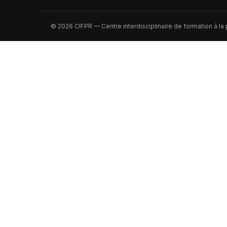
© 2026 CIFPR — Centre interdisciplinaire de formation à la