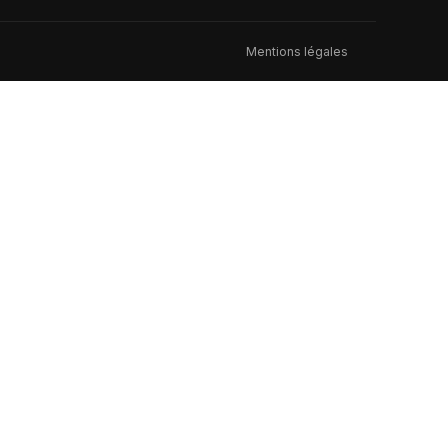
Mentions légales