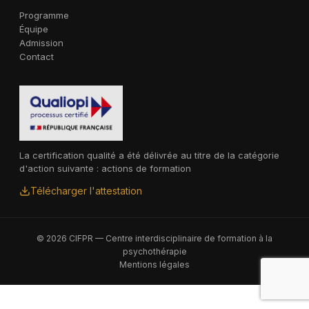
Programme
Équipe
Admission
Contact
La certification qualité a été délivrée au titre de la catégorie
d'action suivante : actions de formation
Télécharger l'attestation
© 2026 CIFPR — Centre interdisciplinaire de formation à la
psychothérapie
Mentions légales