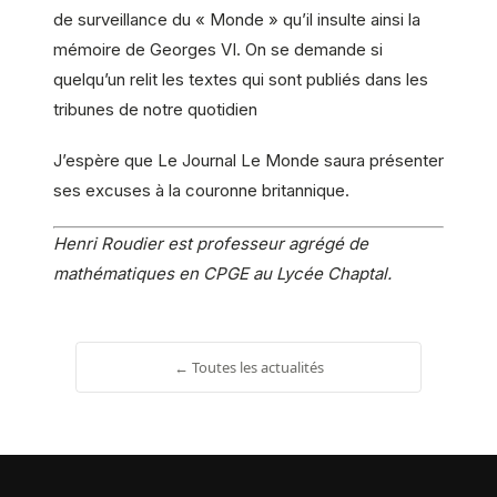
de surveillance du « Monde » qu’il insulte ainsi la
mémoire de Georges VI. On se demande si
quelqu’un relit les textes qui sont publiés dans les
tribunes de notre quotidien
J’espère que Le Journal Le Monde saura présenter
ses excuses à la couronne britannique.
Henri Roudier est professeur agrégé de
mathématiques en CPGE au Lycée Chaptal.
← Toutes les actualités