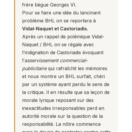
frère bègue Georges VI.
Pour se faire une idée du lancinant
problème BHL on se reportera à
Vidal-Naquet et Castoriadis
.
Après un rappel de polémique Vidal-
Naquet / BHL on se régale avec
l'indignation de Castoriadis évoquant
l’
asservissement commercial-
publicitaire
qui rafraîchit les mémoires
et nous montre un BHL surfait, chéri
par un système ayant perdu le sens de
la critique. Il en résulte que sa leçon de
morale lyrique reposant sur des
inexactitudes irresponsables perd en
autorité morale sur la question de la
responsabilité. La nôtre commence