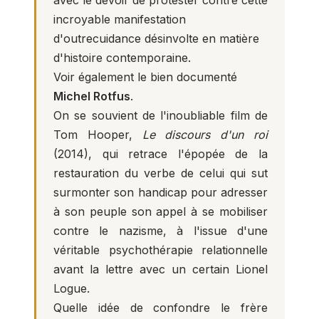
avec le devoir de protester contre cette
incroyable manifestation
d'outrecuidance désinvolte en matière
d'histoire contemporaine.
Voir également le bien documenté
Michel Rotfus
.
On se souvient de l'inoubliable film de
Tom Hooper,
Le discours d'un roi
(2014), qui retrace l'épopée de la
restauration du verbe de celui qui sut
surmonter son handicap pour adresser
à son peuple son appel à se mobiliser
contre le nazisme, à l'issue d'une
véritable psychothérapie relationnelle
avant la lettre avec un certain Lionel
Logue.
Quelle idée de confondre le frère