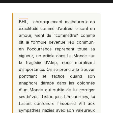
BHL, chroniquement malheureux en
exactitude comme d'autres le sont en
amour, vient de "commettre" comme
dit la formule devenue lieu commun,
en l'occurrence reprenant toute sa
vigueur, un article dans Le Monde sur
la tragédie d'Alep, nous moralisant
d'importance. On se prend à le trouver
pontifiant et factice quand son
anaphore dérape dans les colonnes
d'un Monde qui oublie de lui corriger
ses bévues historiques héneaurmes, lui
faisant confondre l'Édouard VIII aux
sympathies nazies avec son valeureux