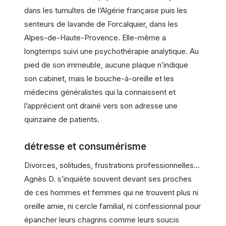
dans les tumultes de l’Algérie française puis les
senteurs de lavande de Forcalquier, dans les
Alpes-de-Haute-Provence. Elle-même a
longtemps suivi une psychothérapie analytique. Au
pied de son immeuble, aucune plaque n’indique
son cabinet, mais le bouche-à-oreille et les
médecins généralistes qui la connaissent et
l’apprécient ont drainé vers son adresse une
quinzaine de patients.
détresse et consumérisme
Divorces, solitudes, frustrations professionnelles…
Agnès D. s’inquiète souvent devant ses proches
de ces hommes et femmes qui ne trouvent plus ni
oreille amie, ni cercle familial, ni confessionnal pour
épancher leurs chagrins comme leurs soucis