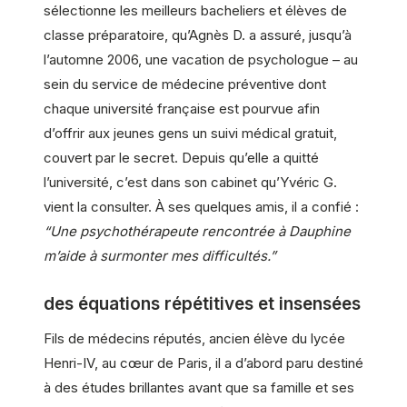
sélectionne les meilleurs bacheliers et élèves de
classe préparatoire, qu’Agnès D. a assuré, jusqu’à
l’automne 2006, une vacation de psychologue – au
sein du service de médecine préventive dont
chaque université française est pourvue afin
d’offrir aux jeunes gens un suivi médical gratuit,
couvert par le secret. Depuis qu’elle a quitté
l’université, c’est dans son cabinet qu’Yvéric G.
vient la consulter. À ses quelques amis, il a confié :
“Une psychothérapeute rencontrée à Dauphine
m’aide à surmonter mes difficultés.”
des équations répétitives et insensées
Fils de médecins réputés, ancien élève du lycée
Henri-IV, au cœur de Paris, il a d’abord paru destiné
à des études brillantes avant que sa famille et ses