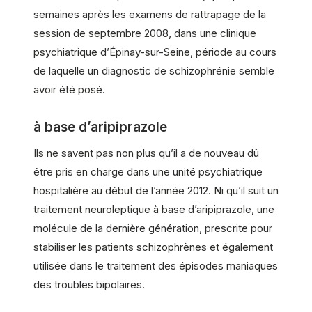
semaines après les examens de rattrapage de la
session de septembre 2008, dans une clinique
psychiatrique d’Épinay-sur-Seine, période au cours
de laquelle un diagnostic de schizophrénie semble
avoir été posé.
à base d’aripiprazole
Ils ne savent pas non plus qu’il a de nouveau dû
être pris en charge dans une unité psychiatrique
hospitalière au début de l’année 2012. Ni qu’il suit un
traitement neuroleptique à base d’aripiprazole, une
molécule de la dernière génération, prescrite pour
stabiliser les patients schizophrènes et également
utilisée dans le traitement des épisodes maniaques
des troubles bipolaires.