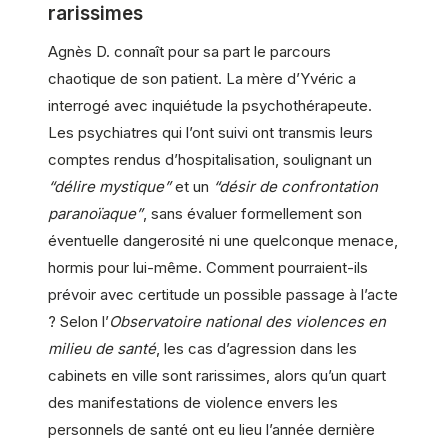
rarissimes
Agnès D. connaît pour sa part le parcours
chaotique de son patient. La mère d’Yvéric a
interrogé avec inquiétude la psychothérapeute.
Les psychiatres qui l’ont suivi ont transmis leurs
comptes rendus d’hospitalisation, soulignant un
“délire mystique”
et un
“désir de confrontation
paranoïaque”
, sans évaluer formellement son
éventuelle dangerosité ni une quelconque menace,
hormis pour lui-même. Comment pourraient-ils
prévoir avec certitude un possible passage à l’acte
? Selon l’
Observatoire national des violences en
milieu de santé
, les cas d’agression dans les
cabinets en ville sont rarissimes, alors qu’un quart
des manifestations de violence envers les
personnels de santé ont eu lieu l’année dernière