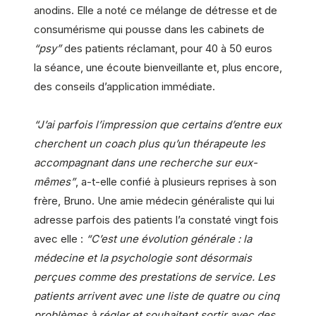
anodins. Elle a noté ce mélange de détresse et de
consumérisme qui pousse dans les cabinets de
“psy”
des patients réclamant, pour 40 à 50 euros
la séance, une écoute bienveillante et, plus encore,
des conseils d’application immédiate.
“J’ai parfois l’impression que certains d’entre eux
cherchent un coach plus qu’un thérapeute les
accompagnant dans une recherche sur eux-
mêmes”
, a-t-elle confié à plusieurs reprises à son
frère, Bruno. Une amie médecin généraliste qui lui
adresse parfois des patients l’a constaté vingt fois
avec elle :
“C’est une évolution générale : la
médecine et la psychologie sont désormais
perçues comme des prestations de service. Les
patients arrivent avec une liste de quatre ou cinq
problèmes à régler et souhaitent sortir avec des