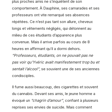
plus proches amis ne s’inquiètent de son
comportement. À Dauphine, ses camarades et ses
professeurs ont vite remarqué ses absences
répétées. Ce n’est pas tant son allure, cheveux
longs et vêtements négligés, qui détonnent au
milieu de ces étudiants d’apparence plus
convenue. Mais il arrive parfois au cours de 8
heures en affirmant qu’il a dormi dehors.
“Professeurs, étudiants, on ne pouvait pas ne
pas voir qu’Yvéric avait manifestement trop bu et
sentait l’alcool”
, se souvient une de ses anciennes
condisciples.
Il fume aussi beaucoup, des cigarettes et souvent
du cannabis. Devant ses amis, le jeune homme a
évoqué un
“chagrin d’amour”
, confiant à plusieurs
reprises ses envies de suicide. Mais comment