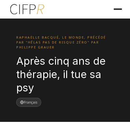
RAPHAËLLE BACQUÉ, LE MONDE, PRÉCÉDÉ
PAR "HÉLAS PAS DE RISQUE ZÉRO" PAR
PHILIPPE GRAUER
Après cinq ans de
thérapie, il tue sa
psy
Français