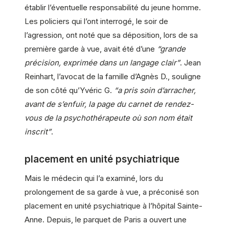
établir l’éventuelle responsabilité du jeune homme.
Les policiers qui l’ont interrogé, le soir de
l’agression, ont noté que sa déposition, lors de sa
première garde à vue, avait été d’une
“grande
précision, exprimée dans un langage clair”
. Jean
Reinhart, l’avocat de la famille d’Agnès D., souligne
de son côté qu’Yvéric G.
“a pris soin d’arracher,
avant de s’enfuir, la page du carnet de rendez-
vous de la psychothérapeute où son nom était
inscrit”
.
placement en unité psychiatrique
Mais le médecin qui l’a examiné, lors du
prolongement de sa garde à vue, a préconisé son
placement en unité psychiatrique à l’hôpital Sainte-
Anne. Depuis, le parquet de Paris a ouvert une