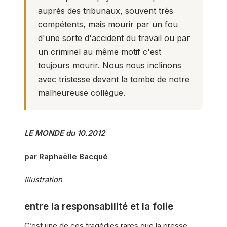
auprès des tribunaux, souvent très
compétents, mais mourir par un fou
d'une sorte d'accident du travail ou par
un criminel au même motif c'est
toujours mourir. Nous nous inclinons
avec tristesse devant la tombe de notre
malheureuse collègue.
LE MONDE du 10.2012
par Raphaëlle Bacqué
Illustration
entre la responsabilité et la folie
C’est une de ces tragédies rares que la presse