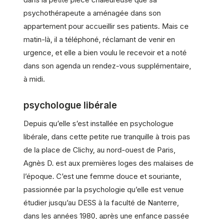
psychothérapeute a aménagée dans son
appartement pour accueillir ses patients. Mais ce
matin-là, il a téléphoné, réclamant de venir en
urgence, et elle a bien voulu le recevoir et a noté
dans son agenda un rendez-vous supplémentaire,
à midi.
psychologue libérale
Depuis qu’elle s’est installée en psychologue
libérale, dans cette petite rue tranquille à trois pas
de la place de Clichy, au nord-ouest de Paris,
Agnès D. est aux premières loges des malaises de
l’époque. C’est une femme douce et souriante,
passionnée par la psychologie qu’elle est venue
étudier jusqu’au DESS à la faculté de Nanterre,
dans les années 1980, après une enfance passée