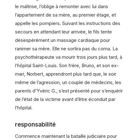
le maîtrise, l’oblige à remonter avec lui dans
l’appartement de sa mère, au premier étage, et
appelle les pompiers. Suivant les instructions des
secours en attendant leur arrivée, le fils tente
désespérément un massage cardiaque pour
ranimer sa mère. Elle ne sortira pas du coma. La
psychothérapeute va mourir trois jours plus tard, à
l’hôpital Saint-Louis. Son frère, Bruno, et son ex-
mari, Norbert, apprendront plus tard que, le soir
même de l’agression, un couple de médecins, les
parents d’Yvéric G., s’est présenté pour s’enquérir
de l’état de la victime avant d’être éconduit par
l’hôpital.
responsabilité
Commence maintenant la bataille judiciaire pour