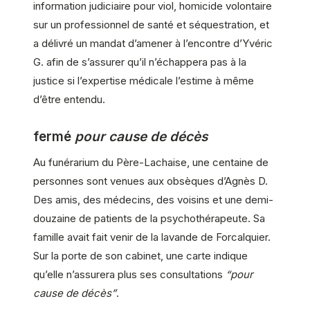
information judiciaire pour viol, homicide volontaire
sur un professionnel de santé et séquestration, et
a délivré un mandat d’amener à l’encontre d’Yvéric
G. afin de s’assurer qu’il n’échappera pas à la
justice si l’expertise médicale l’estime à même
d’être entendu.
fermé
pour cause de décès
Au funérarium du Père-Lachaise, une centaine de
personnes sont venues aux obsèques d’Agnès D.
Des amis, des médecins, des voisins et une demi-
douzaine de patients de la psychothérapeute. Sa
famille avait fait venir de la lavande de Forcalquier.
Sur la porte de son cabinet, une carte indique
qu’elle n’assurera plus ses consultations
“pour
cause de décès”
.