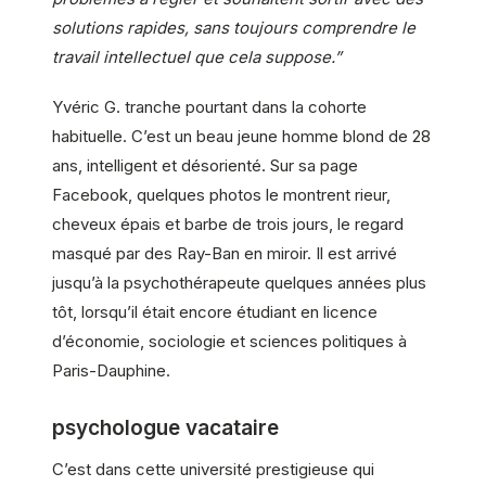
solutions rapides, sans toujours comprendre le
travail intellectuel que cela suppose.”
Yvéric G. tranche pourtant dans la cohorte
habituelle. C’est un beau jeune homme blond de 28
ans, intelligent et désorienté. Sur sa page
Facebook, quelques photos le montrent rieur,
cheveux épais et barbe de trois jours, le regard
masqué par des Ray-Ban en miroir. Il est arrivé
jusqu’à la psychothérapeute quelques années plus
tôt, lorsqu’il était encore étudiant en licence
d’économie, sociologie et sciences politiques à
Paris-Dauphine.
psychologue vacataire
C’est dans cette université prestigieuse qui