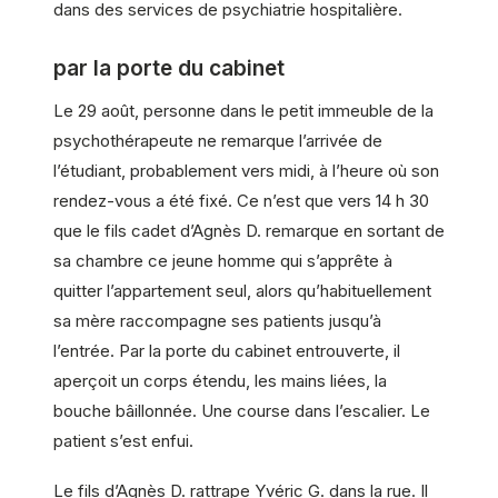
dans des services de psychiatrie hospitalière.
par la porte du cabinet
Le 29 août, personne dans le petit immeuble de la
psychothérapeute ne remarque l’arrivée de
l’étudiant, probablement vers midi, à l’heure où son
rendez-vous a été fixé. Ce n’est que vers 14 h 30
que le fils cadet d’Agnès D. remarque en sortant de
sa chambre ce jeune homme qui s’apprête à
quitter l’appartement seul, alors qu’habituellement
sa mère raccompagne ses patients jusqu’à
l’entrée. Par la porte du cabinet entrouverte, il
aperçoit un corps étendu, les mains liées, la
bouche bâillonnée. Une course dans l’escalier. Le
patient s’est enfui.
Le fils d’Agnès D. rattrape Yvéric G. dans la rue. Il