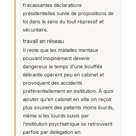
fracassantes déclarations
présidentielles suivie de propositions de
loi dans le sens du tout répressif et
sécuritaire.
travail en réseau
Il reste que les malades mentaux
pouvant inopinément devenir
dangereux le temps d'une bouffée
délirante opèrent peu en cabinet et
provoquent des accidents
préférentiellement en institution. À quoi
ajouter qu'en cabinet en ville on reçoit
plus souvent des patients moins lourds,
même si les lourds suivis par
l'institution psychiatrique se retrouvent
parfois par délégation en