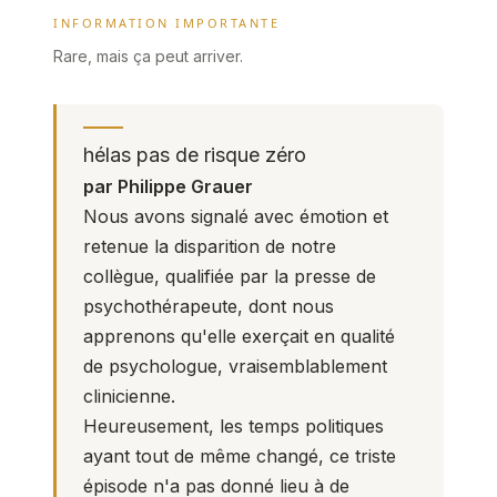
INFORMATION IMPORTANTE
Rare, mais ça peut arriver.
hélas pas de risque zéro
par Philippe Grauer
Nous avons signalé avec émotion et
retenue la disparition de notre
collègue, qualifiée par la presse de
psychothérapeute, dont nous
apprenons qu'elle exerçait en qualité
de psychologue, vraisemblablement
clinicienne.
Heureusement, les temps politiques
ayant tout de même changé, ce triste
épisode n'a pas donné lieu à de