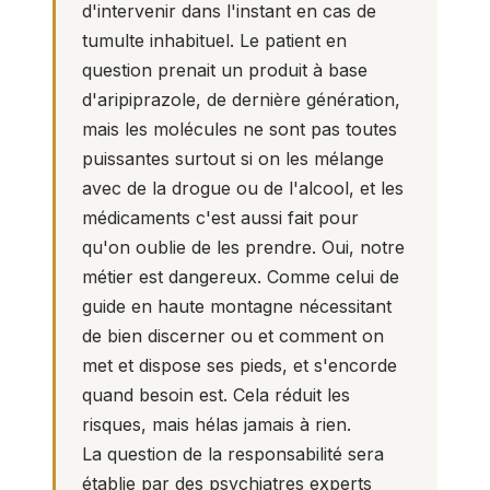
d'intervenir dans l'instant en cas de
tumulte inhabituel. Le patient en
question prenait un produit à base
d'aripiprazole, de dernière génération,
mais les molécules ne sont pas toutes
puissantes surtout si on les mélange
avec de la drogue ou de l'alcool, et les
médicaments c'est aussi fait pour
qu'on oublie de les prendre. Oui, notre
métier est dangereux. Comme celui de
guide en haute montagne nécessitant
de bien discerner ou et comment on
met et dispose ses pieds, et s'encorde
quand besoin est. Cela réduit les
risques, mais hélas jamais à rien.
La question de la responsabilité sera
établie par des psychiatres experts