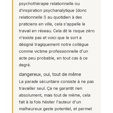
psychothérapie relationnelle ou
d'inspiration psychanalytique (donc
relationnelle !) au quotidien à des
praticiens en ville, cela s'appelle le
travail en réseau. Cela dit le risque zéro
n'existe pas et voici que le sort a
désigné tragiquement notre collègue
comme victime professionnelle d'un
acte peu probable, en tout cas à ce
degré.
dangereux, oui, tout de même
La parade sécuritaire consiste à ne pas
travailler seul. Ça ne garantit rien
absolument, mais tout de même, cela
fait à la fois hésiter l'auteur d'un
malheureux geste potentiel, et permet