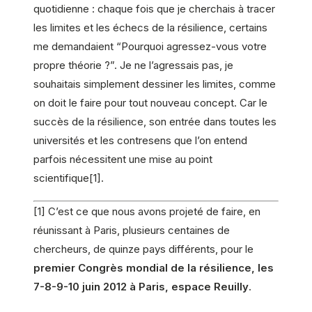
quotidienne : chaque fois que je cherchais à tracer
les limites et les échecs de la résilience, certains
me demandaient “Pourquoi agressez-vous votre
propre théorie ?”. Je ne l’agressais pas, je
souhaitais simplement dessiner les limites, comme
on doit le faire pour tout nouveau concept. Car le
succès de la résilience, son entrée dans toutes les
universités et les contresens que l’on entend
parfois nécessitent une mise au point
scientifique[1].
[1] C’est ce que nous avons projeté de faire, en
réunissant à Paris, plusieurs centaines de
chercheurs, de quinze pays différents, pour le
premier Congrès mondial de la résilience, les
7-8-9-10 juin 2012 à Paris, espace Reuilly
.