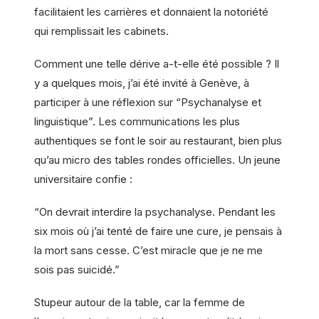
facilitaient les carrières et donnaient la notoriété
qui remplissait les cabinets.
Comment une telle dérive a-t-elle été possible ? Il
y a quelques mois, j’ai été invité à Genève, à
participer à une réflexion sur “Psychanalyse et
linguistique”. Les communications les plus
authentiques se font le soir au restaurant, bien plus
qu’au micro des tables rondes officielles. Un jeune
universitaire confie :
“On devrait interdire la psychanalyse. Pendant les
six mois où j’ai tenté de faire une cure, je pensais à
la mort sans cesse. C’est miracle que je ne me
sois pas suicidé.”
Stupeur autour de la table, car la femme de