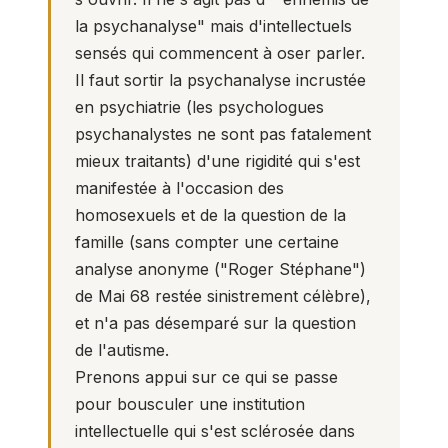
la psychanalyse" mais d'intellectuels
sensés qui commencent à oser parler.
Il faut sortir la psychanalyse incrustée
en psychiatrie (les psychologues
psychanalystes ne sont pas fatalement
mieux traitants) d'une rigidité qui s'est
manifestée à l'occasion des
homosexuels et de la question de la
famille (sans compter une certaine
analyse anonyme ("Roger Stéphane")
de Mai 68 restée sinistrement célèbre),
et n'a pas désemparé sur la question
de l'autisme.
Prenons appui sur ce qui se passe
pour bousculer une institution
intellectuelle qui s'est sclérosée dans