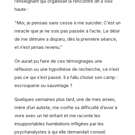
l’enseignant qui organisait la rencontre dit à voix
haute :
“Moi, je pensais sans cesse à me suicider. C’est un
miracle que je ne sois pas passée à l’acte. Le désir
de me détruire a disparu, dès la première séance,
et n’est jamais revenu.”
On aurait pu faire de ces témoignages une
réflexion ou une hypothèse de recherche, ce n’est
pas ce qui s’est passé. Il a fallu choisir son camp :
escroquerie ou sauvetage ?
Quelques semaines plus tard, une de mes amies,
mère d’un autiste, me confie sa difficulté d’avoir à
vivre avec un tel enfant et me raconte les
insupportables humiliations infligées par les
psychanalystes à qui elle demandait conseil.