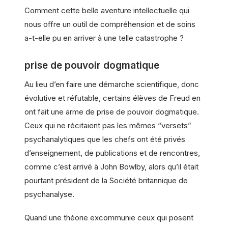
Comment cette belle aventure intellectuelle qui
nous offre un outil de compréhension et de soins
a-t-elle pu en arriver à une telle catastrophe ?
prise de pouvoir dogmatique
Au lieu d’en faire une démarche scientifique, donc
évolutive et réfutable, certains élèves de Freud en
ont fait une arme de prise de pouvoir dogmatique.
Ceux qui ne récitaient pas les mêmes “versets”
psychanalytiques que les chefs ont été privés
d’enseignement, de publications et de rencontres,
comme c’est arrivé à John Bowlby, alors qu’il était
pourtant président de la Société britannique de
psychanalyse.
Quand une théorie excommunie ceux qui posent