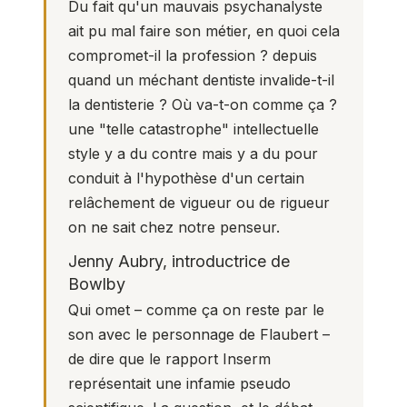
Du fait qu'un mauvais psychanalyste
ait pu mal faire son métier, en quoi cela
compromet-il la profession ? depuis
quand un méchant dentiste invalide-t-il
la dentisterie ? Où va-t-on comme ça ?
une "telle catastrophe" intellectuelle
style y a du contre mais y a du pour
conduit à l'hypothèse d'un certain
relâchement de vigueur ou de rigueur
on ne sait chez notre penseur.
Jenny Aubry, introductrice de
Bowlby
Qui omet – comme ça on reste par le
son avec le personnage de Flaubert –
de dire que le rapport Inserm
représentait une infamie pseudo