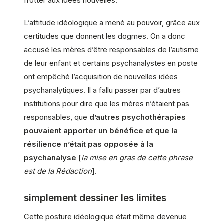
frotter aux idées nouvelles.
L’attitude idéologique a mené au pouvoir, grâce aux
certitudes que donnent les dogmes. On a donc
accusé les mères d’être responsables de l’autisme
de leur enfant et certains psychanalystes en poste
ont empêché l’acquisition de nouvelles idées
psychanalytiques. Il a fallu passer par d’autres
institutions pour dire que les mères n’étaient pas
responsables, que
d’autres psychothérapies
pouvaient apporter un bénéfice et que la
résilience n’était pas opposée à la
psychanalyse
[
la mise en gras de cette phrase
est de la Rédaction
].
simplement dessiner les limites
Cette posture idéologique était même devenue