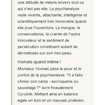
une attitude de mépris envers tout ce
qui n'est pas elle. La psychanalyse
reste vivante, attachante, intelligente et
scientifiquement très honorable quand
elle joue l'ouverture. La morgue, le
conservatisme, la crainte de l'autre
innovateur et le sentiment de
persécution constituent autant de
dermatoses sur son moi-peau.
Homais quand même !
Monsieur Homais pèse le pour et le
contre de la psychanalyse. "Il a fallu
choisir son camp : escroquerie ou
sauvetage ?" écrit finaudement
Cyrulnik. Mettant ainsi en balance
égale un bon et un mauvais praticien.