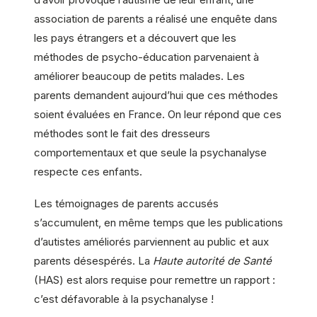
association de parents a réalisé une enquête dans
les pays étrangers et a découvert que les
méthodes de psycho-éducation parvenaient à
améliorer beaucoup de petits malades. Les
parents demandent aujourd’hui que ces méthodes
soient évaluées en France. On leur répond que ces
méthodes sont le fait des dresseurs
comportementaux et que seule la psychanalyse
respecte ces enfants.
Les témoignages de parents accusés
s’accumulent, en même temps que les publications
d’autistes améliorés parviennent au public et aux
parents désespérés. La
Haute autorité de Santé
(HAS) est alors requise pour remettre un rapport :
c’est défavorable à la psychanalyse !