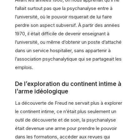
fallait surtout pas que la psychanalyse entre à
l’université, où le pouvoir risquerait de lui faire
perdre son aspect subversif. À partir des années
1970, il était difficile de devenir enseignant à
l’université, ou même d’obtenir un poste d’attaché
dans un service hospitalier, sans appartenir à
l’association psychanalytique qui se partageait les
emplois.
De l’exploration du continent intime à
l’arme idéologique
La découverte de Freud ne servait plus à explorer
le continent intime, ce n’était plus seulement un
outil de découverte et de soin, la psychanalyse
était devenue une arme pour prendre le pouvoir
dans les formations, accéder aux revues qui