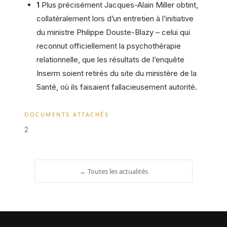
1
Plus précisément Jacques-Alain Miller obtint,
collatéralement lors d’un entretien à l’initiative
du ministre Philippe Douste-Blazy – celui qui
reconnut officiellement la psychothérapie
relationnelle, que les résultats de l’enquête
Inserm soient retirés du site du ministère de la
Santé, où ils faisaient fallacieusement autorité.
DOCUMENTS ATTACHÉS
2
← Toutes les actualités