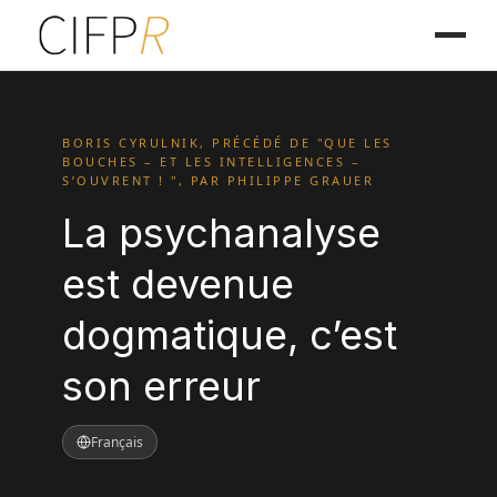
BORIS CYRULNIK, PRÉCÉDÉ DE "QUE LES
BOUCHES – ET LES INTELLIGENCES –
S’OUVRENT ! ", PAR PHILIPPE GRAUER
La psychanalyse
est devenue
dogmatique, c’est
son erreur
Français