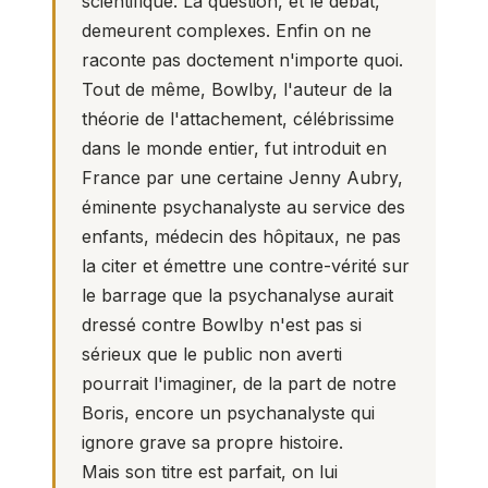
scientifique. La question, et le débat,
demeurent complexes. Enfin on ne
raconte pas doctement n'importe quoi.
Tout de même, Bowlby, l'auteur de la
théorie de l'attachement, célébrissime
dans le monde entier, fut introduit en
France par une certaine Jenny Aubry,
éminente psychanalyste au service des
enfants, médecin des hôpitaux, ne pas
la citer et émettre une contre-vérité sur
le barrage que la psychanalyse aurait
dressé contre Bowlby n'est pas si
sérieux que le public non averti
pourrait l'imaginer, de la part de notre
Boris, encore un psychanalyste qui
ignore grave sa propre histoire.
Mais son titre est parfait, on lui