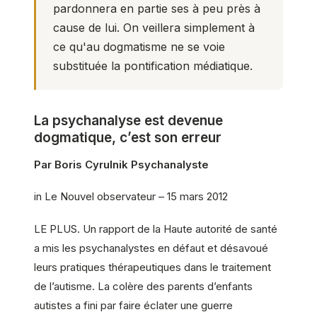
pardonnera en partie ses à peu près à
cause de lui. On veillera simplement à
ce qu'au dogmatisme ne se voie
substituée la pontification médiatique.
La psychanalyse est devenue
dogmatique, c’est son erreur
Par Boris Cyrulnik Psychanalyste
in Le Nouvel observateur – 15 mars 2012
LE PLUS. Un rapport de la Haute autorité de santé
a mis les psychanalystes en défaut et désavoué
leurs pratiques thérapeutiques dans le traitement
de l’autisme. La colère des parents d’enfants
autistes a fini par faire éclater une guerre