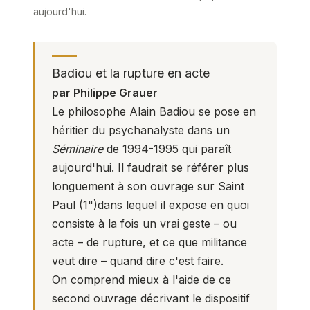
aujourd'hui.
Badiou et la rupture en acte
par Philippe Grauer
Le philosophe Alain Badiou se pose en
héritier du psychanalyste dans un
Séminaire
de 1994-1995 qui paraît
aujourd'hui. Il faudrait se référer plus
longuement à son ouvrage sur Saint
Paul (
1
")dans lequel il expose en quoi
consiste à la fois un vrai geste – ou
acte – de rupture, et ce que militance
veut dire – quand dire c'est faire.
On comprend mieux à l'aide de ce
second ouvrage décrivant le dispositif