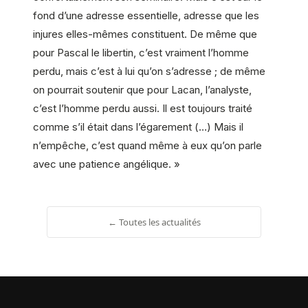
fond d’une adresse essentielle, adresse que les
injures elles-mêmes constituent. De même que
pour Pascal le libertin, c’est vraiment l’homme
perdu, mais c’est à lui qu’on s’adresse ; de même
on pourrait soutenir que pour Lacan, l’analyste,
c’est l’homme perdu aussi. Il est toujours traité
comme s’il était dans l’égarement (…) Mais il
n’empêche, c’est quand même à eux qu’on parle
avec une patience angélique. »
← Toutes les actualités