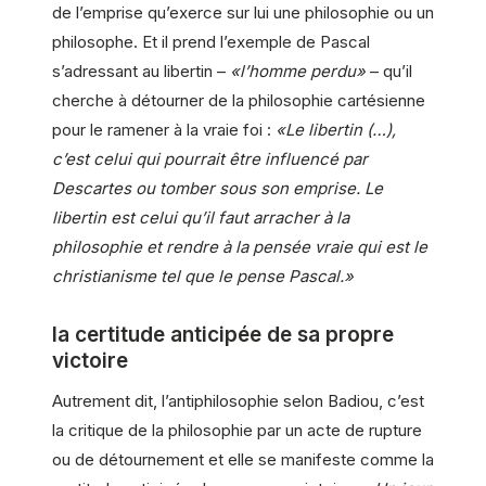
de l’emprise qu’exerce sur lui une philosophie ou un
philosophe. Et il prend l’exemple de Pascal
s’adressant au libertin –
«l’homme perdu»
– qu’il
cherche à détourner de la philosophie cartésienne
pour le ramener à la vraie foi :
«Le libertin (…),
c’est celui qui pourrait être influencé par
Descartes ou tomber sous son emprise. Le
libertin est celui qu’il faut arracher à la
philosophie et rendre à la pensée vraie qui est le
christianisme tel que le pense Pascal.»
la certitude anticipée de sa propre
victoire
Autrement dit, l’antiphilosophie selon Badiou, c’est
la critique de la philosophie par un acte de rupture
ou de détournement et elle se manifeste comme la