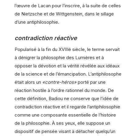
l’œuvre de Lacan pour l’inscrire, à la suite de celles
de Nietzsche et de Wittgenstein, dans le sillage
d’une antiphilosophie.
contradiction réactive
Popularisé à la fin du XVIIIé siècle, le terme servait
à dénigrer la philosophie des Lumières et à
opposer la dévotion et la vérité révélée aux idéaux
de la science et de l’émancipation. L’antiphilosophe
était alors un
«contre-héros»
porté par une
réaction hostile à l’ordre rationnel du monde. De
cette définition, Badiou ne conserve que l’idée de
contradiction réactive et il regarde l’antiphilosophie
comme une composante essentielle de l’histoire
de la philosophie. À ses yeux, elle suppose un
dispositif de pensée visant à détacher quelqu’un