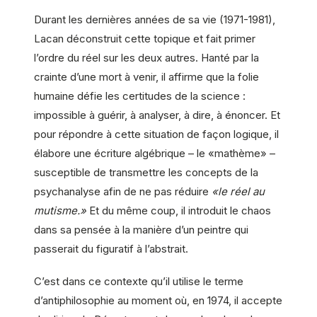
Durant les dernières années de sa vie (1971-1981),
Lacan déconstruit cette topique et fait primer
l’ordre du réel sur les deux autres. Hanté par la
crainte d’une mort à venir, il affirme que la folie
humaine défie les certitudes de la science :
impossible à guérir, à analyser, à dire, à énoncer. Et
pour répondre à cette situation de façon logique, il
élabore une écriture algébrique – le «mathème» –
susceptible de transmettre les concepts de la
psychanalyse afin de ne pas réduire
«le réel au
mutisme.»
Et du même coup, il introduit le chaos
dans sa pensée à la manière d’un peintre qui
passerait du figuratif à l’abstrait.
C’est dans ce contexte qu’il utilise le terme
d’antiphilosophie au moment où, en 1974, il accepte