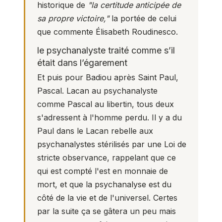
historique de
"la certitude anticipée de
sa propre victoire,"
la portée de celui
que commente Élisabeth Roudinesco.
le psychanalyste traité comme s’il
était dans l’égarement
Et puis pour Badiou après Saint Paul,
Pascal. Lacan au psychanalyste
comme Pascal au libertin, tous deux
s'adressent à l'homme perdu. Il y a du
Paul dans le Lacan rebelle aux
psychanalystes stérilisés par une Loi de
stricte observance, rappelant que ce
qui est compté l'est en monnaie de
mort, et que la psychanalyse est du
côté de la vie et de l'universel. Certes
par la suite ça se gâtera un peu mais