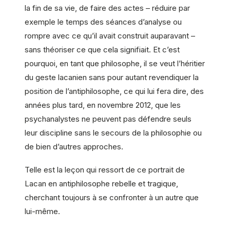
la fin de sa vie, de faire des actes – réduire par
exemple le temps des séances d’analyse ou
rompre avec ce qu’il avait construit auparavant –
sans théoriser ce que cela signifiait. Et c’est
pourquoi, en tant que philosophe, il se veut l’héritier
du geste lacanien sans pour autant revendiquer la
position de l’antiphilosophe, ce qui lui fera dire, des
années plus tard, en novembre 2012, que les
psychanalystes ne peuvent pas défendre seuls
leur discipline sans le secours de la philosophie ou
de bien d’autres approches.
Telle est la leçon qui ressort de ce portrait de
Lacan en antiphilosophe rebelle et tragique,
cherchant toujours à se confronter à un autre que
lui-même.