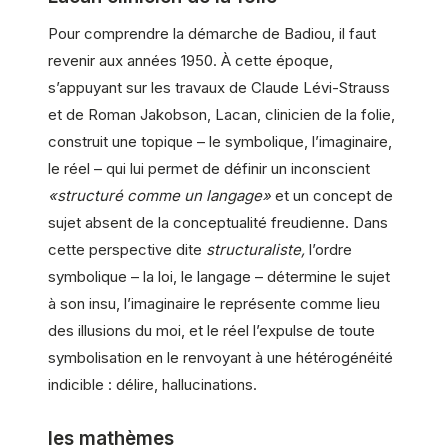
Pour comprendre la démarche de Badiou, il faut
revenir aux années 1950. À cette époque,
s’appuyant sur les travaux de Claude Lévi-Strauss
et de Roman Jakobson, Lacan, clinicien de la folie,
construit une topique – le symbolique, l’imaginaire,
le réel – qui lui permet de définir un inconscient
«structuré comme un langage»
et un concept de
sujet absent de la conceptualité freudienne. Dans
cette perspective dite
structuraliste,
l’ordre
symbolique – la loi, le langage – détermine le sujet
à son insu, l’imaginaire le représente comme lieu
des illusions du moi, et le réel l’expulse de toute
symbolisation en le renvoyant à une hétérogénéité
indicible : délire, hallucinations.
les mathèmes