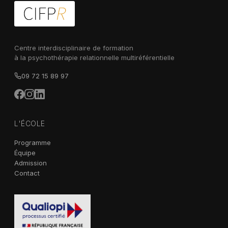
Centre interdisciplinaire de formation
à la psychothérapie relationnelle multiréférentielle
09 72 15 89 97
L'ÉCOLE
Programme
Équipe
Admission
Contact