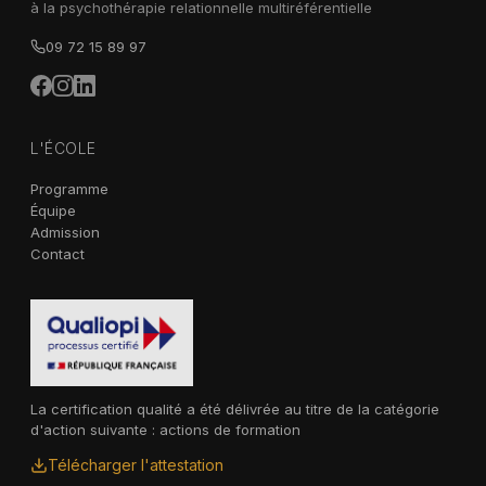
à la psychothérapie relationnelle multiréférentielle
09 72 15 89 97
L'ÉCOLE
Programme
Équipe
Admission
Contact
La certification qualité a été délivrée au titre de la catégorie
d'action suivante : actions de formation
Télécharger l'attestation