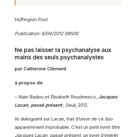
Huffington Post
Publication: 6/04/2012 06h00
Ne pas laisser la psychanalyse aux
mains des seuls psychanalystes
par Catherine Clément
à propos de
– Alain Badiou et Élisabeth Roudinesco,
Jacques
Lacan, passé présent
, Seuil, 2012.
Ils dialoguent sur Lacan, trait d’union de ce duo
apparemment improbable. C’est un petit livret titré
Jacques Lacan, passé présent,
un livret d’intérêt