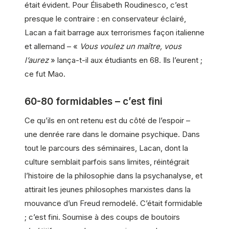
était évident. Pour Élisabeth Roudinesco, c’est
presque le contraire : en conservateur éclairé,
Lacan a fait barrage aux terrorismes façon italienne
et allemand – «
Vous voulez un maître, vous
l’aurez
» lança-t-il aux étudiants en 68. Ils l’eurent ;
ce fut Mao.
60-80 formidables – c’est fini
Ce qu’ils en ont retenu est du côté de l’espoir –
une denrée rare dans le domaine psychique. Dans
tout le parcours des séminaires, Lacan, dont la
culture semblait parfois sans limites, réintégrait
l’histoire de la philosophie dans la psychanalyse, et
attirait les jeunes philosophes marxistes dans la
mouvance d’un Freud remodelé. C’était formidable
; c’est fini. Soumise à des coups de boutoirs