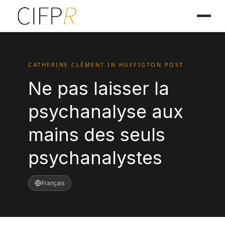
CATHERINE CLÉMENT IN HUFFIGTON POST
Ne pas laisser la
psychanalyse aux
mains des seuls
psychanalystes
Français