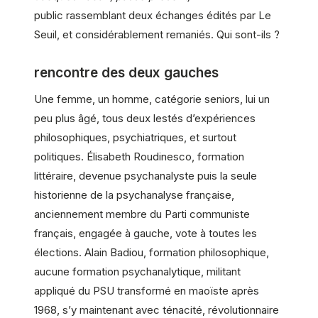
public rassemblant deux échanges édités par Le
Seuil, et considérablement remaniés. Qui sont-ils ?
rencontre des deux gauches
Une femme, un homme, catégorie seniors, lui un
peu plus âgé, tous deux lestés d’expériences
philosophiques, psychiatriques, et surtout
politiques. Élisabeth Roudinesco, formation
littéraire, devenue psychanalyste puis la seule
historienne de la psychanalyse française,
anciennement membre du Parti communiste
français, engagée à gauche, vote à toutes les
élections. Alain Badiou, formation philosophique,
aucune formation psychanalytique, militant
appliqué du PSU transformé en maoïste après
1968, s’y maintenant avec ténacité, révolutionnaire