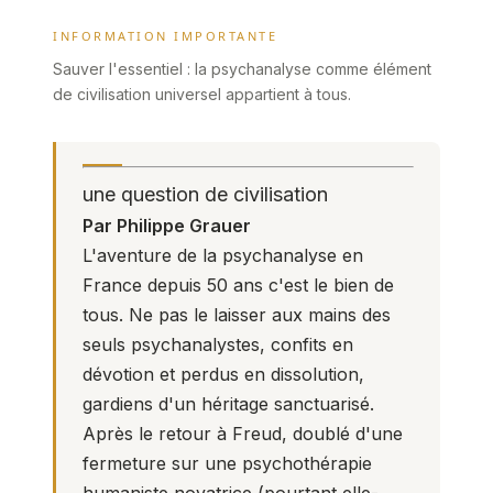
INFORMATION IMPORTANTE
Sauver l'essentiel : la psychanalyse comme élément
de civilisation universel appartient à tous.
une question de civilisation
Par Philippe Grauer
L'aventure de la psychanalyse en
France depuis 50 ans c'est le bien de
tous. Ne pas le laisser aux mains des
seuls psychanalystes, confits en
dévotion et perdus en dissolution,
gardiens d'un héritage sanctuarisé.
Après le retour à Freud, doublé d'une
fermeture sur une psychothérapie