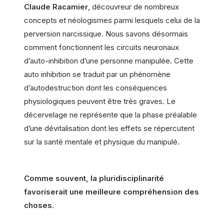
Claude Racamier
, découvreur de nombreux
concepts et néologismes parmi lesquels celui de la
perversion narcissique. Nous savons désormais
comment fonctionnent les circuits neuronaux
d’auto-inhibition d’une personne manipulée. Cette
auto inhibition se traduit par un phénomène
d’autodestruction dont les conséquences
physiologiques peuvent être très graves. Le
décervelage ne représente que la phase préalable
d’une dévitalisation dont les effets se répercutent
sur la santé mentale et physique du manipulé.
Comme souvent, la pluridisciplinarité
favoriserait une meilleure compréhension des
choses.