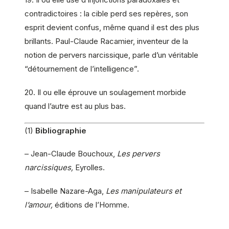
contradictoires : la cible perd ses repères, son
esprit devient confus, même quand il est des plus
brillants. Paul-Claude Racamier, inventeur de la
notion de pervers narcissique, parle d’un véritable
“détournement de l’intelligence”.
20. Il ou elle éprouve un soulagement morbide
quand l’autre est au plus bas.
(1)
Bibliographie
– Jean-Claude Bouchoux,
Les pervers
narcissiques,
Eyrolles.
– Isabelle Nazare-Aga,
Les manipulateurs et
l’amour,
éditions de l’Homme.