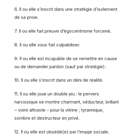
6. Il ou elle s’inscrit dans une stratégie d’isolement
de sa proie.
7. Il ou elle fait preuve d’égocentrisme forcené.
8. Il ou elle vous fait culpabiliser.
9. Il ou elle est incapable de se remettre en cause
ou de demander pardon (sauf par stratégie).
10. Il ou elle s’inscrit dans un déni de réalité.
11. Il ou elle joue un double jeu : le pervers
narcissique se montre charmant, séducteur, brillant
– voire altruiste – pour la vitrine ; tyrannique,
sombre et destructeur en privé.
12. Il ou elle est obsédé(e) par l’image sociale.