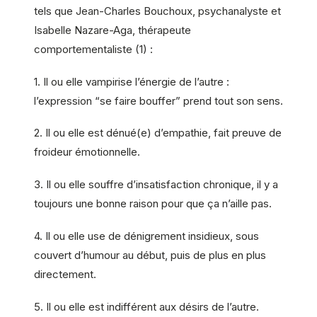
tels que Jean-Charles Bouchoux, psychanalyste et
Isabelle Nazare-Aga, thérapeute
comportementaliste (1) :
1. Il ou elle vampirise l’énergie de l’autre :
l’expression “se faire bouffer” prend tout son sens.
2. Il ou elle est dénué(e) d’empathie, fait preuve de
froideur émotionnelle.
3. Il ou elle souffre d’insatisfaction chronique, il y a
toujours une bonne raison pour que ça n’aille pas.
4. Il ou elle use de dénigrement insidieux, sous
couvert d’humour au début, puis de plus en plus
directement.
5. Il ou elle est indifférent aux désirs de l’autre.