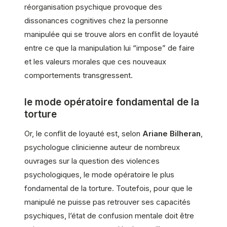
réorganisation psychique provoque des
dissonances cognitives chez la personne
manipulée qui se trouve alors en conflit de loyauté
entre ce que la manipulation lui “impose” de faire
et les valeurs morales que ces nouveaux
comportements transgressent.
le mode opératoire fondamental de la
torture
Or, le conflit de loyauté est, selon
Ariane Bilheran
,
psychologue clinicienne auteur de nombreux
ouvrages sur la question des violences
psychologiques, le mode opératoire le plus
fondamental de la torture. Toutefois, pour que le
manipulé ne puisse pas retrouver ses capacités
psychiques, l’état de confusion mentale doit être