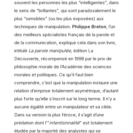
souvent les personnes les plus “intelligentes”, dans
le sens de “brillantes”, qui sont paradoxalement le
plus “sensibles” (ou les plus exposées) aux
techniques de manipulation.
Philippe Breton
, l’un
des meilleurs spécialistes français de la parole et
de la communication, explique cela dans son livre,
intitulé
La parole manipulée,
édition La
Découverte, récompensé en 1998 par le prix de
philosophie morale de l’Académie des sciences
morales et politiques. Ce qu’il faut bien
comprendre, c’est que la manipulation instaure une
relation d’emprise totalement asymétrique, d’autant
plus forte qu’elle s’inscrit sur le long terme. Il n’y a
aucune égalité entre un manipulateur et sa cible.
Dans sa version la plus féroce, il s’agit d’une
prédation dont l’”
intentionnalité
” est totalement
éludée par la majorité des analystes qui se