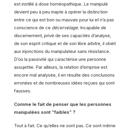
est instillé à dose homéopathique. Le manipulé
devient peu à peu inapte à opérer la distinction
entre ce qui est bon ou mauvais pour lui et n’a pas
conscience de ce
décervelage.
Incapable de
discernement, privé de ses capacités d’analyse,
de son esprit critique et de son libre arbitre, il obéit
aux injonctions du manipulateur sans résistance.
D’où la passivité qui caractérise une personne
assujettie. Par ailleurs, la relation d’emprise est
encore mal analysée, il en résulte des conclusions
erronées et de nombreuses idées reçues qui sont
fausses.
Comme le fait de penser que les personnes
manipulées sont “faibles” ?
Tout à fait. Ce qu’elles ne sont pas. Ce sont même