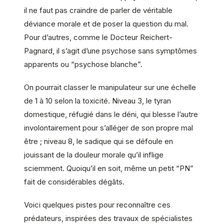
il ne faut pas craindre de parler de véritable
déviance morale et de poser la question du mal.
Pour d’autres, comme le Docteur Reichert-
Pagnard, il s’agit d’une psychose sans symptômes
apparents ou “psychose blanche”.
On pourrait classer le manipulateur sur une échelle
de 1 à 10 selon la toxicité. Niveau 3, le tyran
domestique, réfugié dans le déni, qui blesse l’autre
involontairement pour s’alléger de son propre mal
être ; niveau 8, le sadique qui se défoule en
jouissant de la douleur morale qu’il inflige
sciemment. Quoiqu’il en soit, même un petit “PN”
fait de considérables dégâts.
Voici quelques pistes pour reconnaître ces
prédateurs, inspirées des travaux de spécialistes