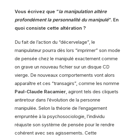
Vous écrivez que “
la manipulation altère
profondément la personnalité du manipulé
“. En
quoi consiste cette altération ?
Du fait de l’action du “décervelage”, le
manipulateur pourra dès lors “imprimer” son mode
de pensée chez le manipulé exactement comme
on grave un nouveau fichier sur un disque CD
vierge. De nouveaux comportements vont alors
apparaître et ces “transagirs”, comme les nomme
Paul-Claude Racamier
, agiront tels des cliquets
antiretour dans l’évolution de la personne
manipulée. Selon la théorie de l’engagement
empruntée à la psychosociologie, l’individu
réajuste son système de pensée pour le rendre
cohérent avec ses agissements. Cette