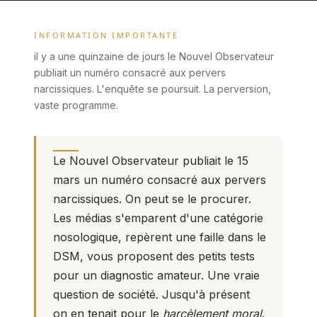
INFORMATION IMPORTANTE
il y a une quinzaine de jours le Nouvel Observateur
publiait un numéro consacré aux pervers
narcissiques. L'enquête se poursuit. La perversion,
vaste programme.
Le Nouvel Observateur publiait le 15
mars un numéro consacré aux pervers
narcissiques. On peut
se le procurer
.
Les médias s'emparent d'une catégorie
nosologique, repèrent une faille dans le
DSM, vous proposent des petits tests
pour un diagnostic amateur. Une vraie
question de société. Jusqu'à présent
on en tenait pour le
harcèlement moral
.