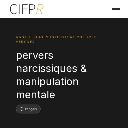
ANNE CRIGNON INTERVIEWE PHILIPPE
VERGNES
pervers
narcissiques &
manipulation
mentale
Français