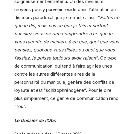
soigneusement entretenu. Un des meilleurs
moyens pour y parvenir réside dans l’utilisation du
discours paradoxal que je formule ainsi : “
Faites ce
que je dis, mais pas ce que je fais et surtout
puissiez-vous ne rien comprendre à ce que je
vous raconte de manière à ce que, quoi que vous
pensiez, quoi que vous disiez ou quoi que vous
fassiez, je puisse toujours avoir raison
“. Ce type
de communication, qui tend à faire agir les unes
contre les autres différentes aires de la
personnalité du manipulé, génère des conflits de
loyauté et est “schizophrénogène”. Pour le dire
plus simplement, ce genre de communication rend
“fou”.
Le Dossier de l’Obs