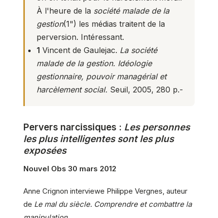
À l'heure de la
société malade de la
gestion
(
1
") les médias traitent de la
perversion. Intéressant.
1
Vincent de Gaulejac.
La société
malade de la gestion. Idéologie
gestionnaire, pouvoir managérial et
harcèlement social.
Seuil, 2005, 280 p.-
Pervers narcissiques :
Les personnes
les plus intelligentes sont les plus
exposées
Nouvel Obs 30 mars 2012
Anne Crignon interviewe Philippe Vergnes, auteur
de
Le mal du siècle. Comprendre et combattre la
manipulation.