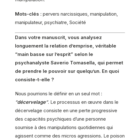
Mots-clés
: pervers narcissiques, manipulation,
manipulateur, psychiatre, Société
Dans votre manuscrit, vous analysez
longuement la relation d’emprise, véritable
“main basse sur l’esprit” selon le
psychanalyste Saverio Tomasella, qui permet
de prendre le pouvoir sur quelqu’un. En quoi
consiste-t-elle ?
Nous pourrions le définir en un seul mot :
“
décervelage
“
. Le processus en œuvre dans le
décervelage consiste en une perte progressive
des capacités psychiques d’une personne
soumise à des manipulations quotidiennes qui
agissent comme des micros agressions. Le poison