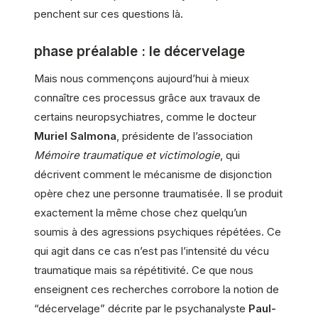
penchent sur ces questions là.
phase préalable : le décervelage
Mais nous commençons aujourd’hui à mieux
connaître ces processus grâce aux travaux de
certains neuropsychiatres, comme le docteur
Muriel Salmona
, présidente de l’association
Mémoire traumatique et victimologie
, qui
décrivent comment le mécanisme de disjonction
opère chez une personne traumatisée. Il se produit
exactement la même chose chez quelqu’un
soumis à des agressions psychiques répétées. Ce
qui agit dans ce cas n’est pas l’intensité du vécu
traumatique mais sa répétitivité. Ce que nous
enseignent ces recherches corrobore la notion de
“décervelage” décrite par le psychanalyste
Paul-