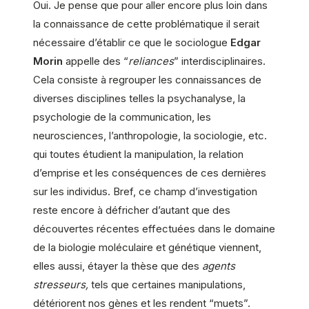
Oui. Je pense que pour aller encore plus loin dans
la connaissance de cette problématique il serait
nécessaire d’établir ce que le sociologue
Edgar
Morin
appelle des “
reliances
” interdisciplinaires.
Cela consiste à regrouper les connaissances de
diverses disciplines telles la psychanalyse, la
psychologie de la communication, les
neurosciences, l’anthropologie, la sociologie, etc.
qui toutes étudient la manipulation, la relation
d’emprise et les conséquences de ces dernières
sur les individus. Bref, ce champ d’investigation
reste encore à défricher d’autant que des
découvertes récentes effectuées dans le domaine
de la biologie moléculaire et génétique viennent,
elles aussi, étayer la thèse que des
agents
stresseurs,
tels que certaines manipulations,
détériorent nos gènes et les rendent “muets”.