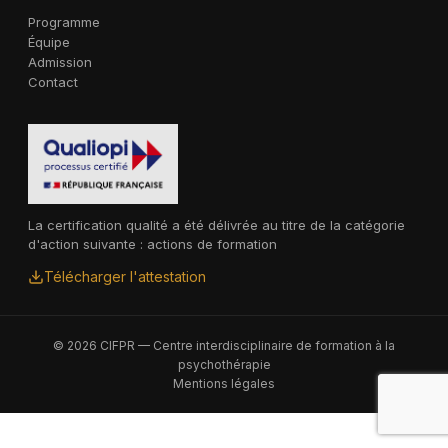
Programme
Équipe
Admission
Contact
La certification qualité a été délivrée au titre de la catégorie
d'action suivante : actions de formation
Télécharger l'attestation
© 2026 CIFPR — Centre interdisciplinaire de formation à la
psychothérapie
Mentions légales