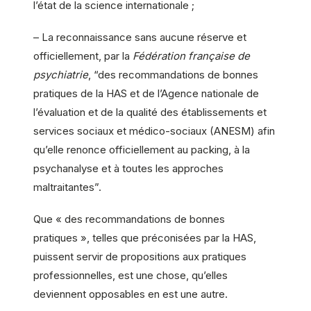
l’état de la science internationale ;
– La reconnaissance sans aucune réserve et
officiellement, par la
Fédération française de
psychiatrie
, “des recommandations de bonnes
pratiques de la HAS et de l’Agence nationale de
l’évaluation et de la qualité des établissements et
services sociaux et médico-sociaux (ANESM) afin
qu’elle renonce officiellement au packing, à la
psychanalyse et à toutes les approches
maltraitantes”.
Que « des recommandations de bonnes
pratiques », telles que préconisées par la HAS,
puissent servir de propositions aux pratiques
professionnelles, est une chose, qu’elles
deviennent opposables en est une autre.