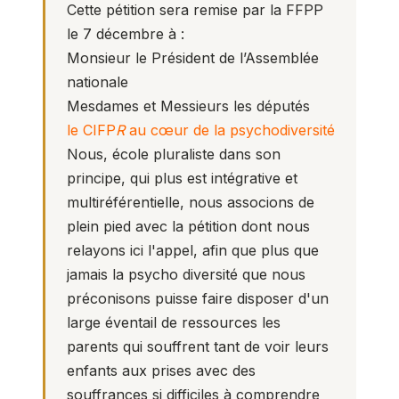
Cette pétition sera remise par la FFPP
le 7 décembre à :
Monsieur le Président de l’Assemblée
nationale
Mesdames et Messieurs les députés
le CIFP
R
au cœur de la psychodiversité
Nous, école pluraliste dans son
principe, qui plus est intégrative et
multiréférentielle, nous associons de
plein pied avec la pétition dont nous
relayons ici l'appel, afin que plus que
jamais la psycho diversité que nous
préconisons puisse faire disposer d'un
large éventail de ressources les
parents qui souffrent tant de voir leurs
enfants aux prises avec des
souffrances si difficiles à comprendre