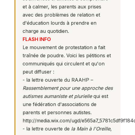
et à calmer, les parents aux prises
avec des problèmes de relation et
d'éducation lourds à prendre en
charge au quotidien.
FLASH INFO
Le mouvement de protestation a fait
traînée de poudre. Voici les pétitions et
communiqués qui circulent et qu'on
peut diffuser :
- la lettre ouverte du RAAHP –
Rassemblement pour une approche des
autismes aumaniste et plurielle
qui est
une fédération d'associations de
parents et personnes autistes.
http://media.wix.com/ugd/e565a7_5781c5df9f1
- la lettre ouverte de
la Main à l'Oreille
,