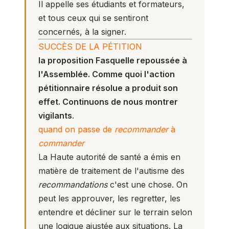
Il appelle ses étudiants et formateurs,
et tous ceux qui se sentiront
concernés, à la signer.
SUCCÈS DE LA PÉTITION
la proposition Fasquelle repoussée à
l'Assemblée. Comme quoi l'action
pétitionnaire résolue a produit son
effet. Continuons de nous montrer
vigilants
.
quand on passe de
recommander
à
commander
La Haute autorité de santé a émis en
matière de traitement de l'autisme des
recommandations
c'est une chose. On
peut les approuver, les regretter, les
entendre et décliner sur le terrain selon
une logique ajustée aux situations. La