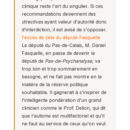
clinique reste l'art du singulier. Si ces
recommandations deviennent des
directives
ayant valeur d'autorité donc
d'interdiction, il est avisé de s'opposer.
l'excès de zèle du député Fasquelle
Le député du Pas-de-Calais, M. Daniel
Fasquelle, en passe de devenir le
député de
Pas-de-Psychanalyse
, va
trop loin et trop sommairement en
besogne, et ne fait pas montre en la
matière de la réserve politique
souhaitable. Il gagnerait à s'inspirer de
l'intelligente pondération d'un grand
clinicien comme le Prof. Delion, qui dit
que l'autisme est multifactoriel et qu'il
ne faut au service de ceux qu'on veut