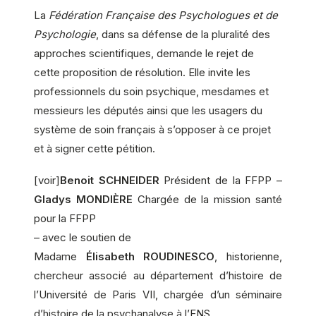
La
Fédération Française des Psychologues et de
Psychologie
, dans sa défense de la pluralité des
approches scientifiques, demande le rejet de
cette proposition de résolution. Elle invite les
professionnels du soin psychique, mesdames et
messieurs les députés ainsi que les usagers du
système de soin français à s’opposer à ce projet
et à signer cette pétition.
[voir]
Benoit SCHNEIDER
Président de la FFPP –
Gladys MONDIÈRE
Chargée de la mission santé
pour la FFPP
– avec le soutien de
Madame
Élisabeth ROUDINESCO
, historienne,
chercheur associé au département d’histoire de
l’Université de Paris VII, chargée d’un séminaire
d’histoire de la psychanalyse à l’ENS