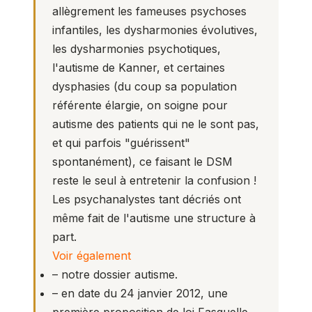
allègrement les fameuses psychoses
infantiles, les dysharmonies évolutives,
les dysharmonies psychotiques,
l'autisme de Kanner, et certaines
dysphasies (du coup sa population
référente élargie, on soigne pour
autisme des patients qui ne le sont pas,
et qui parfois "guérissent"
spontanément), ce faisant le DSM
reste le seul à entretenir la confusion !
Les psychanalystes tant décriés ont
même fait de l'autisme une structure à
part.
Voir également
– notre dossier autisme.
– en date du 24 janvier 2012, une