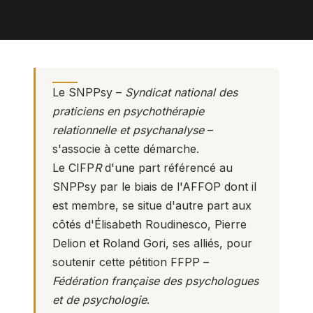
Le SNPPsy –
Syndicat national des
praticiens en psychothérapie
relationnelle et psychanalyse
–
s'associe à cette démarche.
Le CIFP
R
d'une part référencé au
SNPPsy par le biais de l'AFFOP dont il
est membre, se situe d'autre part aux
côtés d'Élisabeth Roudinesco, Pierre
Delion et Roland Gori, ses alliés, pour
soutenir cette pétition FFPP –
Fédération française des psychologues
et de psychologie
.