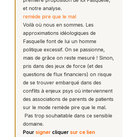
première proposition de loi Fasquelle
,
et notre analyse.
remède pire que le mal
Voilà où nous en sommes. Les
approximations idéologiques de
Fasquelle font de lui un homme
politique excessif. On se passionne,
mais de grâce on reste mesuré ! Sinon,
pris dans des jeux de force (et des
questions de flux financiers) on risque
de se trouver embarqué dans des
conflits à enjeux psys où interviennent
des associations de parents de patients
sur le mode remède pire que le mal.
Pas trop souhaitable dans ce sensible
domaine.
Pour
signer
cliquer
sur ce lien