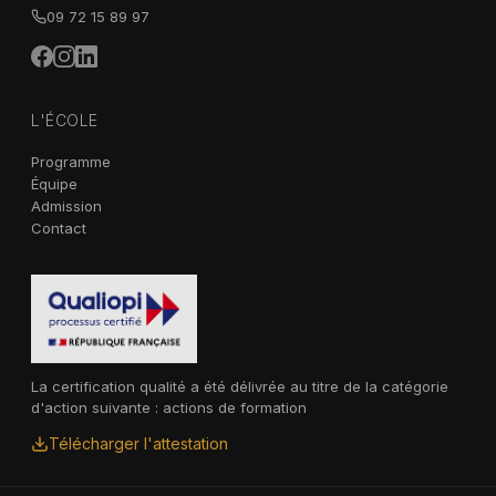
09 72 15 89 97
L'ÉCOLE
Programme
Équipe
Admission
Contact
La certification qualité a été délivrée au titre de la catégorie
d'action suivante : actions de formation
Télécharger l'attestation