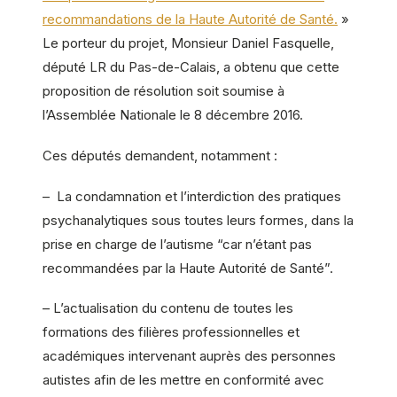
recommandations de la Haute Autorité de Santé.
»
Le porteur du projet, Monsieur Daniel Fasquelle,
député LR du Pas-de-Calais, a obtenu que cette
proposition de résolution soit soumise à
l’Assemblée Nationale le 8 décembre 2016.
Ces députés demandent, notamment :
– La condamnation et l’interdiction des pratiques
psychanalytiques sous toutes leurs formes, dans la
prise en charge de l’autisme “car n’étant pas
recommandées par la Haute Autorité de Santé”.
– L’actualisation du contenu de toutes les
formations des filières professionnelles et
académiques intervenant auprès des personnes
autistes afin de les mettre en conformité avec