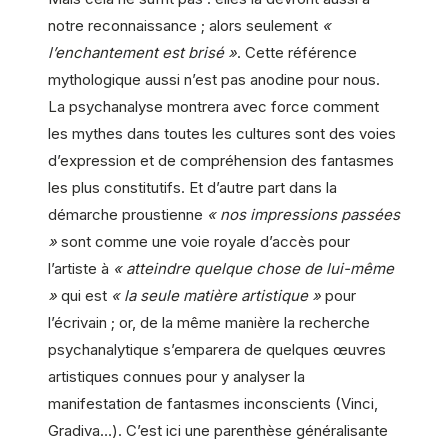
notre reconnaissance ; alors seulement
«
l’enchantement est brisé »
. Cette référence
mythologique aussi n’est pas anodine pour nous.
La psychanalyse montrera avec force comment
les mythes dans toutes les cultures sont des voies
d’expression et de compréhension des fantasmes
les plus constitutifs. Et d’autre part dans la
démarche proustienne
« nos impressions passées
»
sont comme une voie royale d’accès pour
l’artiste à
« atteindre quelque chose de lui-même
»
qui est
« la seule matière artistique »
pour
l’écrivain ; or, de la même manière la recherche
psychanalytique s’emparera de quelques œuvres
artistiques connues pour y analyser la
manifestation de fantasmes inconscients (Vinci,
Gradiva…). C’est ici une parenthèse généralisante