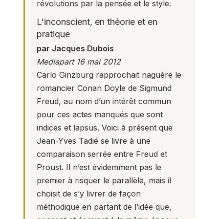
révolutions par la pensée et le style.
L'inconscient, en théorie et en
pratique
par Jacques Dubois
Mediapart 16 mai 2012
Carlo Ginzburg rapprochait naguère le
romancier Conan Doyle de Sigmund
Freud, au nom d’un intérêt commun
pour ces actes manqués que sont
indices et lapsus. Voici à présent que
Jean-Yves Tadié se livre à une
comparaison serrée entre Freud et
Proust. Il n’est évidemment pas le
premier à risquer le parallèle, mais il
choisit de s’y livrer de façon
méthodique en partant de l’idée que,