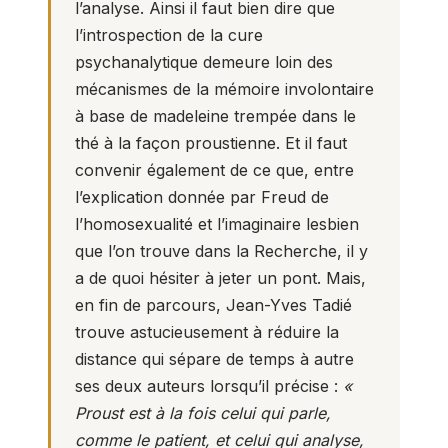
l’analyse. Ainsi il faut bien dire que
l’introspection de la cure
psychanalytique demeure loin des
mécanismes de la mémoire involontaire
à base de madeleine trempée dans le
thé à la façon proustienne. Et il faut
convenir également de ce que, entre
l’explication donnée par Freud de
l’homosexualité et l’imaginaire lesbien
que l’on trouve dans la Recherche, il y
a de quoi hésiter à jeter un pont. Mais,
en fin de parcours, Jean-Yves Tadié
trouve astucieusement à réduire la
distance qui sépare de temps à autre
ses deux auteurs lorsqu’il précise :
«
Proust est à la fois celui qui parle,
comme le patient, et celui qui analyse,