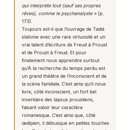
qui interprète tout (sauf ses propres
rêves), comme le psychanalyste »
(p.
173).
Toujours est-il que l’ouvrage de Tadié
slalome avec une rare virtuosité et un
vrai talent d’écriture de Freud à Proust
et de Proust à Freud. Et pour
finalement nous apprendre surtout
qu’À la recherche du temps perdu est
un grand théâtre de l’inconscient et de
la scène familiale. C’est ainsi qu’il nous
livre, côté inconscient, un fort bel
inventaire des lapsus proustiens,
faisant valoir leur caractère
romanesque. C’est ainsi que, côté
œdipien, il débusque en petites touches