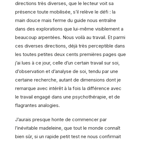
directions très diverses, que le lecteur voit sa
présence toute mobilisée, s’il relève le défi : la
main douce mais ferme du guide nous entraîne
dans des explorations que lui-même visiblement a
beaucoup arpentées. Nous voilà au travail. Et parmi
ces diverses directions, déjà très perceptible dans
les toutes petites deux cents premières pages que
j’ai lues à ce jour, celle d’un certain travail sur soi,
d’observation et d’analyse de soi, tendu par une
certaine recherche, autant de dimensions dont je
remarque avec intérêt à la fois la différence avec
le travail engagé dans une psychothérapie, et de
flagrantes analogies.
J’aurais presque honte de commencer par
l’inévitable madeleine, que tout le monde connaît
bien sûr, si un rapide petit test ne nous confirmait