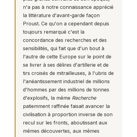
n'a pas à notre connaissance apprécié
la littérature d'avant-garde façon
Proust. Ce qu'on a cependant depuis
toujours remarqué c'est la
concordance des recherches et des
sensibilités, qui fait que d'un bout à
l'autre de cette Europe sur le point de
se livrer à ses délires d'artillerie et de
tirs croisés de mitrailleuses, à l'ubris de
l'anéantissement industriel de millions
d'hommes par des millions de tonnes
d'explosifs, la même
Recherche
patiemment raffinée faisait avancer la
civilisation à proportion inverse de son
recul sur les fronts, aboutissant aux
mêmes découvertes, aux mêmes