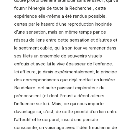
doute profondément attendue sans le savoir, qui va
fournir l’énergie de toute la Recherche ; cette
expérience elle-même a été rendue possible,
certes par le hasard d’une reproduction inopinée
d’une sensation, mais en même temps par ce
réseau de liens entre cette sensation et d’autres et
le sentiment oublié, qui à son tour va ramener dans
ses filets un ensemble de souvenirs visuels
enfouis et avec lui la vive épaisseur de l’enfance.
Ici affleure, je dirais expérimentalement, le principe
des correspondances que déjà mettait en lumière
Baudelaire, cet autre puissant explorateur du
préconscient (et dont Proust a décrit ailleurs
l’influence sur lui). Mais, ce qui nous importe
davantage ici, c’est, de cette priorité d’un lien entre
l’affectif et le corporel, insu d’une pensée
consciente, un voisinage avec l’idée freudienne de