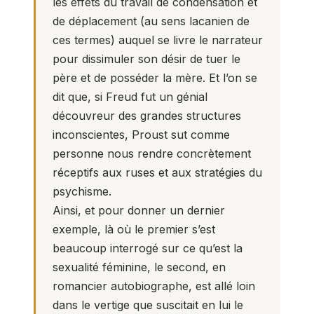
les effets du travail de condensation et
de déplacement (au sens lacanien de
ces termes) auquel se livre le narrateur
pour dissimuler son désir de tuer le
père et de posséder la mère. Et l’on se
dit que, si Freud fut un génial
découvreur des grandes structures
inconscientes, Proust sut comme
personne nous rendre concrètement
réceptifs aux ruses et aux stratégies du
psychisme.
Ainsi, et pour donner un dernier
exemple, là où le premier s’est
beaucoup interrogé sur ce qu’est la
sexualité féminine, le second, en
romancier autobiographe, est allé loin
dans le vertige que suscitait en lui le