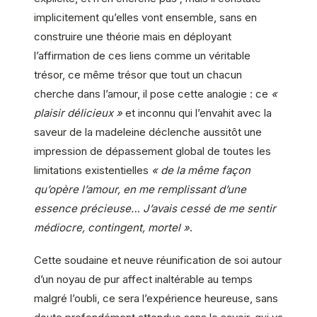
implicitement qu’elles vont ensemble, sans en
construire une théorie mais en déployant
l’affirmation de ces liens comme un véritable
trésor, ce même trésor que tout un chacun
cherche dans l’amour, il pose cette analogie : ce
«
plaisir délicieux »
et inconnu qui l’envahit avec la
saveur de la madeleine déclenche aussitôt une
impression de dépassement global de toutes les
limitations existentielles
« de la même façon
qu’opère l’amour, en me remplissant d’une
essence précieuse… J’avais cessé de me sentir
médiocre, contingent, mortel »
.
Cette soudaine et neuve réunification de soi autour
d’un noyau de pur affect inaltérable au temps
malgré l’oubli, ce sera l’expérience heureuse, sans