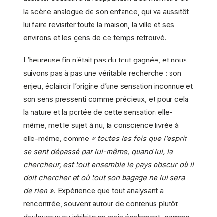
la scène analogue de son enfance, qui va aussitôt
lui faire revisiter toute la maison, la ville et ses
environs et les gens de ce temps retrouvé.
L’heureuse fin n’était pas du tout gagnée, et nous
suivons pas à pas une véritable recherche : son
enjeu, éclaircir l’origine d’une sensation inconnue et
son sens pressenti comme précieux, et pour cela
la nature et la portée de cette sensation elle-
même, met le sujet à nu, la conscience livrée à
elle-même, comme
« toutes les fois que l’esprit
se sent dépassé par lui-même, quand lui, le
chercheur, est tout ensemble le pays obscur où il
doit chercher et où tout son bagage ne lui sera
de rien »
. Expérience que tout analysant a
rencontrée, souvent autour de contenus plutôt
douloureux ou inhibiteurs mais également, comme