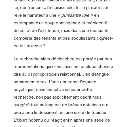
ici, confrontant à l’insaisissable. Ici le plaisir initial
relie le narrateur à une
« puissante joie »
en
estompant d’un coup contingence et médiocrité
de soi et de l’existence, mais dans une obscurité
complète des tenants et des aboutissants : qu’est-
ce qui m’arrive ?
La recherche alors déclenchée est portée par des
représentations qui elles aussi ont quelque chose à
dire au psychopraticien relationnel. J’en distingue
notamment deux. L’une concerne l’espace
psychique, dans lequel va se jouer cette
recherche, non pas explicitement décrit mais
suggéré tout au long par de brèves notations qui
peu à peu le dessinent, en une sorte de topique.
L’objet inconnu qui réagit enfin après une série de