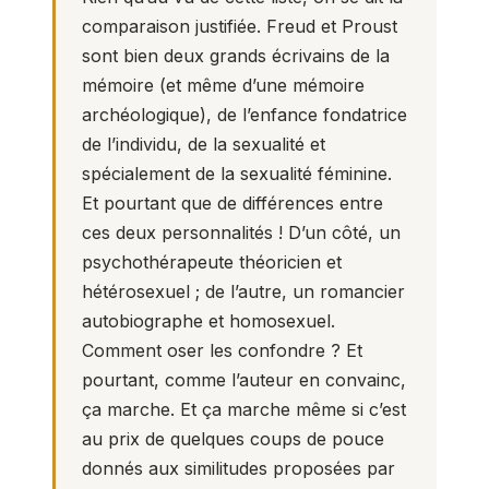
comparaison justifiée. Freud et Proust
sont bien deux grands écrivains de la
mémoire (et même d’une mémoire
archéologique), de l’enfance fondatrice
de l’individu, de la sexualité et
spécialement de la sexualité féminine.
Et pourtant que de différences entre
ces deux personnalités ! D’un côté, un
psychothérapeute théoricien et
hétérosexuel ; de l’autre, un romancier
autobiographe et homosexuel.
Comment oser les confondre ? Et
pourtant, comme l’auteur en convainc,
ça marche. Et ça marche même si c’est
au prix de quelques coups de pouce
donnés aux similitudes proposées par