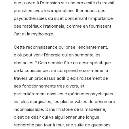
que j’ouvre à l’occasion sur une proximité du travail
proustien avec les implications théoriques des
psychothérapies du sujet concernant l’importance
des matériaux irrationnels, comme en fournissent
l’art et la mythologie.
Cette reconnaissance qui brise l’enchantement,
d’où peut venir l’énergie qui en surmonte les
obstacles ? Cela semble être un désir spécifique
de la conscience : se comprendre soi-même, à
travers un processus actif d’éclaircissement de
ses fonctionnements très divers, et
particulièrement dans les expériences psychiques
les plus marginales, les plus envahies de pénombre
inconnaissable. Dans l’histoire de la madeleine,
c’est ce désir qui va aiguillonner une longue
recherche par, tour à tour, une suite de questions