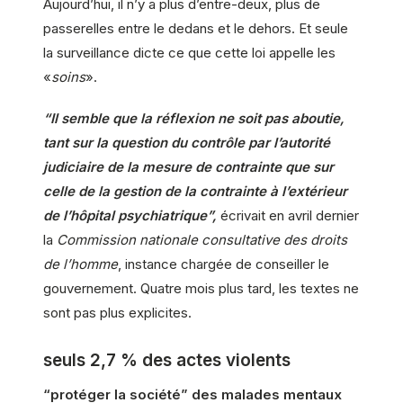
Aujourd’hui, il n’y a plus d’entre-deux, plus de
passerelles entre le dedans et le dehors. Et seule
la surveillance dicte ce que cette loi appelle les
«
soins
».
“Il semble que la réflexion ne soit pas aboutie,
tant sur la question du contrôle par l’autorité
judiciaire de la mesure de contrainte que sur
celle de la gestion de la contrainte à l’extérieur
de l’hôpital psychiatrique”,
écrivait en avril dernier
la
Commission nationale consultative des droits
de l’homme
, instance chargée de conseiller le
gouvernement. Quatre mois plus tard, les textes ne
sont pas plus explicites.
seuls 2,7 % des actes violents
“protéger la société” des malades mentaux