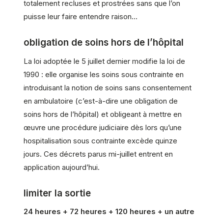
totalement recluses et prostrées sans que l’on
puisse leur faire entendre raison…
obligation de soins hors de l’hôpital
La loi adoptée le 5 juillet dernier modifie la loi de
1990 : elle organise les soins sous contrainte en
introduisant la notion de soins sans consentement
en ambulatoire (c’est-à-dire une obligation de
soins hors de l’hôpital) et obligeant à mettre en
œuvre une procédure judiciaire dès lors qu’une
hospitalisation sous contrainte excède quinze
jours. Ces décrets parus mi-juillet entrent en
application aujourd’hui.
limiter la sortie
24 heures + 72 heures + 120 heures + un autre