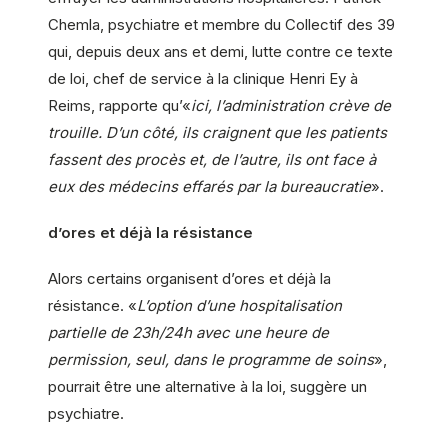
Chemla, psychiatre et membre du Collectif des 39
qui, depuis deux ans et demi, lutte contre ce texte
de loi, chef de service à la clinique Henri Ey à
Reims, rapporte qu’«
ici, l’administration crève de
trouille. D’un côté, ils craignent que les patients
fassent des procès et, de l’autre, ils ont face à
eux des médecins effarés par la bureaucratie
».
d’ores et déjà la résistance
Alors certains organisent d’ores et déjà la
résistance. «
L’option d’une hospitalisation
partielle de 23h/24h avec une heure de
permission, seul, dans le programme de soins
»,
pourrait être une alternative à la loi, suggère un
psychiatre.