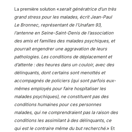
La première solution «
serait génératrice d’un très
grand stress pour les malades, écrit Jean-Paul
Le Bronnec, représentant de l’Unafam 93,
l’antenne en Seine-Saint-Denis de l’association
des amis et familles des malades psychiques, et
pourrait engendrer une aggravation de leurs
pathologies. Les conditions de déplacement et
d’attente : des heures dans un couloir, avec des
délinquants, dont certains sont menottés et
accompagnés de policiers (qui sont parfois eux-
mêmes employés pour faire hospitaliser les
malades psychiques), ne constituent pas des
conditions humaines pour ces personnes
malades, qui ne comprendraient pas la raison des
conditions les assimilant à des délinquants, ce
qui est le contraire même du but recherché
.» Et