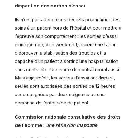
disparition des sorties d’essai
Ils n’ont pas attendu ces décrets pour intimer des
soins à un patient hors de l’hôpital et pour mettre à
l’épreuve son comportement : les sorties d’essai
d’une journée, d’un week-end, étaient une façon
d’éprouver la stabilisation des troubles et la
capacité d’un patient à sortir d’une hospitalisation
sous contrainte. Une sorte de contrat moral aussi.
Mais aujourd’hui, les sorties d’essai ont disparu,
seules sont autorisées des sorties de 12 heures
accompagnées par deux soignants ou une
personne de l’entourage du patient.
Commission nationale consultative des droits
de l’homme :
une réflexion inaboutie