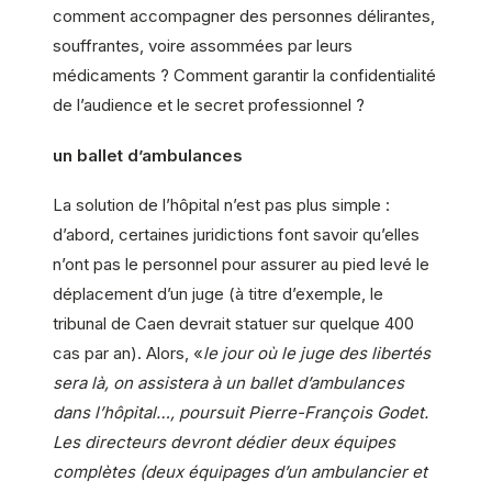
comment accompagner des personnes délirantes,
souffrantes, voire assommées par leurs
médicaments ? Comment garantir la confidentialité
de l’audience et le secret professionnel ?
un ballet d’ambulances
La solution de l’hôpital n’est pas plus simple :
d’abord, certaines juridictions font savoir qu’elles
n’ont pas le personnel pour assurer au pied levé le
déplacement d’un juge (à titre d’exemple, le
tribunal de Caen devrait statuer sur quelque 400
cas par an). Alors, «
le jour où le juge des libertés
sera là, on assistera à un ballet d’ambulances
dans l’hôpital…, poursuit Pierre-François Godet.
Les directeurs devront dédier deux équipes
complètes (deux équipages d’un ambulancier et