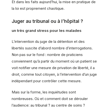
Et dans les faits aujourd’hui, la mise en pratique de
la loi est proprement chaotique.
Juger au tribunal ou à l’hôpital ?
un très grand stress pour les malades
L’intervention du juge de la détention et des
libertés suscite d’abord nombre d’interrogations.
Non pas sur le fond : nombre de praticiens
conviennent qu’à partir du moment où un patient se
voit notifier une mesure de privation de liberté, il a
droit, comme tout citoyen, à l’intervention d’un juge
indépendant pour contrôler cette mesure.
Mais sur la forme, les inquiétudes sont
nombreuses. Où et comment doit se dérouler
l’audience: au tribunal ? au centre de soins ?