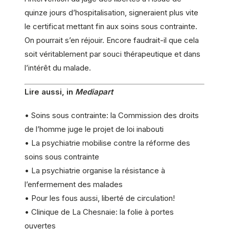
quinze jours d’hospitalisation, signeraient plus vite
le certificat mettant fin aux soins sous contrainte.
On pourrait s’en réjouir. Encore faudrait-il que cela
soit véritablement par souci thérapeutique et dans
l’intérêt du malade.
Lire aussi, in
Mediapart
• Soins sous contrainte: la Commission des droits
de l’homme juge le projet de loi inabouti
• La psychiatrie mobilise contre la réforme des
soins sous contrainte
• La psychiatrie organise la résistance à
l’enfermement des malades
• Pour les fous aussi, liberté de circulation!
• Clinique de La Chesnaie: la folie à portes
ouvertes