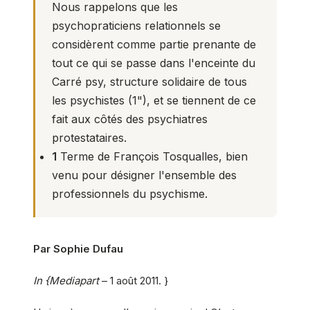
Nous rappelons que les
psychopraticiens relationnels
se
considèrent comme partie prenante de
tout ce qui se passe dans l'enceinte du
Carré psy
, structure solidaire de tous
les psychistes (
1
"), et se tiennent de ce
fait aux côtés des psychiatres
protestataires.
1
Terme de François Tosqualles, bien
venu pour désigner l'ensemble des
professionnels du psychisme.
Par Sophie Dufau
In {Mediapart
– 1 août 2011. }