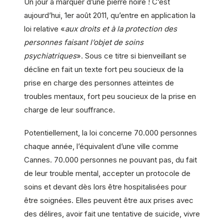
Un jour à marquer d’une pierre noire ! C’est
aujourd’hui, 1er août 2011, qu’entre en application la
loi relative «
aux droits et à la protection des
personnes faisant l’objet de soins
psychiatriques
». Sous ce titre si bienveillant se
décline en fait un texte fort peu soucieux de la
prise en charge des personnes atteintes de
troubles mentaux, fort peu soucieux de la prise en
charge de leur souffrance.
Potentiellement, la loi concerne 70.000 personnes
chaque année, l’équivalent d’une ville comme
Cannes. 70.000 personnes ne pouvant pas, du fait
de leur trouble mental, accepter un protocole de
soins et devant dès lors être hospitalisées pour
être soignées. Elles peuvent être aux prises avec
des délires, avoir fait une tentative de suicide, vivre