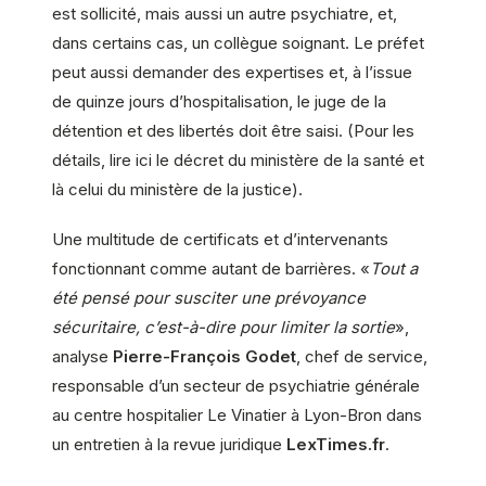
est sollicité, mais aussi un autre psychiatre, et,
dans certains cas, un collègue soignant. Le préfet
peut aussi demander des expertises et, à l’issue
de quinze jours d’hospitalisation, le juge de la
détention et des libertés doit être saisi. (Pour les
détails, lire ici le décret du ministère de la santé et
là celui du ministère de la justice).
Une multitude de certificats et d’intervenants
fonctionnant comme autant de barrières. «
Tout a
été pensé pour susciter une prévoyance
sécuritaire, c’est-à-dire pour limiter la sortie
»,
analyse
Pierre-François Godet
, chef de service,
responsable d’un secteur de psychiatrie générale
au centre hospitalier Le Vinatier à Lyon-Bron dans
un entretien à la revue juridique
LexTimes.fr
.