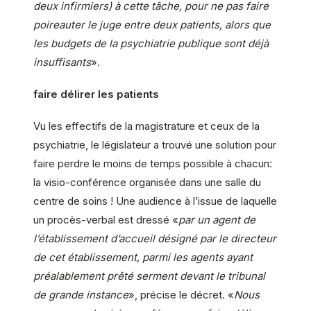
deux infirmiers) à cette tâche, pour ne pas faire
poireauter le juge entre deux patients, alors que
les budgets de la psychiatrie publique sont déjà
insuffisants
».
faire délirer les patients
Vu les effectifs de la magistrature et ceux de la
psychiatrie, le législateur a trouvé une solution pour
faire perdre le moins de temps possible à chacun:
la visio-conférence organisée dans une salle du
centre de soins ! Une audience à l’issue de laquelle
un procès-verbal est dressé «
par un agent de
l’établissement d’accueil désigné par le directeur
de cet établissement, parmi les agents ayant
préalablement prêté serment devant le tribunal
de grande instance
», précise le décret. «
Nous