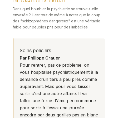
INFORMATION IMPORTANTE
Dans quel bourbier la psychiatrie se trouve-t-elle
envasée ? il est tout de même à noter que le coup
des "schizophrènes dangereux" est une véritable
fable pour peuples pris pour des imbéciles.
Soins policiers
Par Philippe Grauer
Pour rentrer, pas de problème, on
vous hospitalise psychiatriquement à la
demande d'un tiers à peu près comme
auparavant. Mais pour vous laisser
sortir c'est une autre affaire. Il va
falloir une force d'âme peu commune
pour sortir à l'essai une journée
encadré par deux gorilles pas en blanc