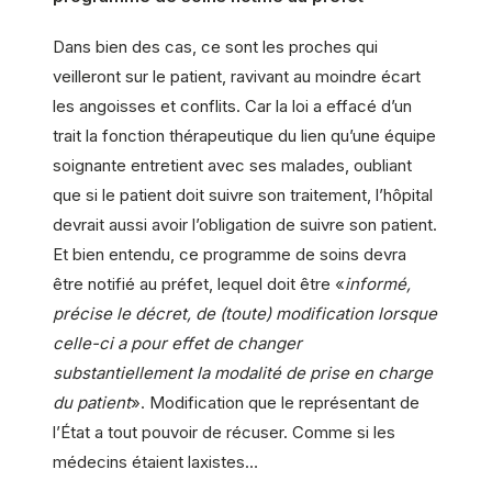
Dans bien des cas, ce sont les proches qui
veilleront sur le patient, ravivant au moindre écart
les angoisses et conflits. Car la loi a effacé d’un
trait la fonction thérapeutique du lien qu’une équipe
soignante entretient avec ses malades, oubliant
que si le patient doit suivre son traitement, l’hôpital
devrait aussi avoir l’obligation de suivre son patient.
Et bien entendu, ce programme de soins devra
être notifié au préfet, lequel doit être «
informé,
précise le décret, de (toute) modification lorsque
celle-ci a pour effet de changer
substantiellement la modalité de prise en charge
du patient
». Modification que le représentant de
l’État a tout pouvoir de récuser. Comme si les
médecins étaient laxistes…