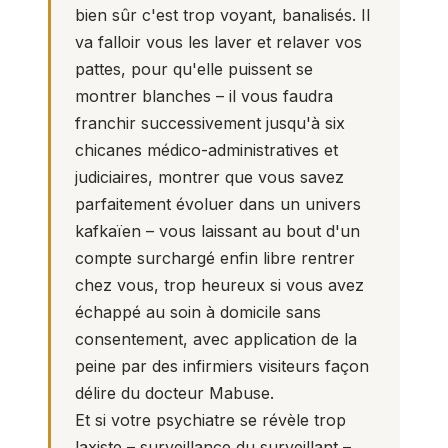
bien sûr c'est trop voyant, banalisés. Il
va falloir vous les laver et relaver vos
pattes, pour qu'elle puissent se
montrer blanches – il vous faudra
franchir successivement jusqu'à six
chicanes médico-administratives et
judiciaires, montrer que vous savez
parfaitement évoluer dans un univers
kafkaïen – vous laissant au bout d'un
compte surchargé enfin libre rentrer
chez vous, trop heureux si vous avez
échappé au soin à domicile sans
consentement, avec application de la
peine par des infirmiers visiteurs façon
délire du docteur Mabuse.
Et si votre psychiatre se révèle trop
laxiste – surveillance du surveillant –