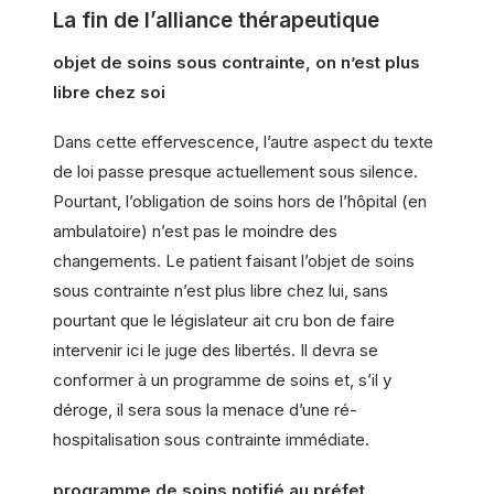
La fin de l’alliance thérapeutique
objet de soins sous contrainte, on n’est plus
libre chez soi
Dans cette effervescence, l’autre aspect du texte
de loi passe presque actuellement sous silence.
Pourtant, l’obligation de soins hors de l’hôpital (en
ambulatoire) n’est pas le moindre des
changements. Le patient faisant l’objet de soins
sous contrainte n’est plus libre chez lui, sans
pourtant que le législateur ait cru bon de faire
intervenir ici le juge des libertés. Il devra se
conformer à un programme de soins et, s’il y
déroge, il sera sous la menace d’une ré-
hospitalisation sous contrainte immédiate.
programme de soins notifié au préfet