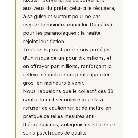
aux yeux du préfet celui-ci le récusera,
à sa guise et surtout pour ne pas
risquer le moindre ennui lui. Du gâteau
pour les paranoïaques : la réalité
rejoint leur fiction.
Tout ce dispositif pour vous protéger
d'un risque de un pour dix millions, et
en effrayer par millions, renforçant le
réflexe sécuritaire qui peut rapporter
gros, en malheurs à venir.
Nous rappelons que le
collectif des 39
contre la nuit sécuritaire
appelle à
refuser de cautionner et de mettre en
pratique de telles mesures anti-
thérapeutiques, antagonistes à l'idée de
soins psychiques de qualité.