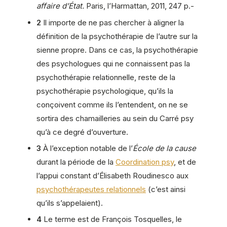
affaire d’État.
Paris, l’Harmattan, 2011, 247 p.-
2
Il importe de ne pas chercher à aligner la
définition de la psychothérapie de l’autre sur la
sienne propre. Dans ce cas, la psychothérapie
des psychologues qui ne connaissent pas la
psychothérapie relationnelle, reste de la
psychothérapie psychologique, qu’ils la
conçoivent comme ils l’entendent, on ne se
sortira des chamailleries au sein du Carré psy
qu’à ce degré d’ouverture.
3
À l’exception notable de l’
École de la cause
durant la période de la
Coordination psy
, et de
l’appui constant d’Élisabeth Roudinesco aux
psychothérapeutes relationnels
(c’est ainsi
qu’ils s’appelaient).
4
Le terme est de François Tosquelles, le