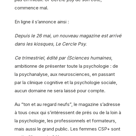
commence mal.
En ligne il s’annonce ainsi :
Depuis le 26 mai, un nouveau magazine est arrivé
dans les kiosques, Le Cercle Psy.
Ce trimestriel, édité par {Sciences humaines
,
ambitionne de présenter toute la psychologie : de
la psychanalyse, aux neurosciences, en passant
par la clinique cognitive et la psychologie sociale,
aucun domaine ne sera laissé pour compte.
Au “ton et au regard neufs”, le magazine s’adresse
à tous ceux qui s’intéressent de prés ou de la loin à
la psychologie, les professionnels et formateurs,
mais aussi le grand public. Les femmes CSP+ sont