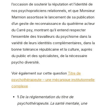
l’occasion de soutenir la réputation et l’identité de
nos psychopraticiens relationnels, et que Monsieur
Marmion assortisse le lancement de sa publication
d’un geste de reconnaissance du quatrième acteur
du Carré psy, montrant qu’il entend respecter
l’ensemble des travailleurs du psychisme dans la
variété de leurs identités complémentaires, dans la
bonne tolérance républicaine et la culture, auprès
du public et des spécialistes, de la nécessaire
psycho diversité.
Voir également sur cette question
Titre de
psychothérapeute – une mécanique institutionnelle
complexe
1
De la réglementation du titre de
psychothérapeute. La santé mentale, une