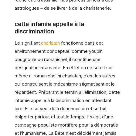
astrologues – de se livrer à de la charlatanerie.
cette infamie appelle à la
discrimination
Le signifiant
charlatan
fonctionne dans cet
environnement conceptuel comme youpin
bougnoule ou romanichel, il constitue une
désignation infamante. En effet on ne se dit soi-
même ni romanichel ni charlatan, c’est les autres
qui construisent le mécanisme stigmatisant et le
répandent. Préparant le terrain à l’élimination, cette
infamie appelle à la discrimination en attendant
pire. Elle se veut déjà dénonciation et se fait
colporter partout et tout le temps. Il s’agit d’une
campagne populiste mortifère pour la démocratie
et l’humanisme. La Bête n’est décidément jamais