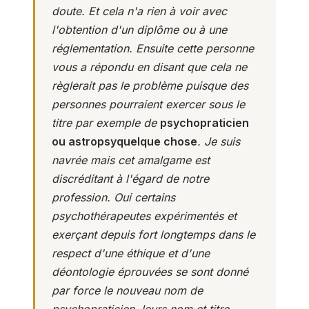
doute. Et cela n'a rien à voir avec
l'obtention d'un diplôme ou à une
réglementation. Ensuite cette personne
vous a répondu en disant que cela ne
règlerait pas le problème puisque des
personnes pourraient exercer sous le
titre par exemple de
psychopraticien
ou astropsyquelque chose
. Je suis
navrée mais cet amalgame est
discréditant à l'égard de notre
profession. Oui certains
psychothérapeutes expérimentés et
exerçant depuis fort longtemps dans le
respect d'une éthique et d'une
déontologie éprouvées se sont donné
par force le nouveau nom de