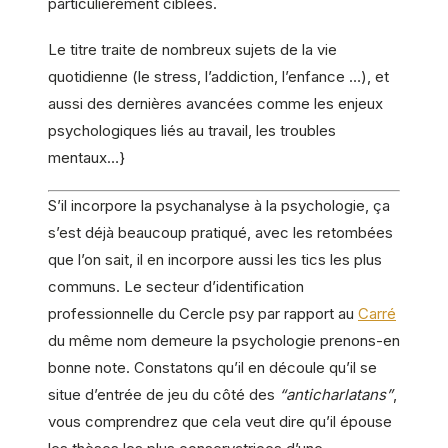
particulièrement ciblées.
Le titre traite de nombreux sujets de la vie
quotidienne (le stress, l’addiction, l’enfance …), et
aussi des dernières avancées comme les enjeux
psychologiques liés au travail, les troubles
mentaux…}
S’il incorpore la psychanalyse à la psychologie, ça
s’est déjà beaucoup pratiqué, avec les retombées
que l’on sait, il en incorpore aussi les tics les plus
communs. Le secteur d’identification
professionnelle du Cercle psy par rapport au
Carré
du même nom demeure la psychologie prenons-en
bonne note. Constatons qu’il en découle qu’il se
situe d’entrée de jeu du côté des
“anticharlatans”
,
vous comprendrez que cela veut dire qu’il épouse