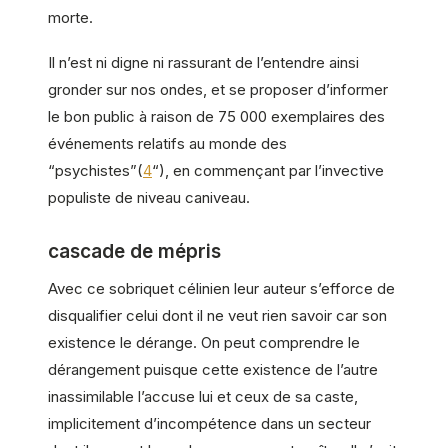
morte.
Il n’est ni digne ni rassurant de l’entendre ainsi
gronder sur nos ondes, et se proposer d’informer
le bon public à raison de 75 000 exemplaires des
événements relatifs au monde des
“psychistes”(
4
“), en commençant par l’invective
populiste de niveau caniveau.
cascade de mépris
Avec ce sobriquet célinien leur auteur s’efforce de
disqualifier celui dont il ne veut rien savoir car son
existence le dérange. On peut comprendre le
dérangement puisque cette existence de l’autre
inassimilable l’accuse lui et ceux de sa caste,
implicitement d’incompétence dans un secteur