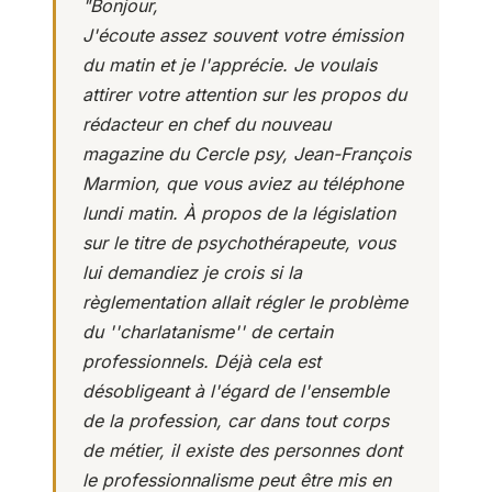
"Bonjour,
J'écoute assez souvent votre émission
du matin et je l'apprécie. Je voulais
attirer votre attention sur les propos du
rédacteur en chef du nouveau
magazine du Cercle psy, Jean-François
Marmion, que vous aviez au téléphone
lundi matin. À propos de la législation
sur le titre de psychothérapeute, vous
lui demandiez je crois si la
règlementation allait régler le problème
du ''charlatanisme'' de certain
professionnels. Déjà cela est
désobligeant à l'égard de l'ensemble
de la profession, car dans tout corps
de métier, il existe des personnes dont
le professionnalisme peut être mis en