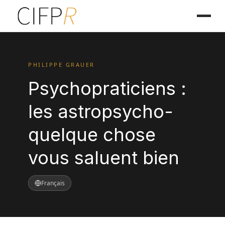
PHILIPPE GRAUER
Psychopraticiens :
les astropsycho-
quelque chose
vous saluent bien
Français