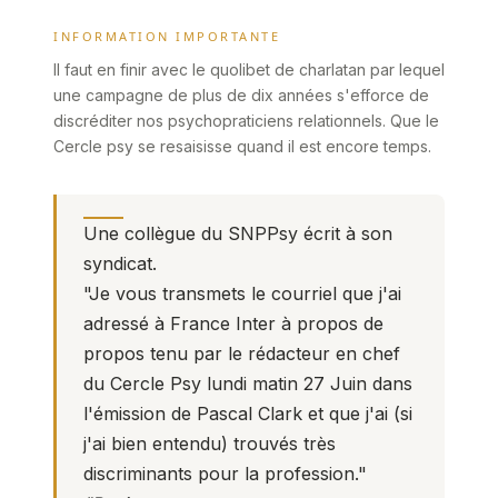
INFORMATION IMPORTANTE
Il faut en finir avec le quolibet de charlatan par lequel
une campagne de plus de dix années s'efforce de
discréditer nos psychopraticiens relationnels. Que le
Cercle psy se resaisisse quand il est encore temps.
Une collègue du SNPPsy écrit à son
syndicat.
"Je vous transmets le courriel que j'ai
adressé à France Inter à propos de
propos tenu par le rédacteur en chef
du Cercle Psy lundi matin 27 Juin dans
l'émission de Pascal Clark et que j'ai (si
j'ai bien entendu) trouvés très
discriminants pour la profession."