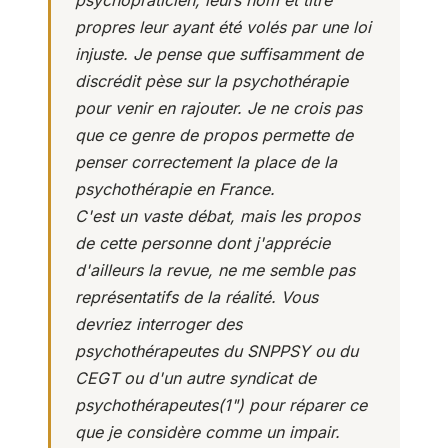
psychopraticien, leurs nom et titre
propres leur ayant été volés par une loi
injuste. Je pense que suffisamment de
discrédit pèse sur la psychothérapie
pour venir en rajouter. Je ne crois pas
que ce genre de propos permette de
penser correctement la place de la
psychothérapie en France.
C'est un vaste débat, mais les propos
de cette personne dont j'apprécie
d'ailleurs la revue, ne me semble pas
représentatifs de la réalité. Vous
devriez interroger des
psychothérapeutes du SNPPSY ou du
CEGT ou d'un autre syndicat de
psychothérapeutes(
1
") pour réparer ce
que je considère comme un impair.