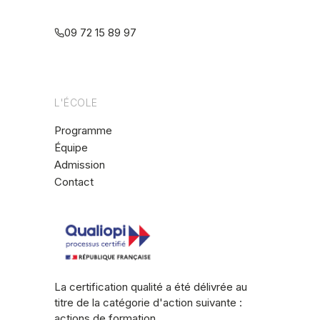
multiréférentielle
09 72 15 89 97
L'ÉCOLE
Programme
Équipe
Admission
Contact
La certification qualité a été délivrée au
titre de la catégorie d'action suivante :
actions de formation