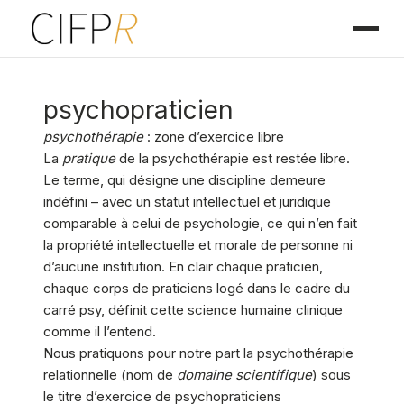
psychopraticien
psychothérapie
: zone d’exercice libre
La
pratique
de la psychothérapie est restée libre.
Le terme, qui désigne une discipline demeure
indéfini – avec un statut intellectuel et juridique
comparable à celui de psychologie, ce qui n’en fait
la propriété intellectuelle et morale de personne ni
d’aucune institution. En clair chaque praticien,
chaque corps de praticiens logé dans le cadre du
carré psy, définit cette science humaine clinique
comme il l’entend.
Nous pratiquons pour notre part la psychothérapie
relationnelle (nom de
domaine scientifique
) sous
le titre d’exercice de psychopraticiens