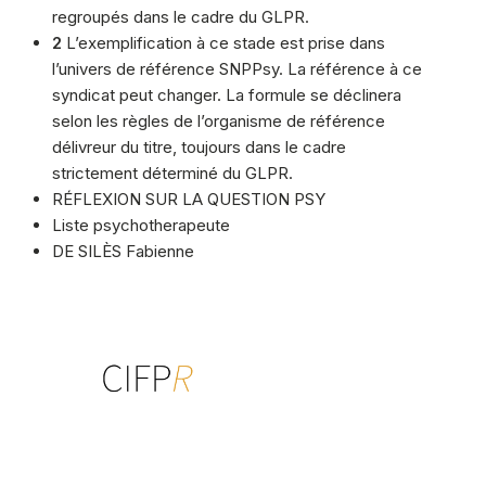
regroupés dans le cadre du GLPR.
2
L’exemplification à ce stade est prise dans
l’univers de référence SNPPsy. La référence à ce
syndicat peut changer. La formule se déclinera
selon les règles de l’organisme de référence
délivreur du titre, toujours dans le cadre
strictement déterminé du GLPR.
RÉFLEXION SUR LA QUESTION PSY
Liste psychotherapeute
DE SILÈS Fabienne
Centre interdisciplinaire de formation
à la psychothérapie relationnelle