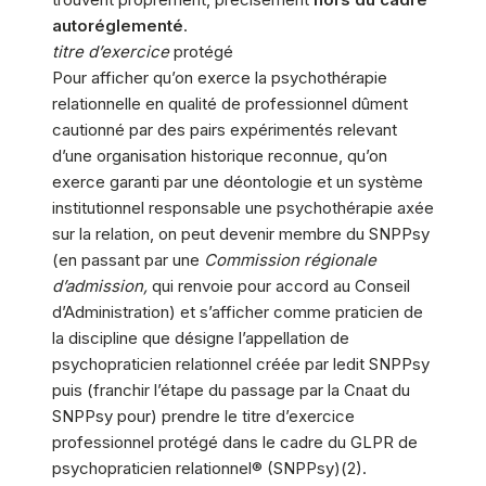
autoréglementé
.
titre d’exercice
protégé
Pour afficher qu’on exerce la psychothérapie
relationnelle en qualité de professionnel dûment
cautionné par des pairs expérimentés relevant
d’une organisation historique reconnue, qu’on
exerce garanti par une déontologie et un système
institutionnel responsable une psychothérapie axée
sur la relation, on peut devenir membre du SNPPsy
(en passant par une
Commission régionale
d’admission,
qui renvoie pour accord au Conseil
d’Administration) et s’afficher comme praticien de
la discipline que désigne l’appellation de
psychopraticien relationnel créée par ledit SNPPsy
puis (franchir l’étape du passage par la Cnaat du
SNPPsy pour) prendre le titre d’exercice
professionnel protégé dans le cadre du GLPR de
psychopraticien relationnel® (SNPPsy)(2).