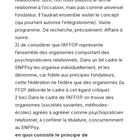
relationnel à l’occasion, mais pas comme universel
fondateur. Il faudrait ensemble visiter le concept
(qui pourtant autorise l’intégrativisme). Vaste
programme. De recherche, précisément. Affaire à
suivre.
2) de considérer que l’AFFOP représente
l’ensemble des organismes comportant des
psychopraticiens relationnels. Dans un tel cadre le
SNPPsy les organise individuellement, et les
dénomme, car fidèle aux principes fondateurs,
cette fédération ne fédère que des organismes (la
FF2P déborde le cadre à cet égard critique)
2 bis) Dans le cadre de l’AFFOP on trouve des
organismes (sociétés savantes, méthodes-
écoles) agréés à agrééer comme psychopraticien
relationnel, à conférer la titulature, concurremment
au SNPPsy.
en quoi consiste le principe de